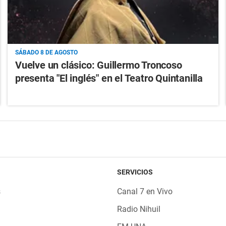
SÁBADO 8 DE AGOSTO
Vuelve un clásico: Guillermo Troncoso
presenta "El inglés" en el Teatro Quintanilla
SERVICIOS
s
Canal 7 en Vivo
Radio Nihuil