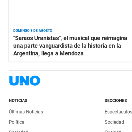
DOMINGO 9 DE AGOSTO
"Saraos Uranistas", el musical que reimagina
una parte vanguardista de la historia en la
Argentina, llega a Mendoza
NOTICIAS
SECCIONES
Últimas Noticias
Espectáculo
Política
Sociedad