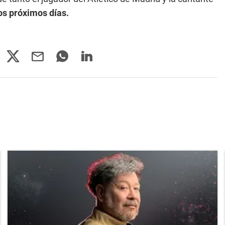
los próximos días.