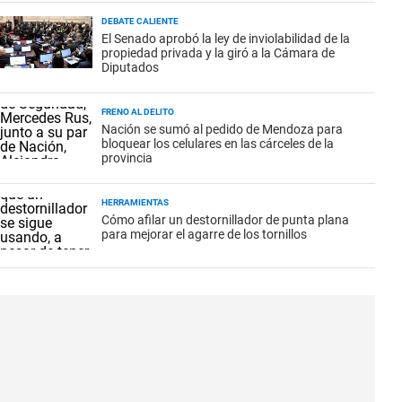
DEBATE CALIENTE
El Senado aprobó la ley de inviolabilidad de la
propiedad privada y la giró a la Cámara de
Diputados
FRENO AL DELITO
Nación se sumó al pedido de Mendoza para
bloquear los celulares en las cárceles de la
provincia
HERRAMIENTAS
Cómo afilar un destornillador de punta plana
para mejorar el agarre de los tornillos