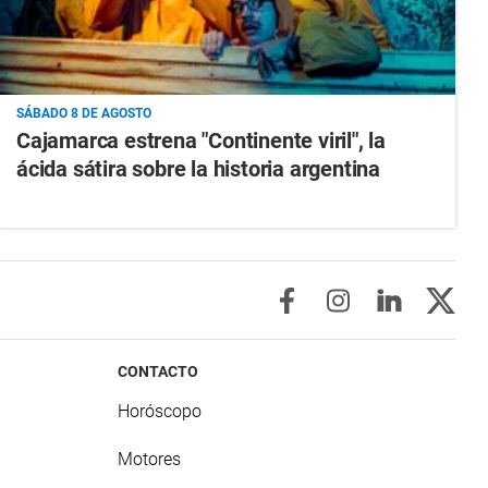
SÁBADO 8 DE AGOSTO
Cajamarca estrena "Continente viril", la
ácida sátira sobre la historia argentina
CONTACTO
Horóscopo
Motores