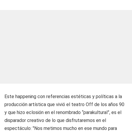
Este happening con referencias estéticas y políticas a la
producción artística que vivió el teatro Off de los años 90
y que hizo eclosión en el renombrado “parakultural”, es el
disparador creativo de lo que disfrutaremos en el
espectáculo: "Nos metimos mucho en ese mundo para