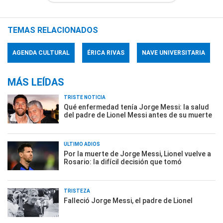
TEMAS RELACIONADOS
AGENDA CULTURAL
ÉRICA RIVAS
NAVE UNIVERSITARIA
MÁS LEÍDAS
TRISTE NOTICIA
Qué enfermedad tenía Jorge Messi: la salud
del padre de Lionel Messi antes de su muerte
ÚLTIMO ADIÓS
Por la muerte de Jorge Messi, Lionel vuelve a
Rosario: la difícil decisión que tomó
TRISTEZA
Falleció Jorge Messi, el padre de Lionel