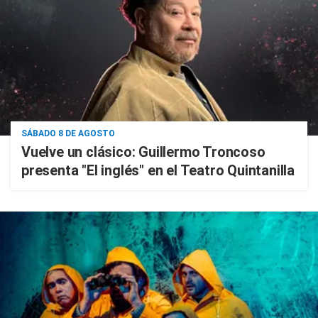
SÁBADO 8 DE AGOSTO
Vuelve un clásico: Guillermo Troncoso
presenta "El inglés" en el Teatro Quintanilla