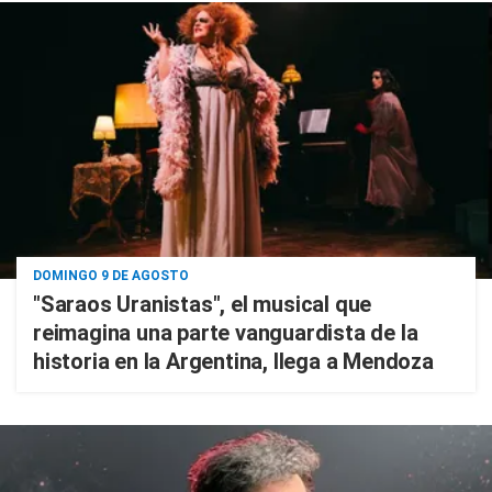
DOMINGO 9 DE AGOSTO
"Saraos Uranistas", el musical que
reimagina una parte vanguardista de la
historia en la Argentina, llega a Mendoza