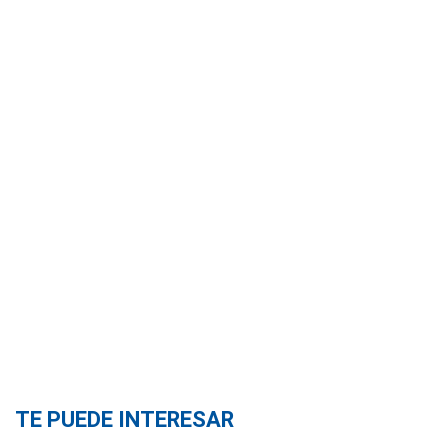
TE PUEDE INTERESAR