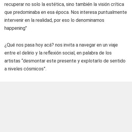
recuperar no solo la estética, sino también la visión crítica
que predominaba en esa época. Nos interesa puntualmente
intervenir en la realidad, por eso lo denominamos
happening"
¿Qué nos pasa hoy acá? nos invita a navegar en un viaje
entre el delirio y la reflexión social, en palabra de los
artistas “desmontar este presente y explotarlo de sentido
a niveles cósmicos”.