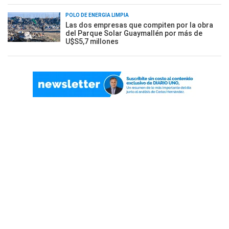
POLO DE ENERGÍA LIMPIA
Las dos empresas que compiten por la obra
del Parque Solar Guaymallén por más de
U$S5,7 millones