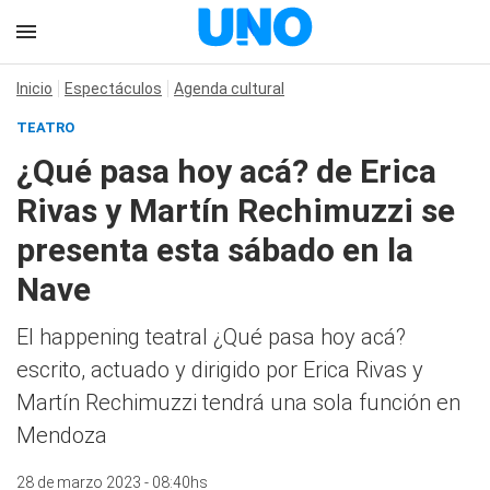
Inicio
Espectáculos
Agenda cultural
TEATRO
¿Qué pasa hoy acá? de Erica
Rivas y Martín Rechimuzzi se
presenta esta sábado en la
Nave
El happening teatral ¿Qué pasa hoy acá?
escrito, actuado y dirigido por Erica Rivas y
Martín Rechimuzzi tendrá una sola función en
Mendoza
28 de marzo 2023 - 08:40hs