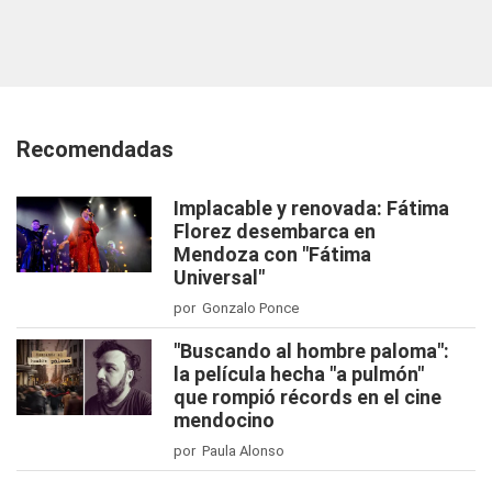
Recomendadas
Implacable y renovada: Fátima
Florez desembarca en
Mendoza con "Fátima
Universal"
por Gonzalo Ponce
"Buscando al hombre paloma":
la película hecha "a pulmón"
que rompió récords en el cine
mendocino
por Paula Alonso