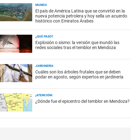
MUNDO
El país de América Latina que se convirtió en la
nueva potencia petrolera y hoy sella un acuerdo
histórico con Emiratos Árabes
¿QUÉ PASÓ?
Explosión o sismo: la versión que inundó las
redes sociales tras el temblor en Mendoza
JARDINERÍA
Cuáles son los árboles frutales que se deben
podar en agosto, según expertos en jardinería
¡ATENCIÓN!
¿Dónde fue el epicentro del temblor en Mendoza?