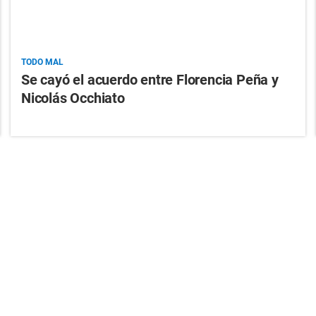
TODO MAL
Se cayó el acuerdo entre Florencia Peña y
Nicolás Occhiato