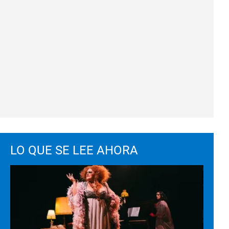
LO QUE SE LEE AHORA