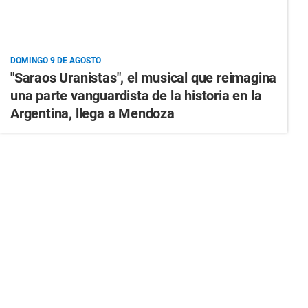
DOMINGO 9 DE AGOSTO
"Saraos Uranistas", el musical que reimagina
una parte vanguardista de la historia en la
Argentina, llega a Mendoza