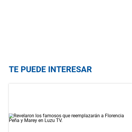
TE PUEDE INTERESAR