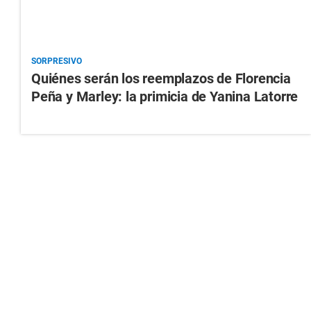
SORPRESIVO
Quiénes serán los reemplazos de Florencia
Peña y Marley: la primicia de Yanina Latorre