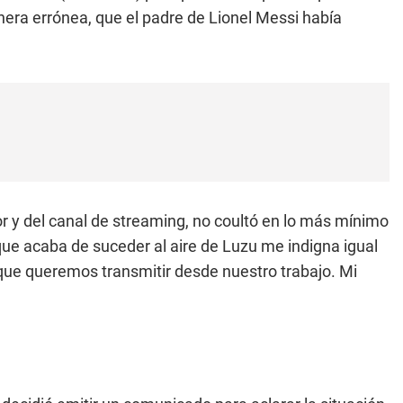
nera errónea, que el padre de Lionel Messi había
 y del canal de streaming, no coultó en lo más mínimo
 que acaba de suceder al aire de Luzu me indigna igual
 que queremos transmitir desde nuestro trabajo. Mi