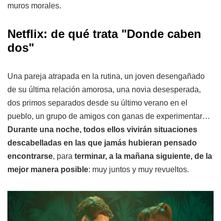
muros morales.
Netflix: de qué trata
"Donde caben
dos"
Una pareja atrapada en la rutina, un joven desengañado
de su última relación amorosa, una novia desesperada,
dos primos separados desde su último verano en el
pueblo, un grupo de amigos con ganas de experimentar…
Durante una noche, todos ellos vivirán situaciones
descabelladas en las que jamás hubieran pensado
encontrarse
, para
terminar, a la mañana siguiente, de la
mejor manera posible
: muy juntos y muy revueltos.