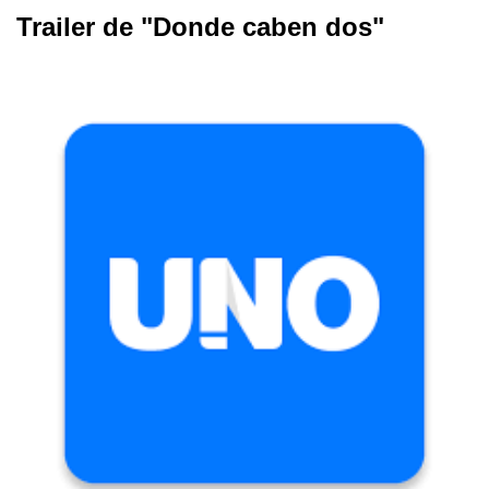
Trailer de "Donde caben dos"