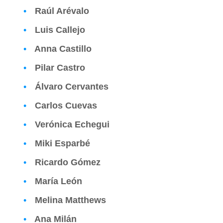
Raúl Arévalo
Luis Callejo
Anna Castillo
Pilar Castro
Álvaro Cervantes
Carlos Cuevas
Verónica Echegui
Miki Esparbé
Ricardo Gómez
María León
Melina Matthews
Ana Milán