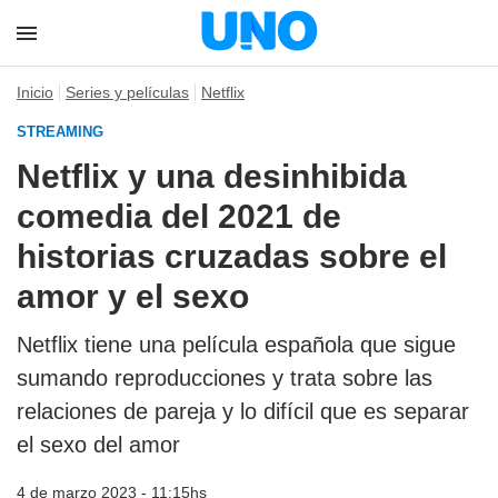
Inicio
Series y películas
Netflix
STREAMING
Netflix y una desinhibida
comedia del 2021 de
historias cruzadas sobre el
amor y el sexo
Netflix tiene una película española que sigue
sumando reproducciones y trata sobre las
relaciones de pareja y lo difícil que es separar
el sexo del amor
4 de marzo 2023 - 11:15hs