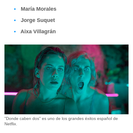
María Morales
Jorge Suquet
Aixa Villagrán
"Donde caben dos" es uno de los grandes éxitos español de
Netflix.