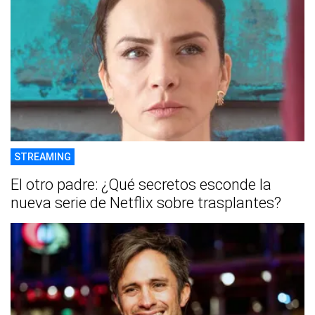
STREAMING
El otro padre: ¿Qué secretos esconde la
nueva serie de Netflix sobre trasplantes?