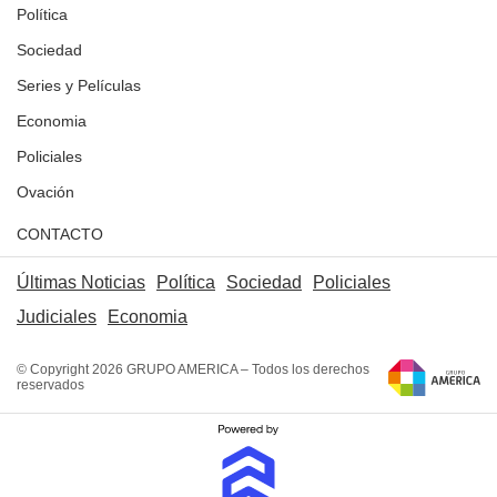
Política
Sociedad
Series y Películas
Economia
Policiales
Ovación
CONTACTO
Últimas Noticias
Política
Sociedad
Policiales
Judiciales
Economia
© Copyright 2026 GRUPO AMERICA – Todos los derechos
reservados