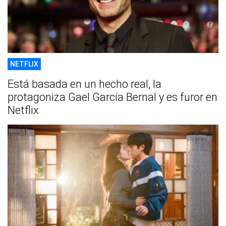
NETFLIX
Está basada en un hecho real, la
protagoniza Gael García Bernal y es furor en
Netflix