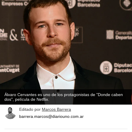
Álvaro Cervantes es uno de los protagonistas de "Donde caben
dos", película de Netflix.
Editado por
Marcos Barrera
barrera.marcos@diariouno.com.ar