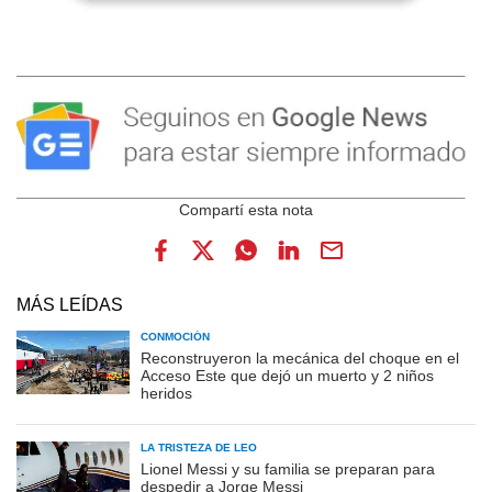
MÁS LEÍDAS
CONMOCIÓN
Reconstruyeron la mecánica del choque en el
Acceso Este que dejó un muerto y 2 niños
heridos
LA TRISTEZA DE LEO
Lionel Messi y su familia se preparan para
despedir a Jorge Messi