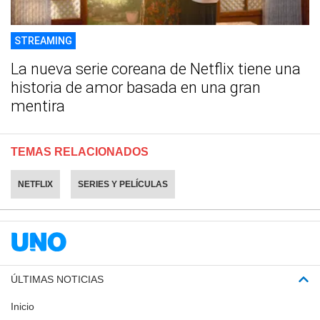
STREAMING
La nueva serie coreana de Netflix tiene una
historia de amor basada en una gran
mentira
TEMAS RELACIONADOS
NETFLIX
SERIES Y PELÍCULAS
ÚLTIMAS NOTICIAS
Inicio