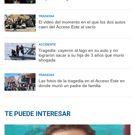
TRAGEDIA
El video del momento en el que los dos autos
caen del Acceso Este al vacío
ACCIDENTE
Tragedia: cayeron al lago en su auto y no
lograron sacar a su hija de 3 años que murió
ahogada
TRAGEDIA
Las fotos de la tragedia en el Acceso Este en
donde murió un padre de familia
TE PUEDE INTERESAR