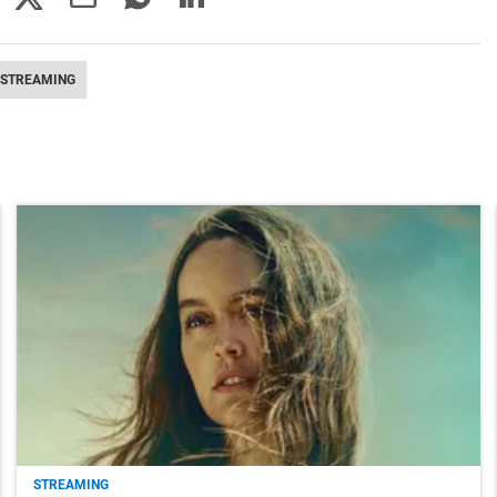
STREAMING
STREAMING