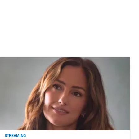
STREAMING