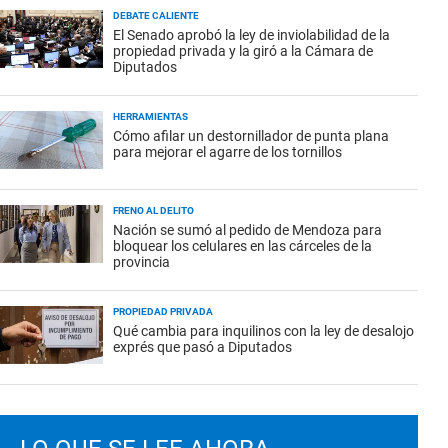
DEBATE CALIENTE
El Senado aprobó la ley de inviolabilidad de la
propiedad privada y la giró a la Cámara de
Diputados
HERRAMIENTAS
Cómo afilar un destornillador de punta plana
para mejorar el agarre de los tornillos
FRENO AL DELITO
Nación se sumó al pedido de Mendoza para
bloquear los celulares en las cárceles de la
provincia
PROPIEDAD PRIVADA
Qué cambia para inquilinos con la ley de desalojo
exprés que pasó a Diputados