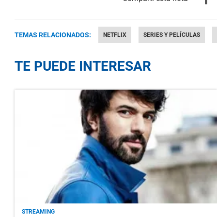
TEMAS RELACIONADOS:
NETFLIX
SERIES Y PELÍCULAS
TE PUEDE INTERESAR
STREAMING