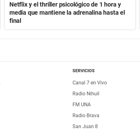
Netflix y el thriller psicológico de 1 hora y
media que mantiene la adrenalina hasta el
final
SERVICIOS
s
Canal 7 en Vivo
Radio Nihuil
FM UNA
Radio Brava
San Juan 8