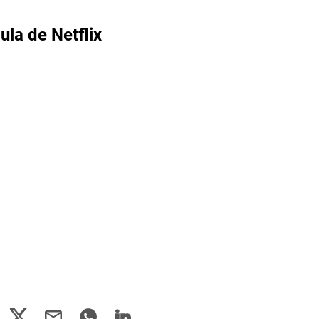
cula de Netflix