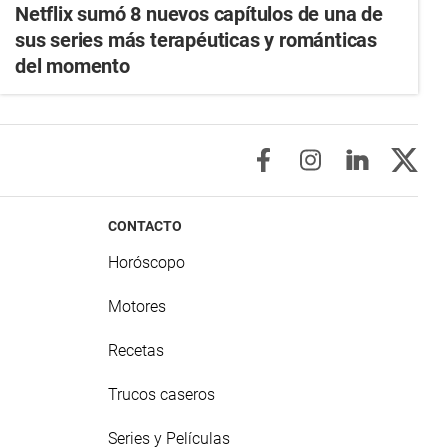
Netflix sumó 8 nuevos capítulos de una de
sus series más terapéuticas y románticas
del momento
CONTACTO
Horóscopo
Motores
Recetas
Trucos caseros
Series y Películas