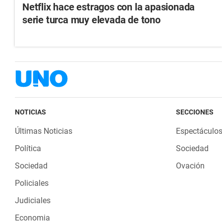
Netflix hace estragos con la apasionada
serie turca muy elevada de tono
NOTICIAS
SECCIONES
Últimas Noticias
Espectáculo
Política
Sociedad
Sociedad
Ovación
Policiales
Judiciales
Economia