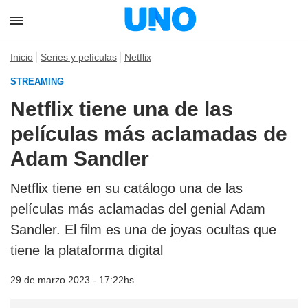
Inicio
Series y películas
Netflix
STREAMING
Netflix tiene una de las
películas más aclamadas de
Adam Sandler
Netflix tiene en su catálogo una de las
películas más aclamadas del genial Adam
Sandler. El film es una de joyas ocultas que
tiene la plataforma digital
29 de marzo 2023 - 17:22hs