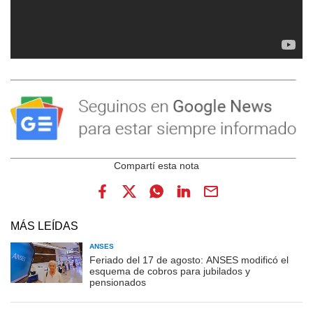
MÁS LEÍDAS
ANSES
Feriado del 17 de agosto: ANSES modificó el
esquema de cobros para jubilados y
pensionados