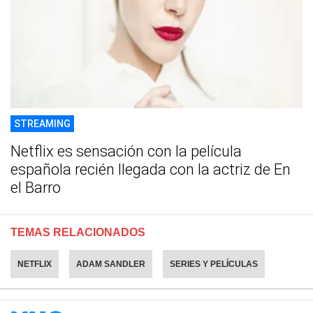
STREAMING
Netflix es sensación con la película
española recién llegada con la actriz de En
el Barro
TEMAS RELACIONADOS
NETFLIX
ADAM SANDLER
SERIES Y PELÍCULAS