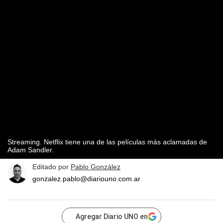
Streaming. Netflix tiene una de las películas más aclamadas de
Adam Sandler.
Editado por
Pablo González
gonzalez.pablo@diariouno.com.ar
Agregar Diario UNO en