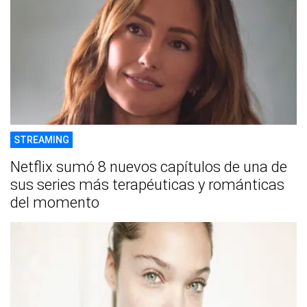
STREAMING
Netflix sumó 8 nuevos capítulos de una de
sus series más terapéuticas y románticas
del momento