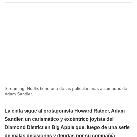
Streaming. Netflix tiene una de las películas más aclamadas de
Adam Sandler.
La cinta sigue al protagonista Howard Ratner, Adam
Sandler, un carismático y excéntrico joyista del
Diamond District en Big Apple que, luego de una serie
de malas decisiones y deudas por su compañía,