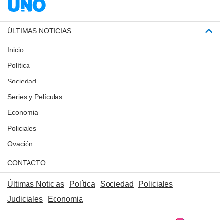
ÚLTIMAS NOTICIAS
Inicio
Política
Sociedad
Series y Películas
Economia
Policiales
Ovación
CONTACTO
Últimas Noticias
Política
Sociedad
Policiales
Judiciales
Economia