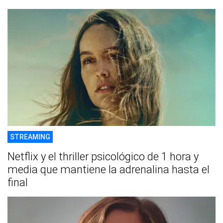
STREAMING
Netflix y el thriller psicológico de 1 hora y
media que mantiene la adrenalina hasta el
final