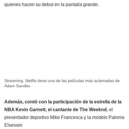
quienes hacen su debut en la pantalla grande.
Streaming. Netflix tiene una de las películas más aclamadas de
Adam Sandler.
Además, contó con la participación de la estrella de la
NBA Kevin Garnett, el cantante de The Weeknd
, el
presentador deportivo Mike Francesca y la modelo Paloma
Elsesser.