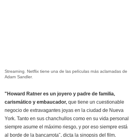
Streaming. Netflix tiene una de las películas más aclamadas de
Adam Sandler.
"Howard Ratner es un joyero y padre de familia,
carismático y embaucador,
que tiene un cuestionable
negocio de extravagantes joyas en la ciudad de Nueva
York. Tanto en sus chanchullos como en su vida personal
siempre asume el máximo riesgo, y por eso siempre está
al borde de la bancarrota", dicta la sinopsis del film.