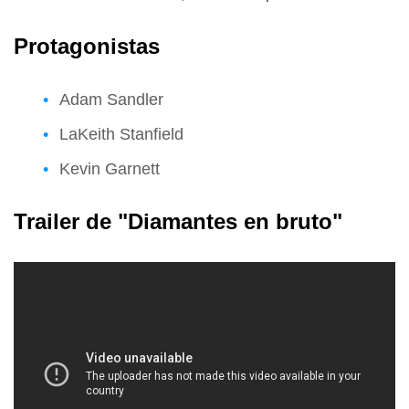
Protagonistas
Adam Sandler
LaKeith Stanfield
Kevin Garnett
Trailer de "Diamantes en bruto"