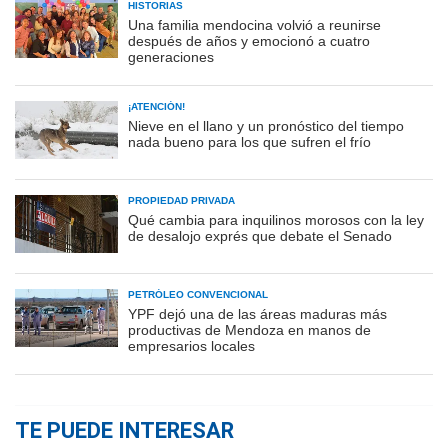
HISTORIAS
Una familia mendocina volvió a reunirse
después de años y emocionó a cuatro
generaciones
¡ATENCIÓN!
Nieve en el llano y un pronóstico del tiempo
nada bueno para los que sufren el frío
PROPIEDAD PRIVADA
Qué cambia para inquilinos morosos con la ley
de desalojo exprés que debate el Senado
PETRÓLEO CONVENCIONAL
YPF dejó una de las áreas maduras más
productivas de Mendoza en manos de
empresarios locales
TE PUEDE INTERESAR