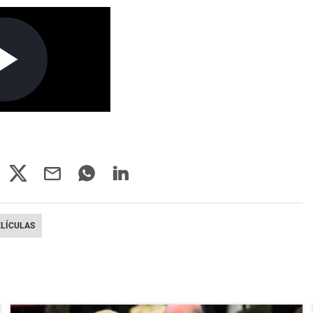
ELÍCULAS