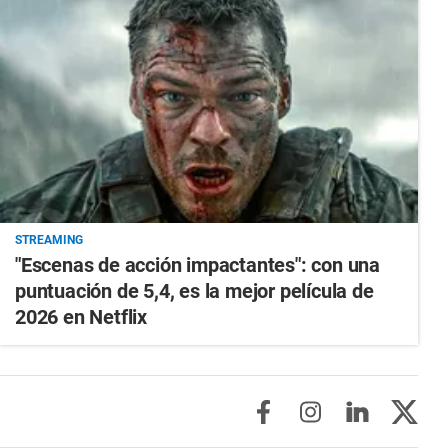
STREAMING
"Escenas de acción impactantes": con una
puntuación de 5,4, es la mejor película de
2026 en Netflix