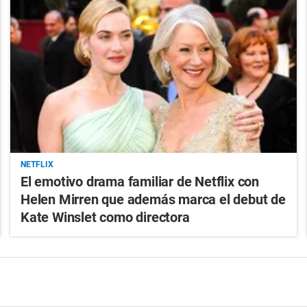
NETFLIX
El emotivo drama familiar de Netflix con
Helen Mirren que además marca el debut de
Kate Winslet como directora