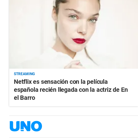
STREAMING
Netflix es sensación con la película
española recién llegada con la actriz de En
el Barro