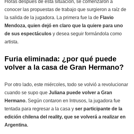
Horas después de esta situación, se comenzaron a
conocer las propuestas de trabajo que surgieron a raíz de
la salida de la jugadora. La primera fue la de
Flavio
Mendoza, quien dejó en claro que la quiere para uno
de sus espectáculos
y desea seguir formándola como
artista.
Furia eliminada: ¿por qué puede
volver a la casa de Gran Hermano?
Por otro lado, este miércoles, todo se volvió a revolucionar
cuando se supo que
Juliana puede volver a Gran
Hermano.
Según contaron en Intrusos, la jugadora fue
tentada para regresar a la casa y
ser participante de la
edición chilena del reality, que se volverá a realizar en
Argentina.