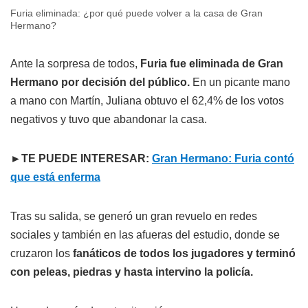
Furia eliminada: ¿por qué puede volver a la casa de Gran
Hermano?
Ante la sorpresa de todos,
Furia fue eliminada de Gran
Hermano por decisión del público.
En un picante mano
a mano con Martín, Juliana obtuvo el 62,4% de los votos
negativos y tuvo que abandonar la casa.
►TE PUEDE INTERESAR:
Gran Hermano: Furia contó
que está enferma
Tras su salida, se generó un gran revuelo en redes
sociales y también en las afueras del estudio, donde se
cruzaron los
fanáticos de todos los jugadores y terminó
con peleas, piedras y hasta intervino la policía.