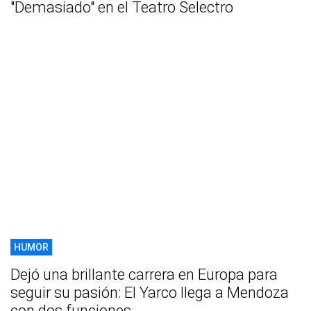
"Demasiado" en el Teatro Selectro
HUMOR
Dejó una brillante carrera en Europa para
seguir su pasión: El Yarco llega a Mendoza
con dos funciones