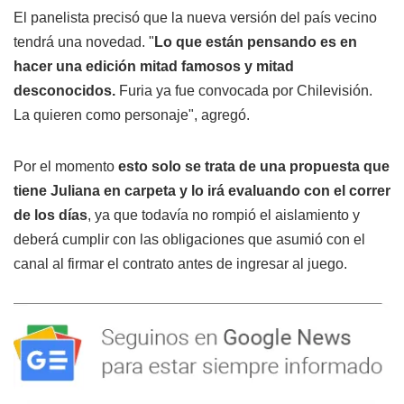
El panelista precisó que la nueva versión del país vecino
tendrá una novedad. "
Lo que están pensando es en
hacer una edición mitad famosos y mitad
desconocidos.
Furia ya fue convocada por Chilevisión.
La quieren como personaje", agregó.
Por el momento
esto solo se trata de una propuesta que
tiene Juliana en carpeta y lo irá evaluando con el correr
de los días
, ya que todavía no rompió el aislamiento y
deberá cumplir con las obligaciones que asumió con el
canal al firmar el contrato antes de ingresar al juego.