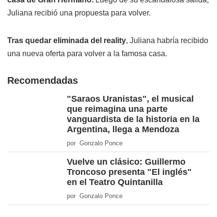
Juliana recibió una propuesta para volver.
Tras quedar eliminada del reality
, Juliana habría recibido
una nueva oferta para volver a la famosa casa.
Recomendadas
"Saraos Uranistas", el musical
que reimagina una parte
vanguardista de la historia en la
Argentina, llega a Mendoza
por Gonzalo Ponce
Vuelve un clásico: Guillermo
Troncoso presenta "El inglés"
en el Teatro Quintanilla
por Gonzalo Ponce