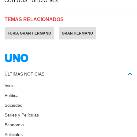
TEMAS RELACIONADOS
FURIA GRAN HERMANO
GRAN HERMANO
ÚLTIMAS NOTICIAS
Inicio
Política
Sociedad
Series y Películas
Economia
Policiales