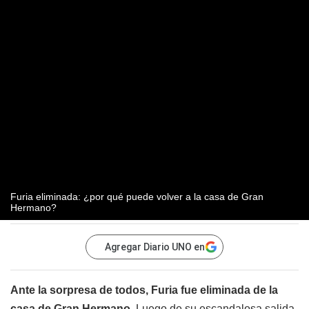
Furia eliminada: ¿por qué puede volver a la casa de Gran
Hermano?
Agregar Diario UNO en
Ante la sorpresa de todos, Furia fue eliminada de la
casa de Gran Hermano.
Luego de su escandalosa salida,