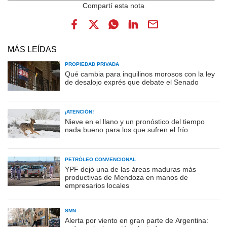
MÁS LEÍDAS
PROPIEDAD PRIVADA
Qué cambia para inquilinos morosos con la ley
de desalojo exprés que debate el Senado
¡ATENCIÓN!
Nieve en el llano y un pronóstico del tiempo
nada bueno para los que sufren el frío
PETRÓLEO CONVENCIONAL
YPF dejó una de las áreas maduras más
productivas de Mendoza en manos de
empresarios locales
SMN
Alerta por viento en gran parte de Argentina: