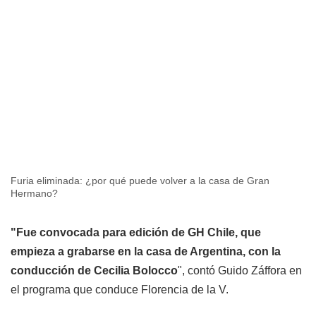
Furia eliminada: ¿por qué puede volver a la casa de Gran
Hermano?
"Fue convocada para edición de GH Chile, que
empieza a grabarse en la casa de Argentina, con la
conducción de Cecilia Bolocco
", contó Guido Záffora en
el programa que conduce Florencia de la V.