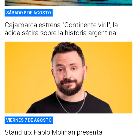
SÁBADO 8 DE AGOSTO
Cajamarca estrena "Continente viril", la
ácida sátira sobre la historia argentina
VIERNES 7 DE AGOSTO
Stand up: Pablo Molinari presenta