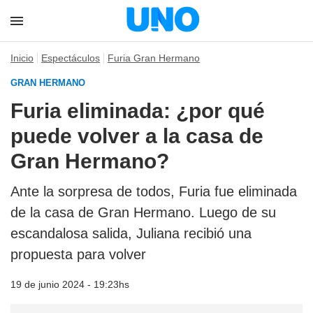
Inicio
Espectáculos
Furia Gran Hermano
GRAN HERMANO
Furia eliminada: ¿por qué
puede volver a la casa de
Gran Hermano?
Ante la sorpresa de todos, Furia fue eliminada
de la casa de Gran Hermano. Luego de su
escandalosa salida, Juliana recibió una
propuesta para volver
19 de junio 2024 - 19:23hs