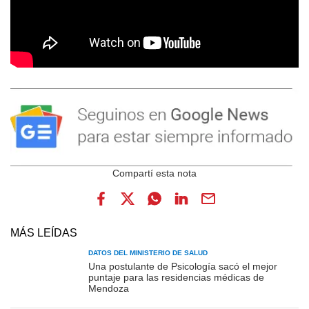
MÁS LEÍDAS
DATOS DEL MINISTERIO DE SALUD
Una postulante de Psicología sacó el mejor
puntaje para las residencias médicas de
Mendoza