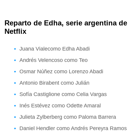
Reparto de Edha, serie argentina de
Netflix
Juana Vialecomo Edha Abadi
Andrés Velencoso como Teo
Osmar Núñez como Lorenzo Abadi
Antonio Birabent como Julián
Sofía Castiglione como Celia Vargas
Inés Estévez como Odette Amaral
Julieta Zylberberg como Paloma Barrera
Daniel Hendler como Andrés Pereyra Ramos