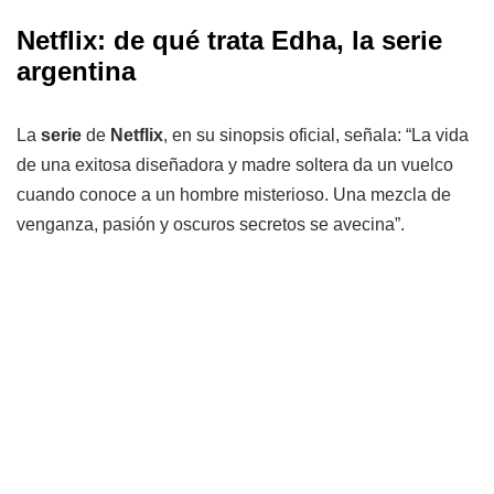
Netflix: de qué trata Edha, la serie
argentina
La
serie
de
Netflix
, en su sinopsis oficial, señala: “La vida
de una exitosa diseñadora y madre soltera da un vuelco
cuando conoce a un hombre misterioso. Una mezcla de
venganza, pasión y oscuros secretos se avecina”.