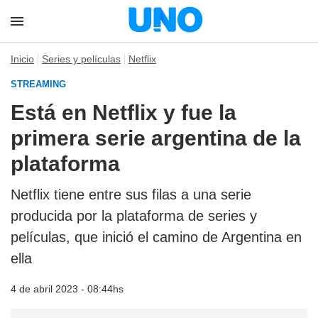
Inicio
Series y películas
Netflix
STREAMING
Está en Netflix y fue la
primera serie argentina de la
plataforma
Netflix tiene entre sus filas a una serie
producida por la plataforma de series y
películas, que inició el camino de Argentina en
ella
4 de abril 2023 - 08:44hs