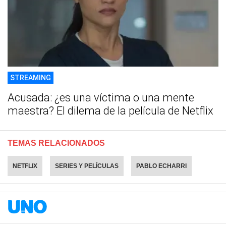
STREAMING
Acusada: ¿es una víctima o una mente
maestra? El dilema de la película de Netflix
TEMAS RELACIONADOS
NETFLIX
SERIES Y PELÍCULAS
PABLO ECHARRI