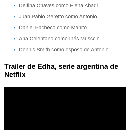
Delfina Chaves como Elena Abadi
Juan Pablo Geretto como Antonio
Daniel Pacheco como Manito
Ana Celentano como Inés Musccin
Dennis Smith como esposo de Antonio.
Trailer de Edha, serie argentina de
Netflix