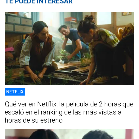
TE PUEDE INTERESAR
NETFLIX
Qué ver en Netflix: la película de 2 horas que
escaló en el ranking de las más vistas a
horas de su estreno