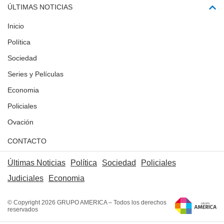
ÚLTIMAS NOTICIAS
Inicio
Política
Sociedad
Series y Películas
Economia
Policiales
Ovación
CONTACTO
Últimas Noticias
Política
Sociedad
Policiales
Judiciales
Economia
© Copyright 2026 GRUPO AMERICA – Todos los derechos
reservados