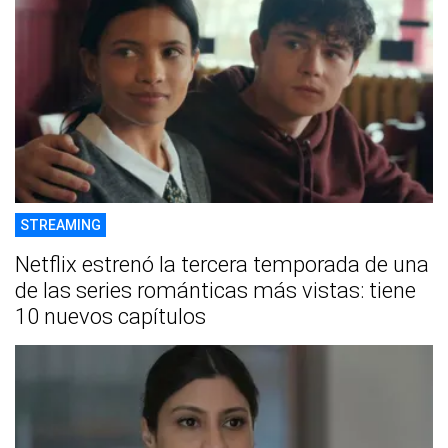
STREAMING
Netflix estrenó la tercera temporada de una
de las series románticas más vistas: tiene
10 nuevos capítulos