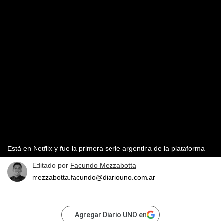
Está en Netflix y fue la primera serie argentina de la plataforma
Editado por
Facundo Mezzabotta
mezzabotta.facundo@diariouno.com.ar
Agregar Diario UNO en