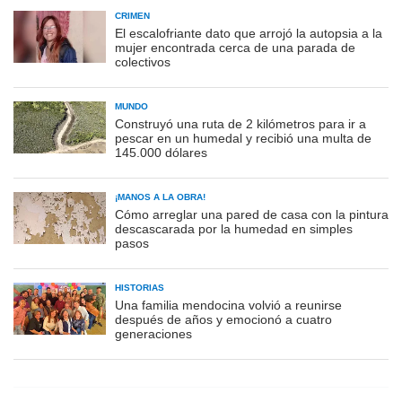
CRIMEN
El escalofriante dato que arrojó la autopsia a la
mujer encontrada cerca de una parada de
colectivos
MUNDO
Construyó una ruta de 2 kilómetros para ir a
pescar en un humedal y recibió una multa de
145.000 dólares
¡MANOS A LA OBRA!
Cómo arreglar una pared de casa con la pintura
descascarada por la humedad en simples
pasos
HISTORIAS
Una familia mendocina volvió a reunirse
después de años y emocionó a cuatro
generaciones