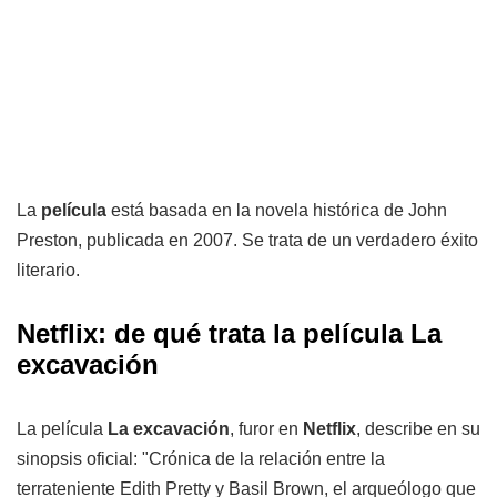
La
película
está basada en la novela histórica de John
Preston, publicada en 2007. Se trata de un verdadero éxito
literario.
Netflix: de qué trata la película La
excavación
La película
La excavación
, furor en
Netflix
, describe en su
sinopsis oficial: "Crónica de la relación entre la
terrateniente Edith Pretty y Basil Brown, el arqueólogo que