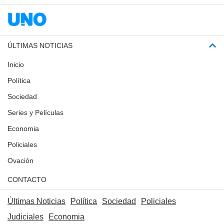
ÚLTIMAS NOTICIAS
Inicio
Política
Sociedad
Series y Películas
Economia
Policiales
Ovación
CONTACTO
Últimas Noticias
Política
Sociedad
Policiales
Judiciales
Economia