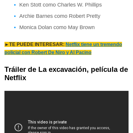
Ken Stott como Charles W. Phillips
Archie Barnes como Robert Pretty
Monica Dolan como May Brown
►TE PUEDE INTERESAR:
Netflix tiene un tremendo
policial con Robert De Niro y Al Pacino
Tráiler de La excavación, película de
Netflix