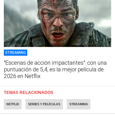
STREAMING
"Escenas de acción impactantes": con una
puntuación de 5,4, es la mejor película de
2026 en Netflix
TEMAS RELACIONADOS
NETFLIX
SERIES Y PELÍCULAS
STREAMING