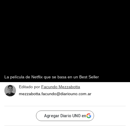
La película de Netflix que se basa en un Best Seller
Editado por
Facundo Mezzabotta
mezzabotta.facundo@diariouno.com.ar
Agregar Diario UNO en