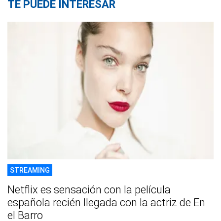
TE PUEDE INTERESAR
STREAMING
Netflix es sensación con la película
española recién llegada con la actriz de En
el Barro