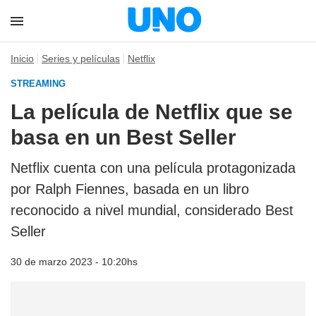
Inicio
Series y películas
Netflix
STREAMING
La película de Netflix que se
basa en un Best Seller
Netflix cuenta con una película protagonizada
por Ralph Fiennes, basada en un libro
reconocido a nivel mundial, considerado Best
Seller
30 de marzo 2023 - 10:20hs