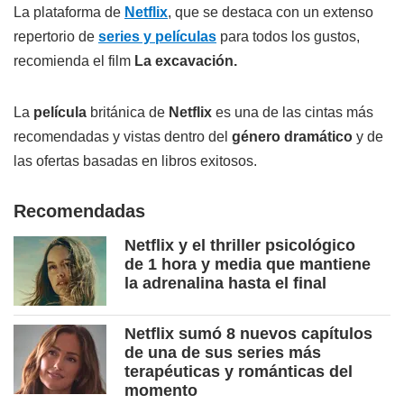
La plataforma de
Netflix
, que se destaca con un extenso
repertorio de
series y películas
para todos los gustos,
recomienda el film
La excavación.
La
película
británica de
Netflix
es una de las cintas más
recomendadas y vistas dentro del
género dramático
y de
las ofertas basadas en libros exitosos.
Recomendadas
Netflix y el thriller psicológico
de 1 hora y media que mantiene
la adrenalina hasta el final
Netflix sumó 8 nuevos capítulos
de una de sus series más
terapéuticas y románticas del
momento