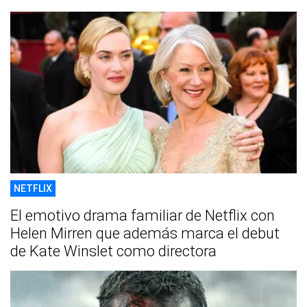
NETFLIX
El emotivo drama familiar de Netflix con
Helen Mirren que además marca el debut
de Kate Winslet como directora