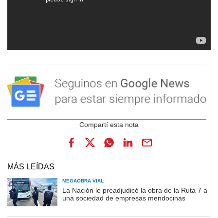
MÁS LEÍDAS
MEGAOBRA VIAL
La Nación le preadjudicó la obra de la Ruta 7 a
una sociedad de empresas mendocinas