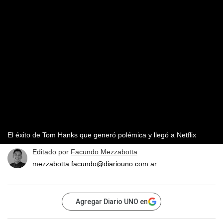
El éxito de Tom Hanks que generó polémica y llegó a Netflix
Editado por
Facundo Mezzabotta
mezzabotta.facundo@diariouno.com.ar
Agregar Diario UNO en