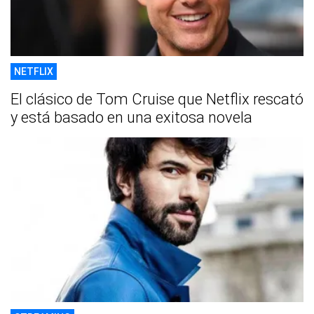
NETFLIX
El clásico de Tom Cruise que Netflix rescató
y está basado en una exitosa novela