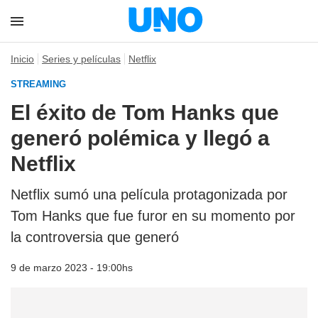
Inicio
Series y películas
Netflix
STREAMING
El éxito de Tom Hanks que
generó polémica y llegó a
Netflix
Netflix sumó una película protagonizada por
Tom Hanks que fue furor en su momento por
la controversia que generó
9 de marzo 2023 - 19:00hs