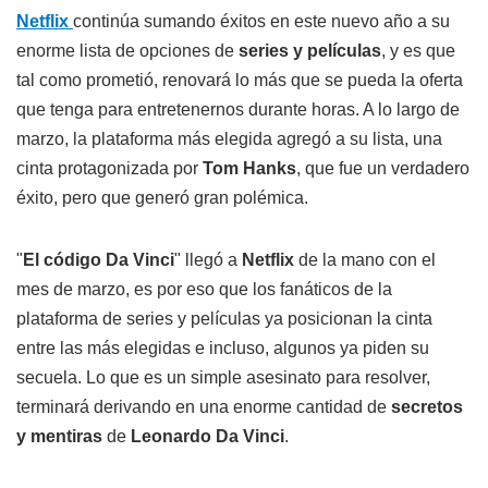
Netflix
continúa sumando éxitos en este nuevo año a su
enorme lista de opciones de
series y películas
, y es que
tal como prometió, renovará lo más que se pueda la oferta
que tenga para entretenernos durante horas. A lo largo de
marzo, la plataforma más elegida agregó a su lista, una
cinta protagonizada por
Tom Hanks
, que fue un verdadero
éxito, pero que generó gran polémica.
"
El código Da Vinci
" llegó a
Netflix
de la mano con el
mes de marzo, es por eso que los fanáticos de la
plataforma de series y películas ya posicionan la cinta
entre las más elegidas e incluso, algunos ya piden su
secuela. Lo que es un simple asesinato para resolver,
terminará derivando en una enorme cantidad de
secretos
y mentiras
de
Leonardo Da Vinci
.