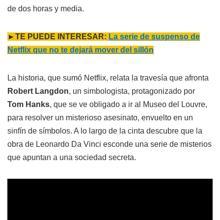
de dos horas y media.
►TE PUEDE INTERESAR:
La serie de suspenso de
Netflix que no te dejará mover del sillón
La historia, que sumó Netflix, relata la travesía que afronta
Robert Langdon
, un simbologista, protagonizado por
Tom Hanks
, que se ve obligado a ir al Museo del Louvre,
para resolver un misterioso asesinato, envuelto en un
sinfín de símbolos. A lo largo de la cinta descubre que la
obra de Leonardo Da Vinci esconde una serie de misterios
que apuntan a una sociedad secreta.