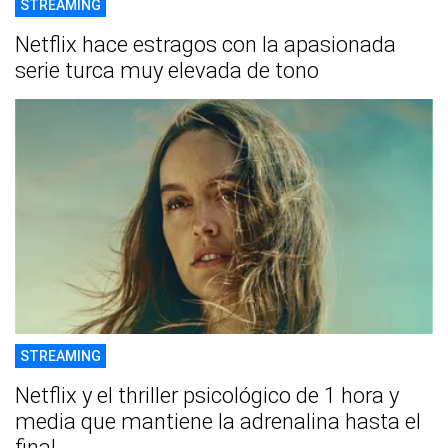
STREAMING
Netflix hace estragos con la apasionada
serie turca muy elevada de tono
STREAMING
Netflix y el thriller psicológico de 1 hora y
media que mantiene la adrenalina hasta el
final