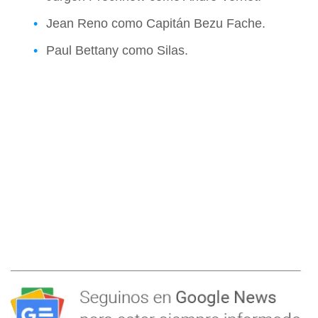
Jean Reno como Capitán Bezu Fache.
Paul Bettany como Silas.