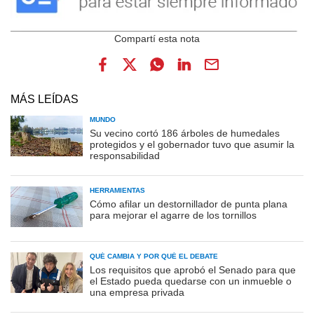
MÁS LEÍDAS
MUNDO
Su vecino cortó 186 árboles de humedales
protegidos y el gobernador tuvo que asumir la
responsabilidad
HERRAMIENTAS
Cómo afilar un destornillador de punta plana
para mejorar el agarre de los tornillos
QUÉ CAMBIA Y POR QUÉ EL DEBATE
Los requisitos que aprobó el Senado para que
el Estado pueda quedarse con un inmueble o
una empresa privada