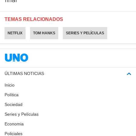
TEMAS RELACIONADOS
NETFLIX
TOM HANKS
SERIES Y PELÍCULAS
ÚLTIMAS NOTICIAS
Inicio
Política
Sociedad
Series y Películas
Economia
Policiales