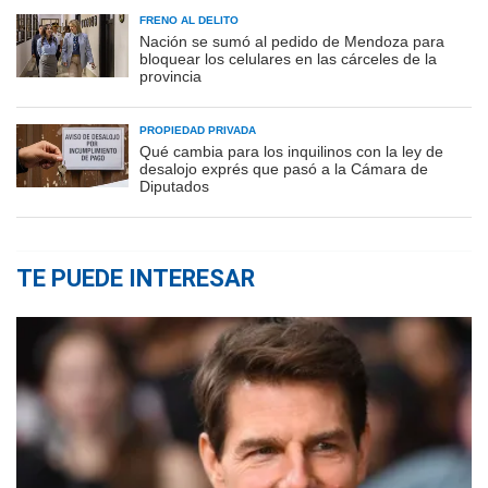
FRENO AL DELITO
Nación se sumó al pedido de Mendoza para
bloquear los celulares en las cárceles de la
provincia
PROPIEDAD PRIVADA
Qué cambia para los inquilinos con la ley de
desalojo exprés que pasó a la Cámara de
Diputados
TE PUEDE INTERESAR