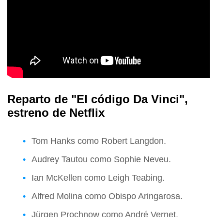
Reparto de "El código Da Vinci",
estreno de Netflix
Tom Hanks como Robert Langdon.
Audrey Tautou como Sophie Neveu.
Ian McKellen como Leigh Teabing.
Alfred Molina como Obispo Aringarosa.
Jürgen Prochnow como André Vernet.