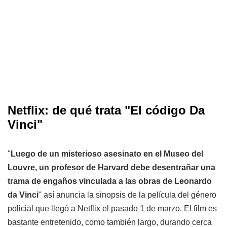
Netflix: de qué trata "El código Da
Vinci"
"
Luego de un misterioso asesinato en el Museo del
Louvre, un profesor de Harvard debe desentrañar una
trama de engaños vinculada a las obras de Leonardo
da Vinci
" así anuncia la sinopsis de la película del género
policial que llegó a Netflix el pasado 1 de marzo. El film es
bastante entretenido, como también largo, durando cerca