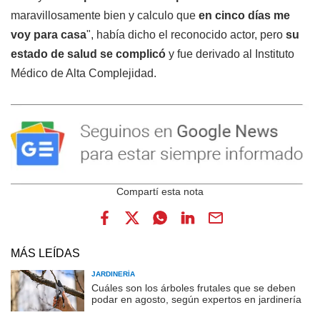
maravillosamente bien y calculo que
en cinco días me
voy para casa
", había dicho el reconocido actor, pero
su
estado de salud se complicó
y fue derivado al Instituto
Médico de Alta Complejidad.
MÁS LEÍDAS
JARDINERÍA
Cuáles son los árboles frutales que se deben
podar en agosto, según expertos en jardinería