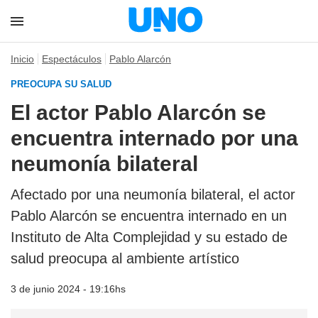
Inicio
Espectáculos
Pablo Alarcón
PREOCUPA SU SALUD
El actor Pablo Alarcón se
encuentra internado por una
neumonía bilateral
Afectado por una neumonía bilateral, el actor
Pablo Alarcón se encuentra internado en un
Instituto de Alta Complejidad y su estado de
salud preocupa al ambiente artístico
3 de junio 2024 - 19:16hs