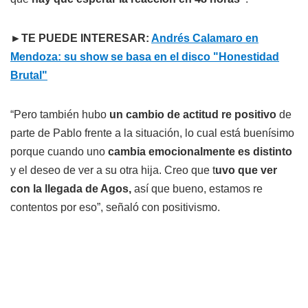
►TE PUEDE INTERESAR:
Andrés Calamaro en
Mendoza: su show se basa en el disco "Honestidad
Brutal"
“Pero también hubo
un cambio de actitud re positivo
de
parte de Pablo frente a la situación, lo cual está buenísimo
porque cuando uno
cambia emocionalmente es distinto
y el deseo de ver a su otra hija. Creo que t
uvo que ver
con la llegada de Agos,
así que bueno, estamos re
contentos por eso”, señaló con positivismo.