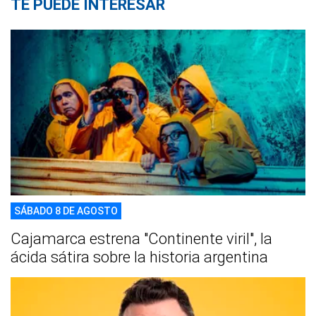
TE PUEDE INTERESAR
SÁBADO 8 DE AGOSTO
Cajamarca estrena "Continente viril", la
ácida sátira sobre la historia argentina