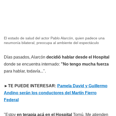
El estado de salud del actor Pablo Alarcón, quien padece una
neumonía bilateral, preocupa al ambiente del espectáculo
Días pasados, Alarcón
decidió hablar desde el Hospital
donde se encuentra internado:
"No tengo mucha fuerza
para hablar, todavía...".
►TE PUEDE INTERESAR:
Pamela David y Guillermo
Andino serán los conductores del Martín Fierro
Federal
"Estoy
en terapia acá en el Hospital
Tornú. Me atienden