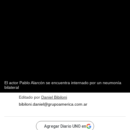
El actor Pablo Alarcón se encuentra internado por un neumonía
bilateral
Editado por
Daniel Bibiloni
bibiloni.daniel@grupoamerica.com.ar
Agregar Diario UNO en