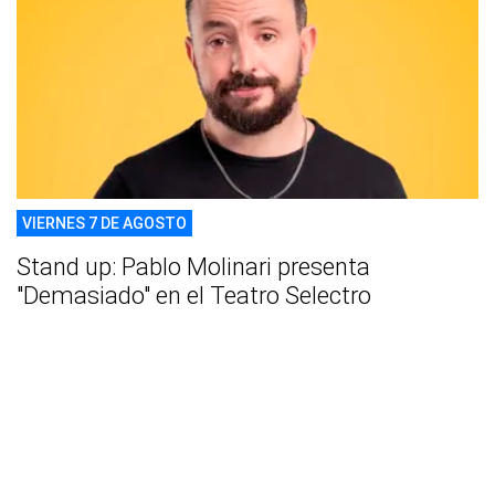
VIERNES 7 DE AGOSTO
Stand up: Pablo Molinari presenta
"Demasiado" en el Teatro Selectro