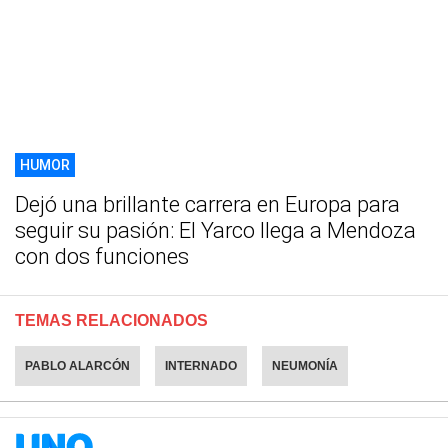
HUMOR
Dejó una brillante carrera en Europa para
seguir su pasión: El Yarco llega a Mendoza
con dos funciones
TEMAS RELACIONADOS
PABLO ALARCÓN
INTERNADO
NEUMONÍA