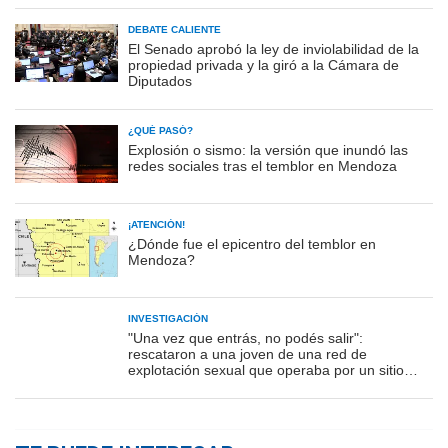
DEBATE CALIENTE
El Senado aprobó la ley de inviolabilidad de la
propiedad privada y la giró a la Cámara de
Diputados
¿QUÉ PASÓ?
Explosión o sismo: la versión que inundó las
redes sociales tras el temblor en Mendoza
¡ATENCIÓN!
¿Dónde fue el epicentro del temblor en
Mendoza?
INVESTIGACIÓN
"Una vez que entrás, no podés salir":
rescataron a una joven de una red de
explotación sexual que operaba por un sitio
porno