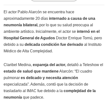
El actor Pablo Alarcón se encuentra hace
aproximadamente 20 días
internado a causa de una
neumonía bilateral,
por lo que su salud preocupa al
ambiente artístico. Inicialmente, el actor se
internó en el
Hospital General de Agudos
Doctor Enrique Tornú, pero
debido a su
delicada condición fue derivado
al Instituto
Médico de Alta Complejidad.
Claribel Medina,
expareja del actor,
detalló a Teleshow el
estado de salud que mantiene
Alarcón: “El cuadro
pulmonar
es delicado y necesita atención
especializada”. Además, contó que la decisión de
trasladarlo al IMAC fue debido a la
complejidad de la
neumonía
que padece.