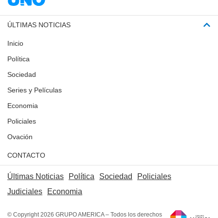
ÚLTIMAS NOTICIAS
Inicio
Política
Sociedad
Series y Películas
Economia
Policiales
Ovación
CONTACTO
Últimas Noticias
Política
Sociedad
Policiales
Judiciales
Economia
© Copyright 2026 GRUPO AMERICA – Todos los derechos