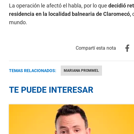
La operación le afectó el habla, por lo que
decidió re
residencia en la localidad balnearia de Claromecó,
d
mundo.
TEMAS RELACIONADOS:
MARIANA PROMMEL
TE PUEDE INTERESAR