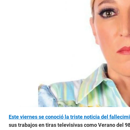
Este viernes se conoció la triste noticia del fallec
sus trabajos en tiras televisivas como Verano del 98