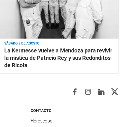
SÁBADO 8 DE AGOSTO
La Kermesse vuelve a Mendoza para revivir
la mística de Patricio Rey y sus Redonditos
de Ricota
CONTACTO
Horóscopo