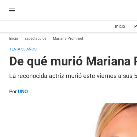
Inicio
P
Inicio
Espectáculos
Mariana Prommel
TENÍA 53 AÑOS
De qué murió Mariana
La reconocida actriz murió este viernes a sus 
Por
UNO