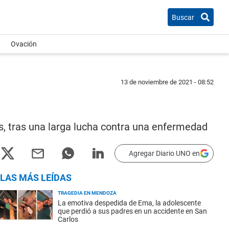
Buscar
Ovación
13 de noviembre de 2021 - 08:52
s, tras una larga lucha contra una enfermedad
Agregar Diario UNO en
LAS MÁS LEÍDAS
TRAGEDIA EN MENDOZA
La emotiva despedida de Ema, la adolescente
que perdió a sus padres en un accidente en San
Carlos