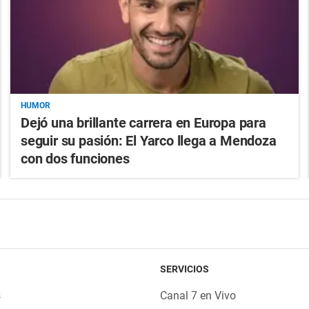
HUMOR
Dejó una brillante carrera en Europa para
seguir su pasión: El Yarco llega a Mendoza
con dos funciones
SERVICIOS
s
Canal 7 en Vivo