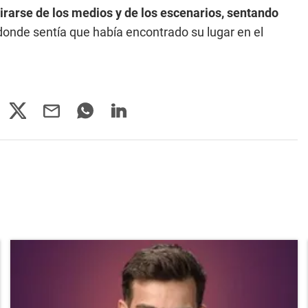
tirarse de los medios y de los escenarios, sentando
onde sentía que había encontrado su lugar en el