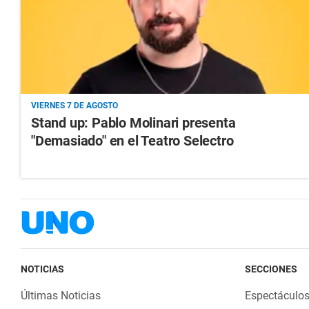
VIERNES 7 DE AGOSTO
Stand up: Pablo Molinari presenta
"Demasiado" en el Teatro Selectro
NOTICIAS
SECCIONES
Últimas Noticias
Espectáculo