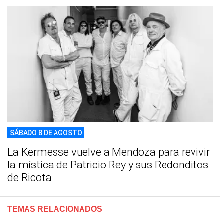
SÁBADO 8 DE AGOSTO
La Kermesse vuelve a Mendoza para revivir
la mística de Patricio Rey y sus Redonditos
de Ricota
TEMAS RELACIONADOS