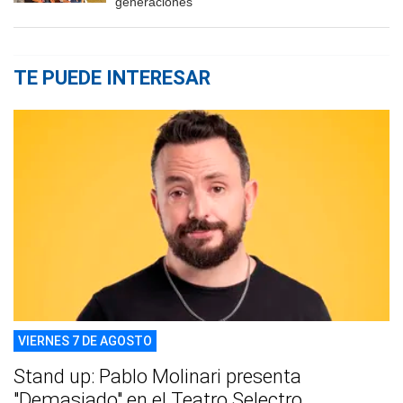
generaciones
TE PUEDE INTERESAR
VIERNES 7 DE AGOSTO
Stand up: Pablo Molinari presenta
"Demasiado" en el Teatro Selectro