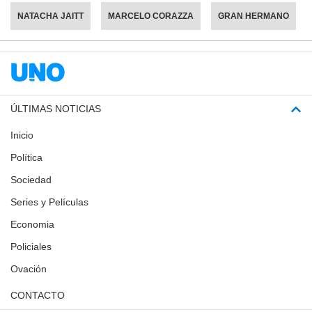
NATACHA JAITT
MARCELO CORAZZA
GRAN HERMANO
ÚLTIMAS NOTICIAS
Inicio
Política
Sociedad
Series y Películas
Economia
Policiales
Ovación
CONTACTO