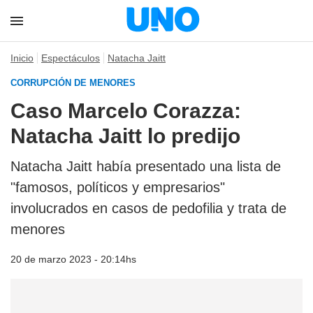
Inicio
Espectáculos
Natacha Jaitt
CORRUPCIÓN DE MENORES
Caso Marcelo Corazza:
Natacha Jaitt lo predijo
Natacha Jaitt había presentado una lista de
"famosos, políticos y empresarios"
involucrados en casos de pedofilia y trata de
menores
20 de marzo 2023 - 20:14hs