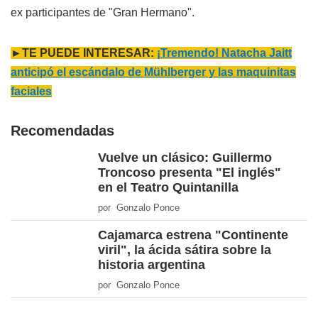
ex participantes de "Gran Hermano".
►TE PUEDE INTERESAR:
¡Tremendo! Natacha Jaitt
anticipó el escándalo de Mühlberger y las maquinitas
faciales
Recomendadas
Vuelve un clásico: Guillermo
Troncoso presenta "El inglés"
en el Teatro Quintanilla
por Gonzalo Ponce
Cajamarca estrena "Continente
viril", la ácida sátira sobre la
historia argentina
por Gonzalo Ponce