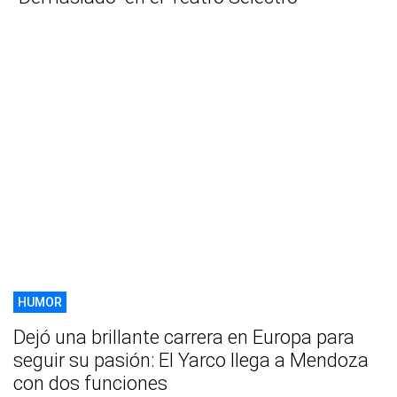
HUMOR
Dejó una brillante carrera en Europa para
seguir su pasión: El Yarco llega a Mendoza
con dos funciones