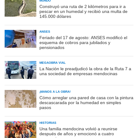
MUNDO
Construyó una ruta de 2 kilómetros para ir a
pescar en un humedal y recibió una multa de
145.000 dólares
ANSES
Feriado del 17 de agosto: ANSES modificó el
esquema de cobros para jubilados y
pensionados
MEGAOBRA VIAL
La Nación le preadjudicó la obra de la Ruta 7 a
una sociedad de empresas mendocinas
¡MANOS A LA OBRA!
Cómo arreglar una pared de casa con la pintura
descascarada por la humedad en simples
pasos
HISTORIAS
Una familia mendocina volvió a reunirse
después de años y emocionó a cuatro