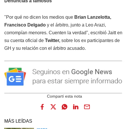
Denuncias a famosos
"Por qué no dicen los medios que
Brian Lanzelotta,
Francisco Delgado
y el árbitro, junto a Leo Arazi,
corrompían menores. Cuenten la verdad", escribió Jaitt en
su cuenta oficial de
Twitter,
sobre los ex participantes de
GH y su relación con el árbitro acusado.
MÁS LEÍDAS