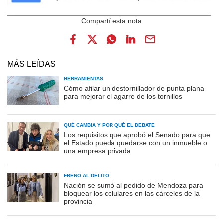
MÁS LEÍDAS
HERRAMIENTAS
Cómo afilar un destornillador de punta plana
para mejorar el agarre de los tornillos
QUÉ CAMBIA Y POR QUÉ EL DEBATE
Los requisitos que aprobó el Senado para que
el Estado pueda quedarse con un inmueble o
una empresa privada
FRENO AL DELITO
Nación se sumó al pedido de Mendoza para
bloquear los celulares en las cárceles de la
provincia