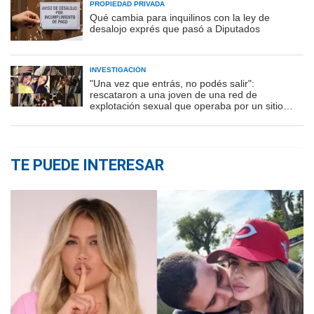
PROPIEDAD PRIVADA
Qué cambia para inquilinos con la ley de
desalojo exprés que pasó a Diputados
INVESTIGACIÓN
"Una vez que entrás, no podés salir":
rescataron a una joven de una red de
explotación sexual que operaba por un sitio
porno
TE PUEDE INTERESAR