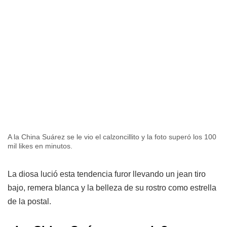
A la China Suárez se le vio el calzoncillito y la foto superó los 100
mil likes en minutos.
La diosa lució esta tendencia furor llevando un jean tiro
bajo, remera blanca y la belleza de su rostro como estrella
de la postal.