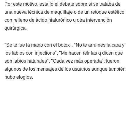
Por este motivo, estalló el debate sobre si se trataba de
una nueva técnica de maquillaje o de un retoque estético
con relleno de ácido hialurónico u otra intervención
quirúrgica.
"Se te fue la mano con el botóx", "No te arruines la cara y
los labios con injections", "Me hacen reír las q dicen que
son labios naturales", "Cada vez más operada", fueron
algunos de los mensajes de los usuarios aunque también
hubo elogios.