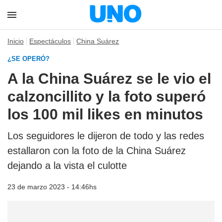
Inicio
Espectáculos
China Suárez
¿SE OPERÓ?
A la China Suárez se le vio el
calzoncillito y la foto superó
los 100 mil likes en minutos
Los seguidores le dijeron de todo y las redes
estallaron con la foto de la China Suárez
dejando a la vista el culotte
23 de marzo 2023 - 14:46hs