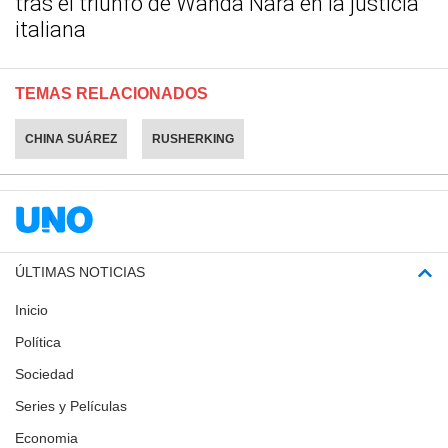
tras el triunfo de Wanda Nara en la justicia
italiana
TEMAS RELACIONADOS
CHINA SUÁREZ
RUSHERKING
ÚLTIMAS NOTICIAS
Inicio
Política
Sociedad
Series y Películas
Economia