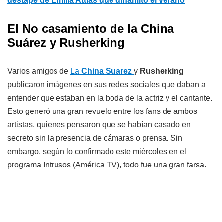
destape de Emilia Attias que dinamitó el verano
El No casamiento de la China
Suárez y Rusherking
Varios amigos de
La
China Suarez
y
Rusherking
publicaron imágenes en sus redes sociales que daban a
entender que estaban en la boda de la actriz y el cantante.
Esto generó una gran revuelo entre los fans de ambos
artistas, quienes pensaron que se habían casado en
secreto sin la presencia de cámaras o prensa. Sin
embargo, según lo confirmado este miércoles en el
programa Intrusos (América TV), todo fue una gran farsa.