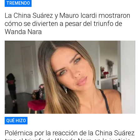
TREMENDO
La China Suárez y Mauro Icardi mostraron
cómo se divierten a pesar del triunfo de
Wanda Nara
QUÉ HIZO
Polémica por la reacción de la China Suárez