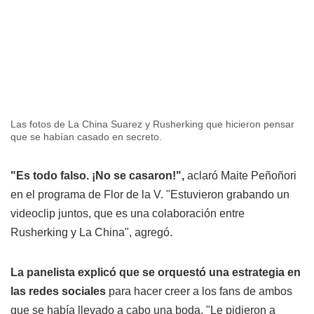
Las fotos de La China Suarez y Rusherking que hicieron pensar
que se habían casado en secreto.
"Es todo falso. ¡No se casaron!",
aclaró Maite Peñoñori
en el programa de Flor de la V. "Estuvieron grabando un
videoclip juntos, que es una colaboración entre
Rusherking y La China", agregó.
La panelista explicó que se orquestó una estrategia en
las redes sociales
para hacer creer a los fans de ambos
que se había llevado a cabo una boda. "Le pidieron a