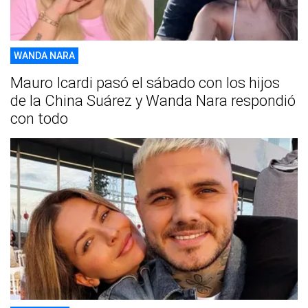
WANDA NARA
Mauro Icardi pasó el sábado con los hijos
de la China Suárez y Wanda Nara respondió
con todo