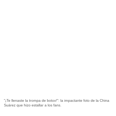
"¡Te llenaste la trompa de botox!": la impactante foto de la China
Suárez que hizo estallar a los fans.