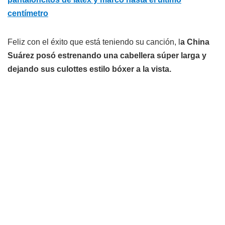
centímetro
Feliz con el éxito que está teniendo su canción, l
a China
Suárez posó estrenando una cabellera súper larga y
dejando sus culottes estilo bóxer a la vista.