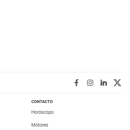
CONTACTO
Horóscopo
Motores