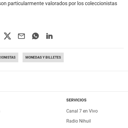
son particularmente valorados por los coleccionistas
IONISTAS
MONEDAS Y BILLETES
SERVICIOS
s
Canal 7 en Vivo
Radio Nihuil