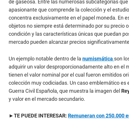
de gaseosa. Entre las numerosas subcategorías que 
apasionante que comprende la colección y el estudi
concentra exclusivamente en el papel moneda. En est
objetos no siempre está determinado por su precio ori
condición y las características únicas que puedan po
mercado pueden alcanzar precios significativamente a
Un ejemplo notable dentro de la
numismática
son lo
adquirir un valor desproporcionadamente alto en el
tienen el valor nominal por el cual fueron emitidos o
colección muy codiciadas. Un caso emblemático es 
Guerra Civil Española, que muestra la imagen del
Rey
y valor en el mercado secundario.
►
TE PUEDE INTERESAR:
Remuneran con 250.000 eu