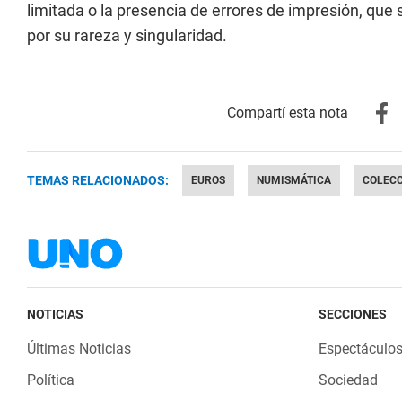
limitada o la presencia de errores de impresión, que 
por su rareza y singularidad.
TEMAS RELACIONADOS:
EUROS
NUMISMÁTICA
COLECC
NOTICIAS
SECCIONES
Últimas Noticias
Espectáculo
Política
Sociedad