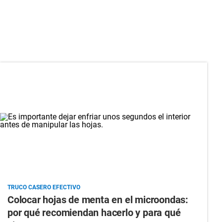
TRUCO CASERO EFECTIVO
Colocar hojas de menta en el microondas:
por qué recomiendan hacerlo y para qué