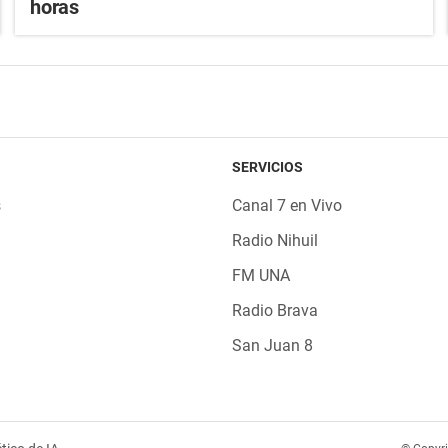
horas
SERVICIOS
s
Canal 7 en Vivo
Radio Nihuil
FM UNA
Radio Brava
San Juan 8