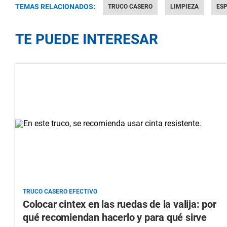
TEMAS RELACIONADOS:
TRUCO CASERO
LIMPIEZA
ES
TE PUEDE INTERESAR
TRUCO CASERO EFECTIVO
Colocar cintex en las ruedas de la valija: por
qué recomiendan hacerlo y para qué sirve