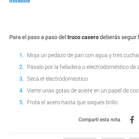
Para el paso a paso del
truco casero
deberás seguir 
Moja un pedazo de pan con agua y tres cucha
Pásalo por la heladera o electrodoméstico de 
Seca el electrodoméstico
Vierte unas gotas de aceite en un papel de coc
Frota el acero hasta que saques brillo