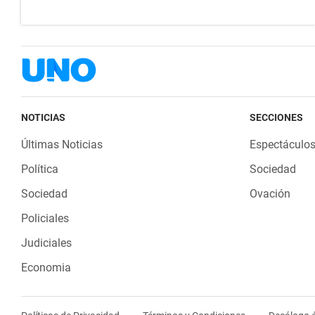
NOTICIAS
SECCIONES
Últimas Noticias
Espectáculo
Política
Sociedad
Sociedad
Ovación
Policiales
Judiciales
Economia