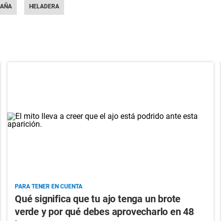
PAÑA
HELADERA
PARA TENER EN CUENTA
Qué significa que tu ajo tenga un brote
verde y por qué debes aprovecharlo en 48