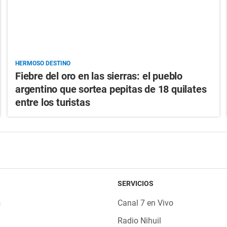
HERMOSO DESTINO
Fiebre del oro en las sierras: el pueblo
argentino que sortea pepitas de 18 quilates
entre los turistas
SERVICIOS
s
Canal 7 en Vivo
Radio Nihuil