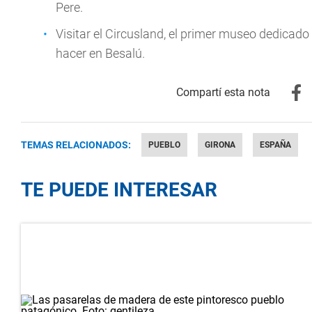
Pere.
Visitar el Circusland, el primer museo dedicado
hacer en Besalú.
TEMAS RELACIONADOS:
PUEBLO
GIRONA
ESPAÑA
TE PUEDE INTERESAR