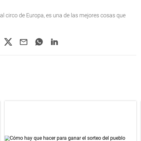
 al circo de Europa, es una de las mejores cosas que