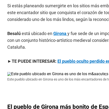
Si estás planeando sumergirte en los sitios más em
este encantador sitio que conquista el corazón de to
considerado uno de los más lindos, según la reconoc
Besalú
está ubicado en
Girona
y fue sede de un imp
con un conjunto histórico-artístico medieval consid
Cataluña.
►
TE PUEDE INTERESAR:
El pueblo oculto perdido 
Este pueblo ubicado en Girona es uno de los más encantadores de 
El pueblo de Girona más bonito de Es