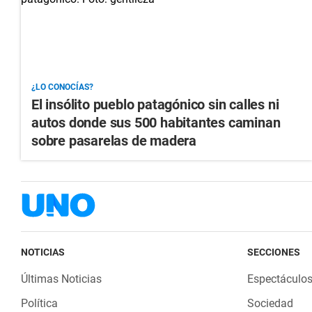
¿LO CONOCÍAS?
El insólito pueblo patagónico sin calles ni
autos donde sus 500 habitantes caminan
sobre pasarelas de madera
NOTICIAS
SECCIONES
Últimas Noticias
Espectáculo
Política
Sociedad