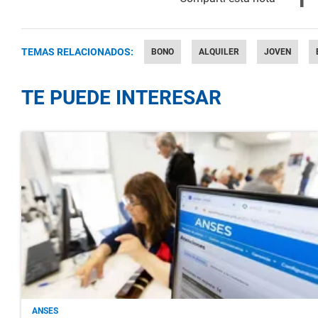
TEMAS RELACIONADOS:
BONO
ALQUILER
JOVEN
TE PUEDE INTERESAR
ANSES