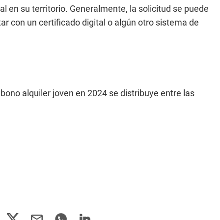
al en su territorio. Generalmente, la solicitud se puede
r con un certificado digital o algún otro sistema de
 bono alquiler joven en 2024 se distribuye entre las