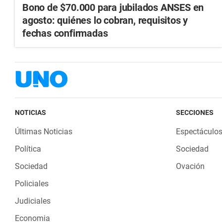
Bono de $70.000 para jubilados ANSES en
agosto: quiénes lo cobran, requisitos y
fechas confirmadas
NOTICIAS
SECCIONES
Últimas Noticias
Espectáculo
Política
Sociedad
Sociedad
Ovación
Policiales
Judiciales
Economia