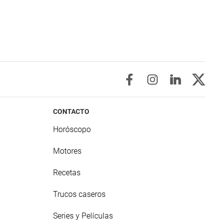
CONTACTO
Horóscopo
Motores
Recetas
Trucos caseros
Series y Películas