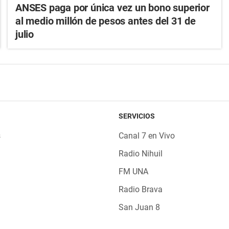
ANSES paga por única vez un bono superior
al medio millón de pesos antes del 31 de
julio
SERVICIOS
s
Canal 7 en Vivo
Radio Nihuil
FM UNA
Radio Brava
San Juan 8