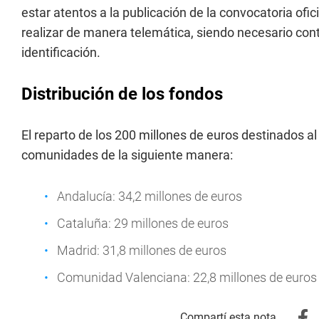
estar atentos a la publicación de la convocatoria ofici
realizar de manera telemática, siendo necesario conta
identificación.
Distribución de los fondos
El reparto de los 200 millones de euros destinados al
comunidades de la siguiente manera:
Andalucía: 34,2 millones de euros
Cataluña: 29 millones de euros
Madrid: 31,8 millones de euros
Comunidad Valenciana: 22,8 millones de euros