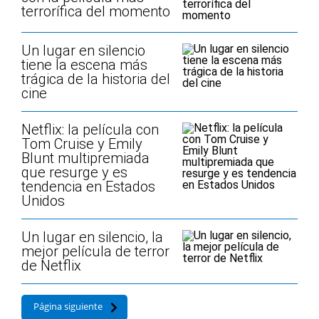
terrorífica del momento
Un lugar en silencio
tiene la escena más
trágica de la historia del
cine
Netflix: la película con
Tom Cruise y Emily
Blunt multipremiada
que resurge y es
tendencia en Estados
Unidos
Un lugar en silencio, la
mejor película de terror
de Netflix
Página siguiente