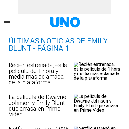
ÚLTIMAS NOTICIAS DE EMILY
BLUNT - PÁGINA 1
Recién estrenada, es la
película de 1 hora y
media más aclamada
de la plataforma
La película de Dwayne
Johnson y Emily Blunt
que arrasa en Prime
Video