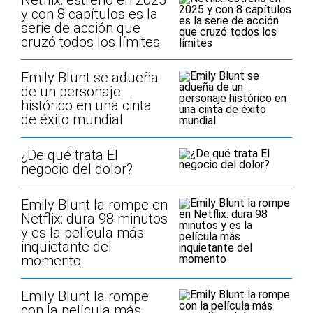
Netflix: estrenó en 2025
y con 8 capítulos es la
serie de acción que
cruzó todos los límites
Emily Blunt se adueña
de un personaje
histórico en una cinta
de éxito mundial
¿De qué trata El
negocio del dolor?
Emily Blunt la rompe en
Netflix: dura 98 minutos
y es la película más
inquietante del
momento
Emily Blunt la rompe
con la película más