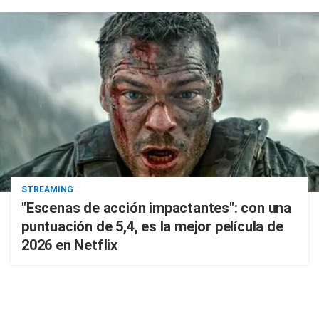
STREAMING
"Escenas de acción impactantes": con una
puntuación de 5,4, es la mejor película de
2026 en Netflix