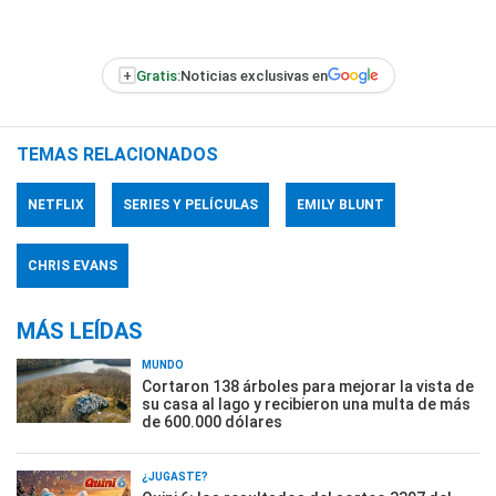
+
Gratis:
Noticias exclusivas en
TEMAS RELACIONADOS
NETFLIX
SERIES Y PELÍCULAS
EMILY BLUNT
CHRIS EVANS
MÁS LEÍDAS
MUNDO
Cortaron 138 árboles para mejorar la vista de
su casa al lago y recibieron una multa de más
de 600.000 dólares
¿JUGASTE?