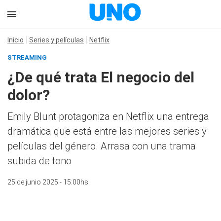
Inicio
Series y películas
Netflix
STREAMING
¿De qué trata El negocio del
dolor?
Emily Blunt protagoniza en Netflix una entrega
dramática que está entre las mejores series y
películas del género. Arrasa con una trama
subida de tono
25 de junio 2025 - 15:00hs