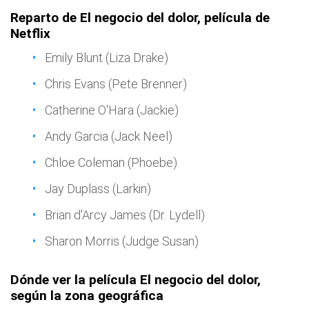
Reparto de El negocio del dolor, película de
Netflix
Emily Blunt (Liza Drake)
Chris Evans (Pete Brenner)
Catherine O'Hara (Jackie)
Andy Garcia (Jack Neel)
Chloe Coleman (Phoebe)
Jay Duplass (Larkin)
Brian d'Arcy James (Dr. Lydell)
Sharon Morris (Judge Susan)
Dónde ver la película El negocio del dolor,
según la zona geográfica