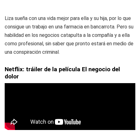
Liza sueña con una vida mejor para ella y su hija, por lo que
consigue un trabajo en una farmacia en bancarrota. Pero su
habilidad en los negocios catapulta a la compañía y a ella
como profesional, sin saber que pronto estará en medio de
una conspiración criminal.
Netflix: tráiler de la película El negocio del
dolor