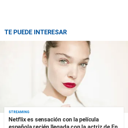
TE PUEDE INTERESAR
STREAMING
Netflix es sensación con la película
española recién llegada con la actriz de En