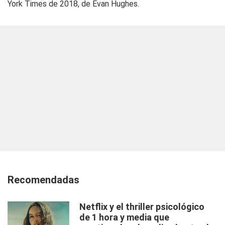
York Times de 2018, de Evan Hughes.
Recomendadas
Netflix y el thriller psicológico
de 1 hora y media que