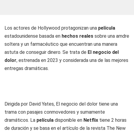
Los actores de Hollywood protagonizan una
película
estadounidense basada en
hechos reales
sobre una amdre
soltera y un farmacéutico que encuentran una manera
astuta de conseguir dinero. Se trata de
El negocio del
dolor
, estrenada en 2023 y considerada una de las mejores
entregas dramáticas.
Dirigida por David Yates, El negocio del dolor tiene una
trama con pasajes conmovedores y sumamente
dramáticos. La
película
disponible en
Netflix
tiene 2 horas
de duración y se basa en el artículo de la revista The New