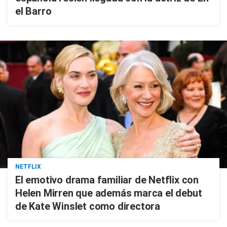
el Barro
NETFLIX
El emotivo drama familiar de Netflix con
Helen Mirren que además marca el debut
de Kate Winslet como directora