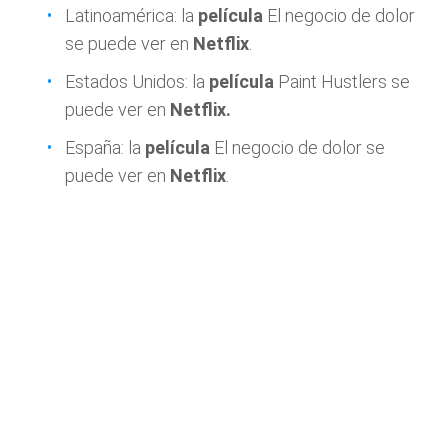
Latinoamérica: la
película
El negocio de dolor
se puede ver en
Netflix
.
Estados Unidos: la
película
Paint Hustlers se
puede ver en
Netflix.
España: la
película
El negocio de dolor se
puede ver en
Netflix
.