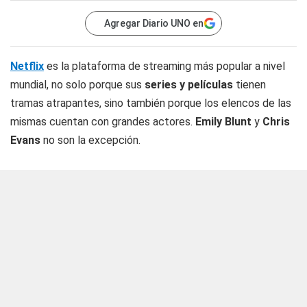
Agregar Diario UNO en
Netflix
es la plataforma de streaming más popular a nivel
mundial, no solo porque sus
series y películas
tienen
tramas atrapantes, sino también porque los elencos de las
mismas cuentan con grandes actores.
Emily Blunt
y
Chris
Evans
no son la excepción.