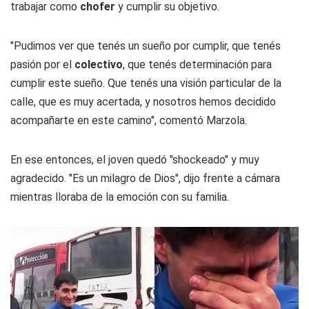
trabajar como
chofer
y cumplir su objetivo.
"Pudimos ver que tenés un sueño por cumplir, que tenés
pasión por el
colectivo
, que tenés determinación para
cumplir este sueño. Que tenés una visión particular de la
calle, que es muy acertada, y nosotros hemos decidido
acompañarte en este camino", comentó Marzola.
En ese entonces, el joven quedó "shockeado" y muy
agradecido. "Es un milagro de Dios", dijo frente a cámara
mientras lloraba de la emoción con su familia.