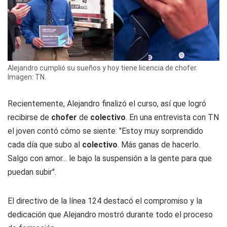
Alejandro cumplió su sueños y hoy tiene licencia de chofer.
Imagen: TN.
Recientemente, Alejandro finalizó el curso, así que logró
recibirse de
chofer
de
colectivo
. En una entrevista con TN
el joven contó cómo se siente: "Estoy muy sorprendido
cada día que subo al
colectivo
. Más ganas de hacerlo.
Salgo con amor... le bajo la suspensión a la gente para que
puedan subir".
El directivo de la línea 124 destacó el compromiso y la
dedicación que Alejandro mostró durante todo el proceso