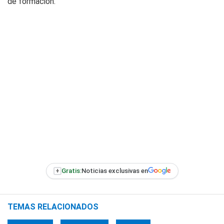
de formación.
+
Gratis:
Noticias exclusivas en
TEMAS RELACIONADOS