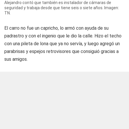
Alejandro contó que también es instalador de cámaras de
seguridad y trabaja desde que tiene seis o siete años. Imagen:
TN.
El carro no fue un capricho, lo armó con ayuda de su
padrastro y con el ingenio que le dio la calle. Hizo el techo
con una pileta de lona que ya no servía, y luego agregó un
parabrisas y espejos retrovisores que consiguió gracias a
sus amigos.