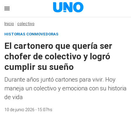
Inicio
colectivo
HISTORIAS CONMOVEDORAS
El cartonero que quería ser
chofer de colectivo y logró
cumplir su sueño
Durante años juntó cartones para vivir. Hoy
maneja un colectivo y emociona con su historia
de vida
10 de junio 2026 - 15:07hs