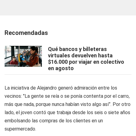
Recomendadas
Qué bancos y billeteras
virtuales devuelven hasta
$16.000 por viajar en colectivo
en agosto
La iniciativa de Alejandro generó admiración entre los
vecinos: "La gente se reía o se ponía contenta por el carro,
más que nada, porque nunca habían visto algo así”. Por otro
lado, el joven contó que trabaja desde los seis o siete años
embolsando las compras de los clientes en un
supermercado.