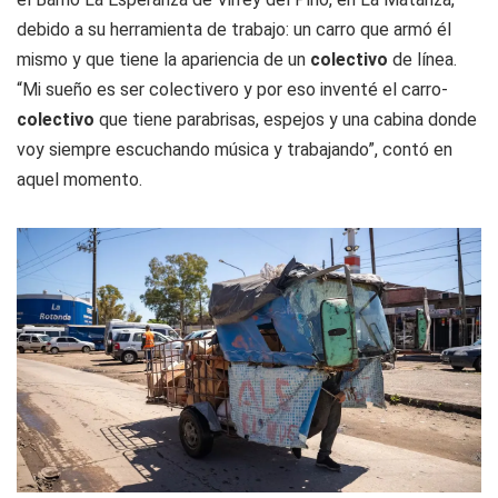
debido a su herramienta de trabajo: un carro que armó él
mismo y que tiene la apariencia de un
colectivo
de línea.
“Mi sueño es ser colectivero y por eso inventé el carro-
colectivo
que tiene parabrisas, espejos y una cabina donde
voy siempre escuchando música y trabajando”, contó en
aquel momento.