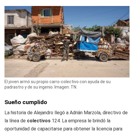
El joven armó su propio carro-colectivo con ayuda de su
padrastro y de su ingenio. Imagen: TN.
Sueño cumplido
La historia de Alejandro llegó a Adrián Marzola, directivo de
la línea de
colectivos
124. La empresa le brindó la
oportunidad de capacitarse para obtener la licencia para