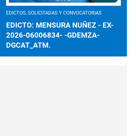
EDICTOS, SOLICITADAS Y CONVOCATORIAS
EDICTO: MENSURA NUÑEZ - EX-
2026-06006834- -GDEMZA-
DGCAT_ATM.