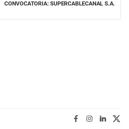
CONVOCATORIA: SUPERCABLECANAL S.A.