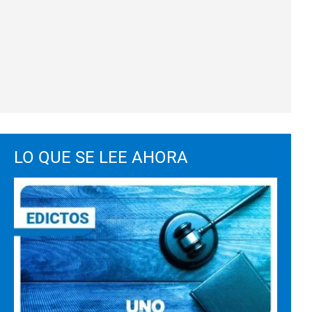
LO QUE SE LEE AHORA