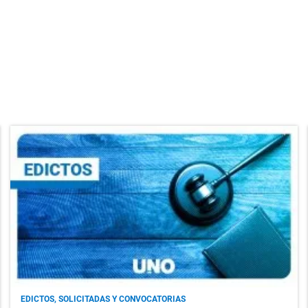
EDICTOS, SOLICITADAS Y CONVOCATORIAS