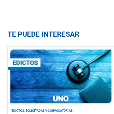
TE PUEDE INTERESAR
EDICTOS, SOLICITADAS Y CONVOCATORIAS