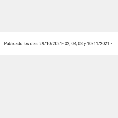
Publicado los días: 29/10/2021- 02, 04, 08 y 10/11/2021.-