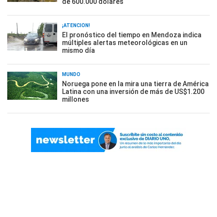
de 600.000 dólares
¡ATENCIÓN!
El pronóstico del tiempo en Mendoza indica
múltiples alertas meteorológicas en un
mismo día
MUNDO
Noruega pone en la mira una tierra de América
Latina con una inversión de más de US$1.200
millones