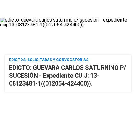
EDICTOS, SOLICITADAS Y CONVOCATORIAS
EDICTO: GUEVARA CARLOS SATURNINO P/
SUCESIÓN - Expediente CUIJ: 13-
08123481-1((012054-424400)).