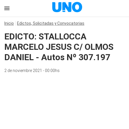
Inicio
Edictos, Solicitadas y Convocatorias
EDICTO: STALLOCCA
MARCELO JESUS C/ OLMOS
DANIEL - Autos Nº 307.197
2 de noviembre 2021 - 00:00hs