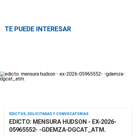
TE PUEDE INTERESAR
EDICTOS, SOLICITADAS Y CONVOCATORIAS
EDICTO: MENSURA HUDSON - EX-2026-
05965552- -GDEMZA-DGCAT_ATM.