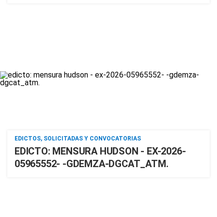
EDICTOS, SOLICITADAS Y CONVOCATORIAS
EDICTO: MENSURA HUDSON - EX-2026-
05965552- -GDEMZA-DGCAT_ATM.