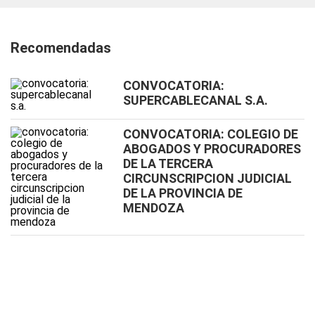
Recomendadas
CONVOCATORIA:
SUPERCABLECANAL S.A.
CONVOCATORIA: COLEGIO DE
ABOGADOS Y PROCURADORES
DE LA TERCERA
CIRCUNSCRIPCION JUDICIAL
DE LA PROVINCIA DE
MENDOZA