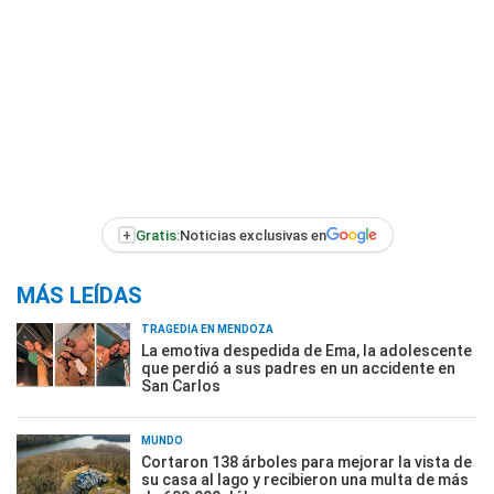
+
Gratis:
Noticias exclusivas en
MÁS LEÍDAS
TRAGEDIA EN MENDOZA
La emotiva despedida de Ema, la adolescente
que perdió a sus padres en un accidente en
San Carlos
MUNDO
Cortaron 138 árboles para mejorar la vista de
su casa al lago y recibieron una multa de más