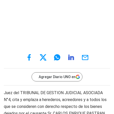
Agregar Diario UNO en
Juez del TRIBUNAL DE GESTION JUDICIAL ASOCIADA
N°4, cita y emplaza a herederos, acreedores y a todos los
que se consideren con derecho respecto de los bienes
dejados por el causante Sr. CARLOS ENRIQUE PASTRAN