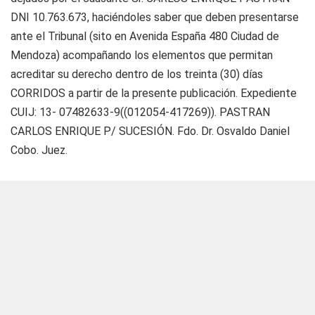
DNI 10.763.673, haciéndoles saber que deben presentarse
ante el Tribunal (sito en Avenida España 480 Ciudad de
Mendoza) acompañando los elementos que permitan
acreditar su derecho dentro de los treinta (30) días
CORRIDOS a partir de la presente publicación. Expediente
CUIJ: 13- 07482633-9((012054-417269)). PASTRAN
CARLOS ENRIQUE P/ SUCESIÓN. Fdo. Dr. Osvaldo Daniel
Cobo. Juez.