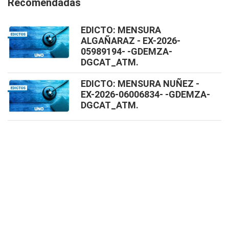
Recomendadas
EDICTO: MENSURA
ALGAÑARAZ - EX-2026-
05989194- -GDEMZA-
DGCAT_ATM.
EDICTO: MENSURA NUÑEZ -
EX-2026-06006834- -GDEMZA-
DGCAT_ATM.