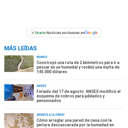
+
Gratis:
Noticias exclusivas en
MÁS LEÍDAS
MUNDO
Construyó una ruta de 2 kilómetros para ir a
pescar en un humedal y recibió una multa de
145.000 dólares
ANSES
Feriado del 17 de agosto: ANSES modificó el
esquema de cobros para jubilados y
pensionados
¡MANOS A LA OBRA!
Cómo arreglar una pared de casa con la
pintura descascarada por la humedad en