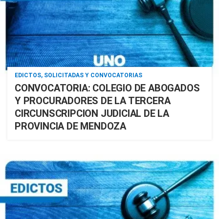
EDICTOS, SOLICITADAS Y CONVOCATORIAS
CONVOCATORIA: COLEGIO DE ABOGADOS
Y PROCURADORES DE LA TERCERA
CIRCUNSCRIPCION JUDICIAL DE LA
PROVINCIA DE MENDOZA