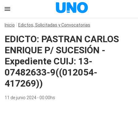
Inicio
Edictos, Solicitadas y Convocatorias
EDICTO: PASTRAN CARLOS
ENRIQUE P/ SUCESIÓN -
Expediente CUIJ: 13-
07482633-9((012054-
417269))
11 de junio 2024 - 00:00hs