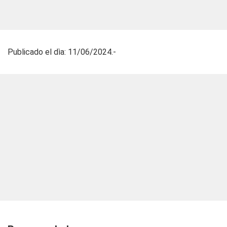
Publicado el dìa: 11/06/2024.-