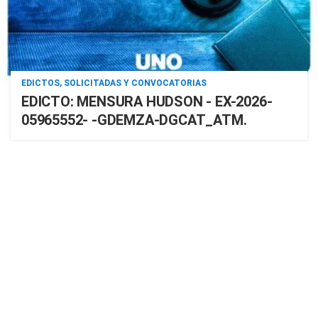
EDICTOS, SOLICITADAS Y CONVOCATORIAS
EDICTO: MENSURA HUDSON - EX-2026-
05965552- -GDEMZA-DGCAT_ATM.