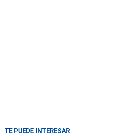
TE PUEDE INTERESAR