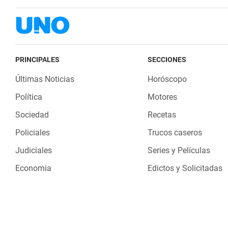
PRINCIPALES
SECCIONES
Últimas Noticias
Horóscopo
Política
Motores
Sociedad
Recetas
Policiales
Trucos caseros
Judiciales
Series y Películas
Economia
Edictos y Solicitadas