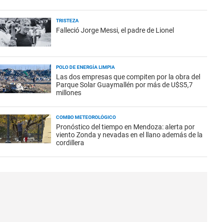
TRISTEZA
Falleció Jorge Messi, el padre de Lionel
POLO DE ENERGÍA LIMPIA
Las dos empresas que compiten por la obra del
Parque Solar Guaymallén por más de U$S5,7
millones
COMBO METEOROLÓGICO
Pronóstico del tiempo en Mendoza: alerta por
viento Zonda y nevadas en el llano además de la
cordillera