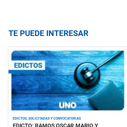
TE PUEDE INTERESAR
EDICTOS, SOLICITADAS Y CONVOCATORIAS
EDICTO: RAMOS OSCAR MARIO Y