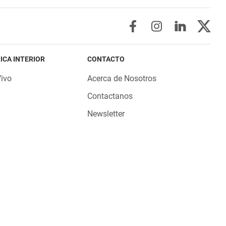
ICA INTERIOR
CONTACTO
Vivo
Acerca de Nosotros
Contactanos
Newsletter