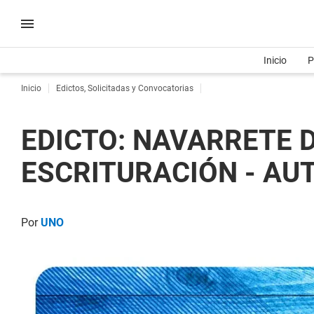
Inicio
P
Inicio
Edictos, Solicitadas y Convocatorias
EDICTO: NAVARRETE D
ESCRITURACIÓN - AUT
Por
UNO