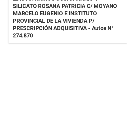
SILICATO ROSANA PATRICIA C/ MOYANO
MARCELO EUGENIO E INSTITUTO
PROVINCIAL DE LA VIVIENDA P/
PRESCRIPCIÓN ADQUISITIVA - Autos N°
274.870