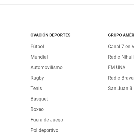
OVACIÓN DEPORTES
GRUPO AMÉR
Fútbol
Canal 7 en 
Mundial
Radio Nihuil
Automovilismo
FM UNA
Rugby
Radio Brava
Tenis
San Juan 8
Básquet
Boxeo
Fuera de Juego
Polideportivo