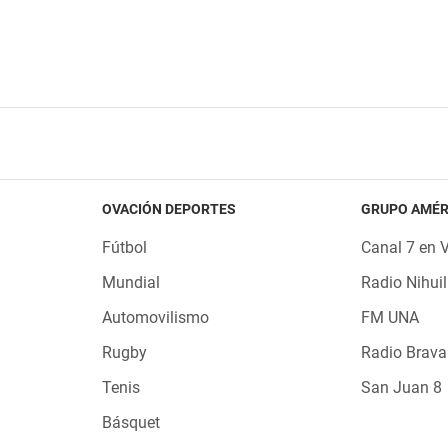
OVACIÓN DEPORTES
GRUPO AMÉR
Fútbol
Canal 7 en 
Mundial
Radio Nihuil
Automovilismo
FM UNA
Rugby
Radio Brava
Tenis
San Juan 8
Básquet