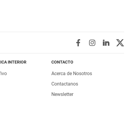
ICA INTERIOR
CONTACTO
Vivo
Acerca de Nosotros
Contactanos
Newsletter