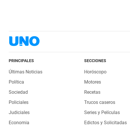
PRINCIPALES
SECCIONES
Últimas Noticias
Horóscopo
Política
Motores
Sociedad
Recetas
Policiales
Trucos caseros
Judiciales
Series y Películas
Economia
Edictos y Solicitadas