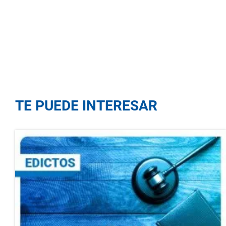
TE PUEDE INTERESAR