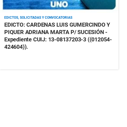
EDICTOS, SOLICITADAS Y CONVOCATORIAS
EDICTO: CARDENAS LUIS GUMERCINDO Y
PIQUER ADRIANA MARTA P/ SUCESIÓN -
Expediente CUIJ: 13-08137203-3 ((012054-
424604)).