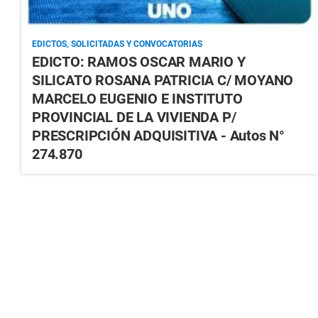
EDICTOS, SOLICITADAS Y CONVOCATORIAS
EDICTO: RAMOS OSCAR MARIO Y
SILICATO ROSANA PATRICIA C/ MOYANO
MARCELO EUGENIO E INSTITUTO
PROVINCIAL DE LA VIVIENDA P/
PRESCRIPCIÓN ADQUISITIVA - Autos N°
274.870