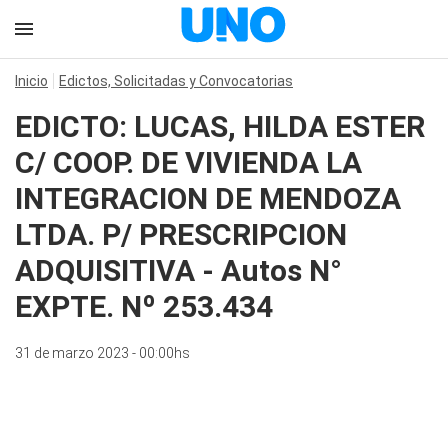
Inicio
Edictos, Solicitadas y Convocatorias
EDICTO: LUCAS, HILDA ESTER
C/ COOP. DE VIVIENDA LA
INTEGRACION DE MENDOZA
LTDA. P/ PRESCRIPCION
ADQUISITIVA - Autos N°
EXPTE. Nº 253.434
31 de marzo 2023 - 00:00hs