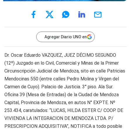
Agregar Diario UNO en
Dr. Oscar Eduardo VAZQUEZ, JUEZ DÉCIMO SEGUNDO
(12º) Juzgado en lo Civil, Comercial y Minas de la Primer
Circunscripción Judicial de Mendoza, sito en calle Patricias
Mendocinas 550 (entre calles Pedro Molina y Virgen del
Carmen de Cuyo). Palacio de Justicia. 3° piso. Ala Sur.
Oficina 39 (Mesa de Entradas) de la Ciudad de Mendoza
Capital, Provincia de Mendoza, en autos N° EXPTE. Nº
253.434, caratulados: “LUCAS, HILDA ESTER C/ COOP. DE
VIVIENDA LA INTEGRACION DE MENDOZA LTDA. P/
PRESCRIPCION ADQUISITIVA”, NOTIFICA a todo posible