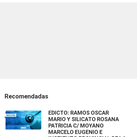
Recomendadas
EDICTO: RAMOS OSCAR
MARIO Y SILICATO ROSANA
PATRICIA C/ MOYANO
MARCELO EUGENIO E