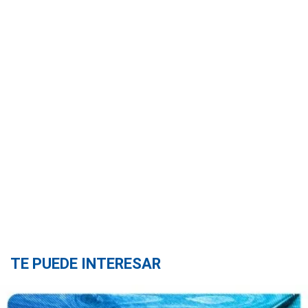
TE PUEDE INTERESAR