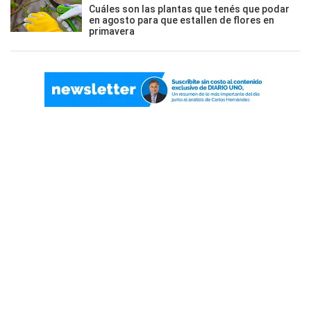
Cuáles son las plantas que tenés que podar
en agosto para que estallen de flores en
primavera