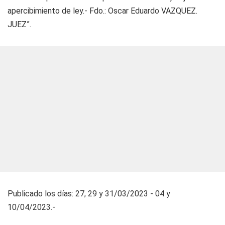
apercibimiento de ley.- Fdo.: Oscar Eduardo VAZQUEZ.
JUEZ”.
Publicado los días: 27, 29 y 31/03/2023 - 04 y
10/04/2023.-