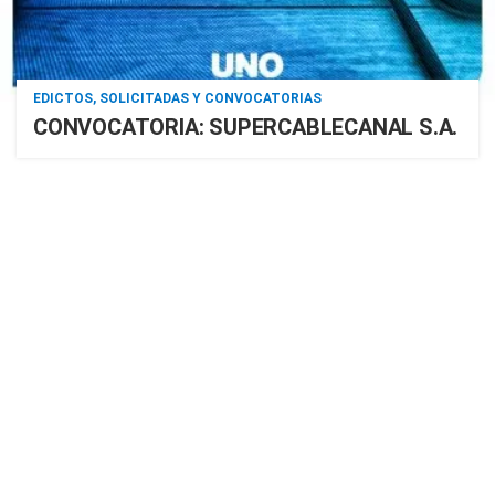
EDICTOS, SOLICITADAS Y CONVOCATORIAS
CONVOCATORIA: SUPERCABLECANAL S.A.