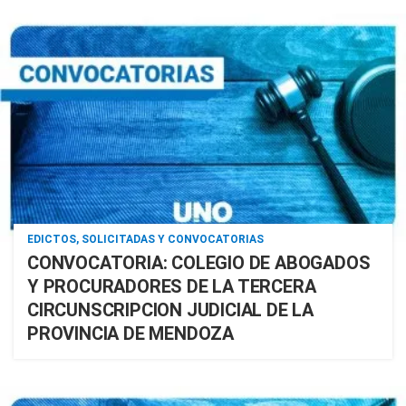
EDICTOS, SOLICITADAS Y CONVOCATORIAS
CONVOCATORIA: COLEGIO DE ABOGADOS
Y PROCURADORES DE LA TERCERA
CIRCUNSCRIPCION JUDICIAL DE LA
PROVINCIA DE MENDOZA