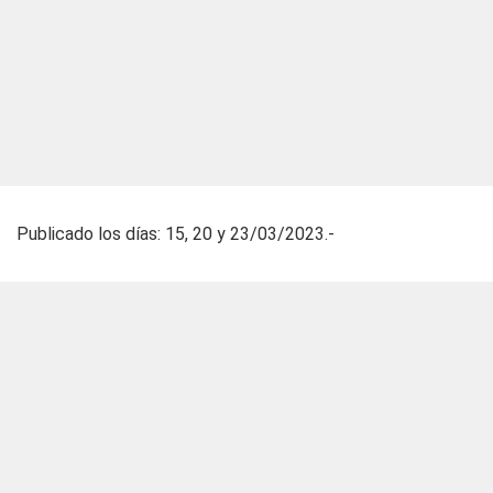
Publicado los días: 15, 20 y 23/03/2023.-