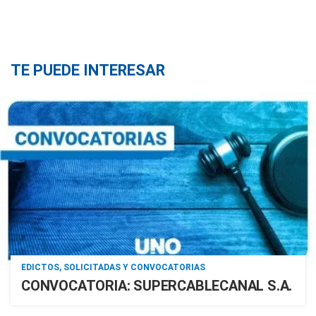
TE PUEDE INTERESAR
EDICTOS, SOLICITADAS Y CONVOCATORIAS
CONVOCATORIA: SUPERCABLECANAL S.A.