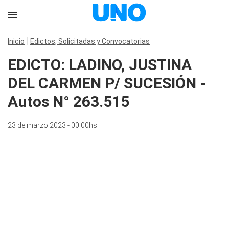
Inicio
Edictos, Solicitadas y Convocatorias
EDICTO: LADINO, JUSTINA
DEL CARMEN P/ SUCESIÓN -
Autos N° 263.515
23 de marzo 2023 - 00:00hs