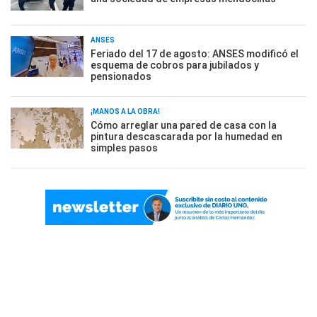
ANSES
Feriado del 17 de agosto: ANSES modificó el
esquema de cobros para jubilados y
pensionados
¡MANOS A LA OBRA!
Cómo arreglar una pared de casa con la
pintura descascarada por la humedad en
simples pasos