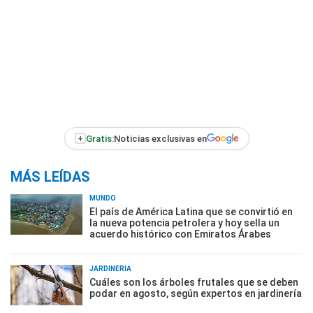
+
Gratis:
Noticias exclusivas en
MÁS LEÍDAS
MUNDO
El país de América Latina que se convirtió en
la nueva potencia petrolera y hoy sella un
acuerdo histórico con Emiratos Árabes
JARDINERÍA
Cuáles son los árboles frutales que se deben
podar en agosto, según expertos en jardinería