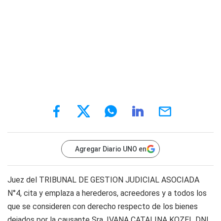
Agregar Diario UNO en
Juez del TRIBUNAL DE GESTION JUDICIAL ASOCIADA
N°4, cita y emplaza a herederos, acreedores y a todos los
que se consideren con derecho respecto de los bienes
dejados por la causante Sra. IVANA CATALINA KOZEL DNI