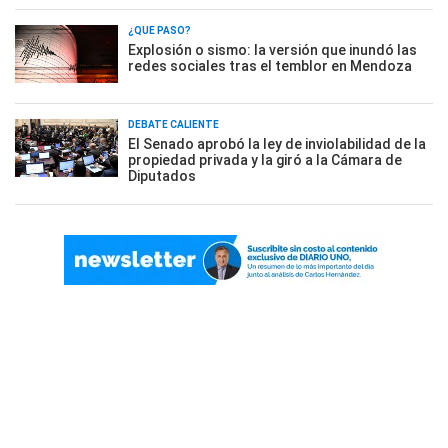
¿QUÉ PASÓ?
Explosión o sismo: la versión que inundó las
redes sociales tras el temblor en Mendoza
DEBATE CALIENTE
El Senado aprobó la ley de inviolabilidad de la
propiedad privada y la giró a la Cámara de
Diputados