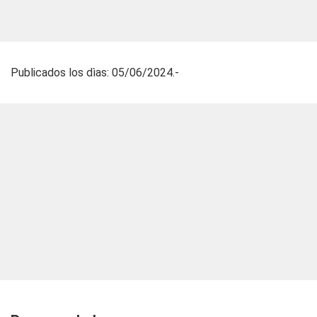
Publicados los dìas: 05/06/2024.-