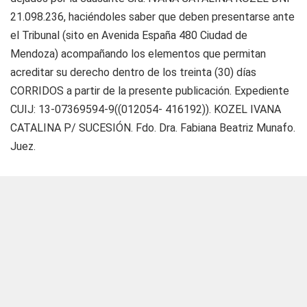
21.098.236, haciéndoles saber que deben presentarse ante
el Tribunal (sito en Avenida España 480 Ciudad de
Mendoza) acompañando los elementos que permitan
acreditar su derecho dentro de los treinta (30) días
CORRIDOS a partir de la presente publicación. Expediente
CUIJ: 13-07369594-9((012054- 416192)). KOZEL IVANA
CATALINA P/ SUCESIÓN. Fdo. Dra. Fabiana Beatriz Munafo.
Juez.