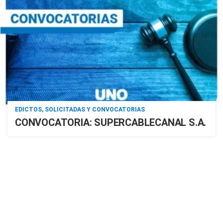
EDICTOS, SOLICITADAS Y CONVOCATORIAS
CONVOCATORIA: SUPERCABLECANAL S.A.