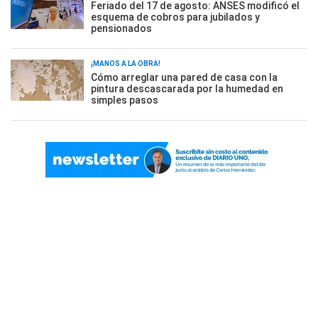
Feriado del 17 de agosto: ANSES modificó el
esquema de cobros para jubilados y
pensionados
¡MANOS A LA OBRA!
Cómo arreglar una pared de casa con la
pintura descascarada por la humedad en
simples pasos