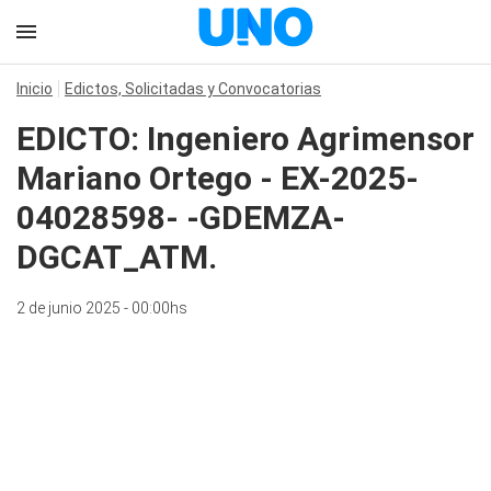
Inicio
Edictos, Solicitadas y Convocatorias
EDICTO: Ingeniero Agrimensor
Mariano Ortego - EX-2025-
04028598- -GDEMZA-
DGCAT_ATM.
2 de junio 2025 - 00:00hs