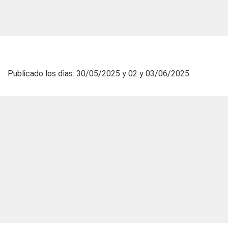
Publicado los dìas: 30/05/2025 y 02 y 03/06/2025.