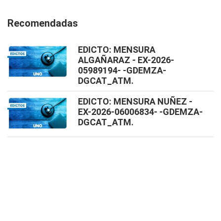
Recomendadas
EDICTO: MENSURA
ALGAÑARAZ - EX-2026-
05989194- -GDEMZA-
DGCAT_ATM.
EDICTO: MENSURA NUÑEZ -
EX-2026-06006834- -GDEMZA-
DGCAT_ATM.