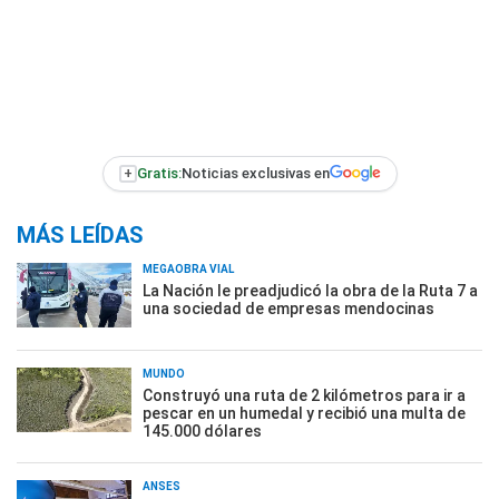
+
Gratis:
Noticias exclusivas en
MÁS LEÍDAS
MEGAOBRA VIAL
La Nación le preadjudicó la obra de la Ruta 7 a
una sociedad de empresas mendocinas
MUNDO
Construyó una ruta de 2 kilómetros para ir a
pescar en un humedal y recibió una multa de
145.000 dólares
ANSES