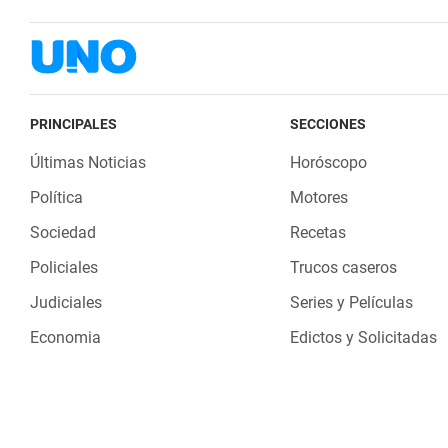
PRINCIPALES
SECCIONES
Últimas Noticias
Horóscopo
Política
Motores
Sociedad
Recetas
Policiales
Trucos caseros
Judiciales
Series y Películas
Economia
Edictos y Solicitadas