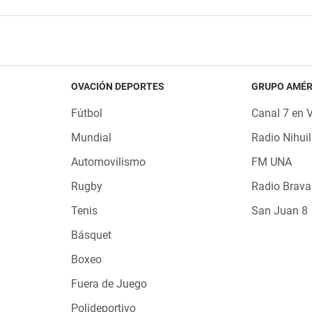
OVACIÓN DEPORTES
GRUPO AMÉR
Fútbol
Canal 7 en 
Mundial
Radio Nihuil
Automovilismo
FM UNA
Rugby
Radio Brava
Tenis
San Juan 8
Básquet
Boxeo
Fuera de Juego
Polideportivo