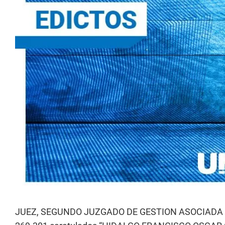
JUEZ, SEGUNDO JUZGADO DE GESTION ASOCIADA EN 