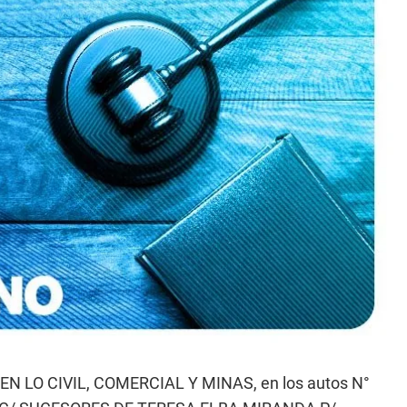
LO CIVIL, COMERCIAL Y MINAS, en los autos N°