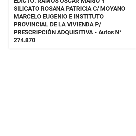
EDICTO: RAMOS OSCAR MARIO Y
SILICATO ROSANA PATRICIA C/ MOYANO
MARCELO EUGENIO E INSTITUTO
PROVINCIAL DE LA VIVIENDA P/
PRESCRIPCIÓN ADQUISITIVA - Autos N°
274.870