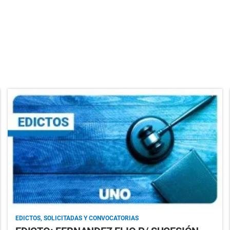
EDICTOS, SOLICITADAS Y CONVOCATORIAS