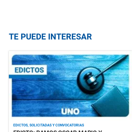
TE PUEDE INTERESAR
EDICTOS, SOLICITADAS Y CONVOCATORIAS