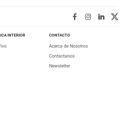
ICA INTERIOR
CONTACTO
Vivo
Acerca de Nosotros
Contactanos
Newsletter