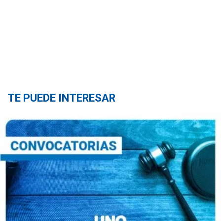
TE PUEDE INTERESAR