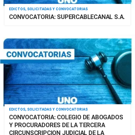
EDICTOS, SOLICITADAS Y CONVOCATORIAS
CONVOCATORIA: SUPERCABLECANAL S.A.
EDICTOS, SOLICITADAS Y CONVOCATORIAS
CONVOCATORIA: COLEGIO DE ABOGADOS
Y PROCURADORES DE LA TERCERA
CIRCUNSCRIPCION JUDICIAL DE LA