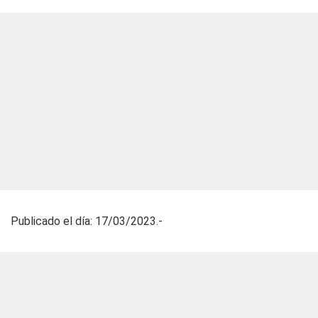
Publicado el día: 17/03/2023.-