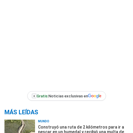
+
Gratis:
Noticias exclusivas en
MÁS LEÍDAS
MUNDO
Construyó una ruta de 2 kilómetros para ir a
pescar en un humedal y recibió una multa de