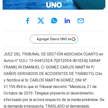
Agregar Diario UNO en
JUEZ DEL TRIBUNAL DE GESTIÓN ASOCIADA CUARTO en
Autos n° CUIJ: 13-04412524-7((012054-401034)) GARAY
FRANKLIN EMANUEL C/ GOMEZ CARLOS MARTIN P/
DAÑOS DERIVADOS DE ACCIDENTES DE TRÁNSITO, Cita
y Notifica al Sr. CARLOS MARTIN GOMEZ, DNI N°
31.159.494 lo que el Tribunal decretó: “Mendoza, 21 de
Octubre de 2019. Téngase presente el desistimiento
efectuado por la actora respecto de la media preliminar. De
la demanda interpuesta, TRASLADO al demandado