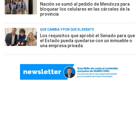
Nación se sumó al pedido de Mendoza para
bloquear los celulares en las cárceles de la
provincia
QUÉ CAMBIA Y POR QUÉ EL DEBATE
Los requisitos que aprobó el Senado para que
el Estado pueda quedarse con un inmueble o
una empresa privada