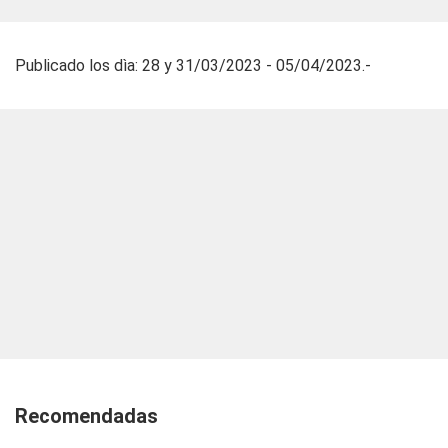
Publicado los dìa: 28 y 31/03/2023 - 05/04/2023.-
Recomendadas