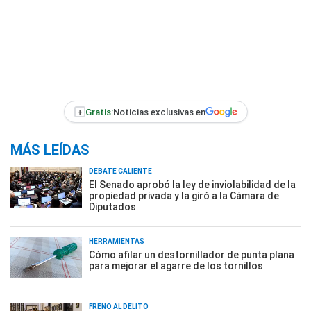
+
Gratis:
Noticias exclusivas en
MÁS LEÍDAS
DEBATE CALIENTE
El Senado aprobó la ley de inviolabilidad de la
propiedad privada y la giró a la Cámara de
Diputados
HERRAMIENTAS
Cómo afilar un destornillador de punta plana
para mejorar el agarre de los tornillos
FRENO AL DELITO