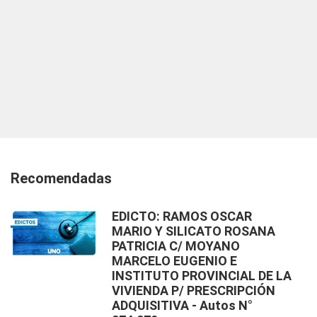
Recomendadas
EDICTO: RAMOS OSCAR
MARIO Y SILICATO ROSANA
PATRICIA C/ MOYANO
MARCELO EUGENIO E
INSTITUTO PROVINCIAL DE LA
VIVIENDA P/ PRESCRIPCIÓN
ADQUISITIVA - Autos N°