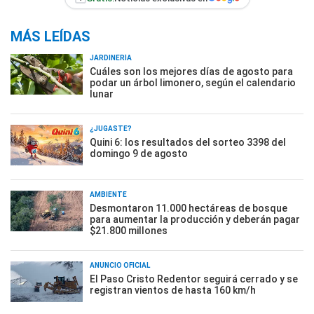
MÁS LEÍDAS
JARDINERÍA
Cuáles son los mejores días de agosto para
podar un árbol limonero, según el calendario
lunar
¿JUGASTE?
Quini 6: los resultados del sorteo 3398 del
domingo 9 de agosto
AMBIENTE
Desmontaron 11.000 hectáreas de bosque
para aumentar la producción y deberán pagar
$21.800 millones
ANUNCIO OFICIAL
El Paso Cristo Redentor seguirá cerrado y se
registran vientos de hasta 160 km/h