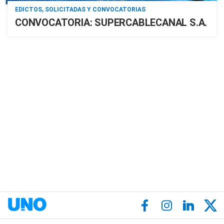
EDICTOS, SOLICITADAS Y CONVOCATORIAS
CONVOCATORIA: SUPERCABLECANAL S.A.