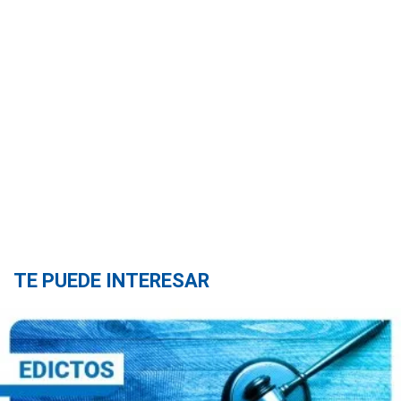
TE PUEDE INTERESAR