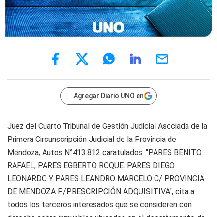
Agregar Diario UNO en
Juez del Cuarto Tribunal de Gestión Judicial Asociada de la
Primera Circunscripción Judicial de la Provincia de
Mendoza, Autos N°413.812 caratulados: "PARES BENITO
RAFAEL, PARES EGBERTO ROQUE, PARES DIEGO
LEONARDO Y PARES LEANDRO MARCELO C/ PROVINCIA
DE MENDOZA P/PRESCRIPCIÓN ADQUISITIVA", cita a
todos los terceros interesados que se consideren con