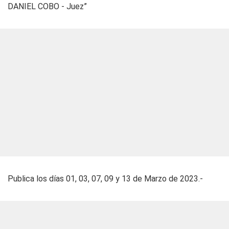
DANIEL COBO - Juez”
Publica los días 01, 03, 07, 09 y 13 de Marzo de 2023.-