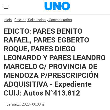
Inicio
Edictos, Solicitadas y Convocatorias
EDICTO: PARES BENITO
RAFAEL, PARES EGBERTO
ROQUE, PARES DIEGO
LEONARDO Y PARES LEANDRO
MARCELO C/ PROVINCIA DE
MENDOZA P/PRESCRIPCIÓN
ADQUISITIVA - Expediente
CUIJ: Autos N°413.812
1 de marzo 2023 - 00:00hs