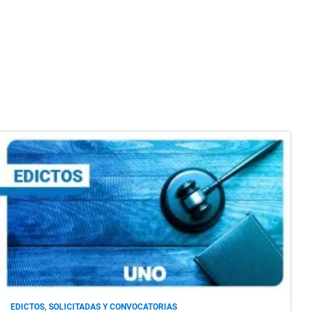
EDICTOS, SOLICITADAS Y CONVOCATORIAS