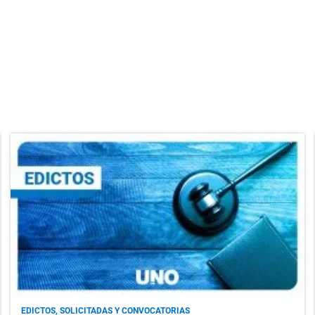
EDICTOS, SOLICITADAS Y CONVOCATORIAS