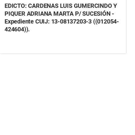
EDICTO: CARDENAS LUIS GUMERCINDO Y
PIQUER ADRIANA MARTA P/ SUCESIÓN -
Expediente CUIJ: 13-08137203-3 ((012054-
424604)).