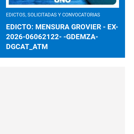
EDICTOS, SOLICITADAS Y CONVOCATORIAS
EDICTO: MENSURA GROVIER - EX-
2026-06062122- -GDEMZA-
DGCAT_ATM