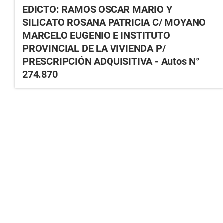
EDICTO: RAMOS OSCAR MARIO Y
SILICATO ROSANA PATRICIA C/ MOYANO
MARCELO EUGENIO E INSTITUTO
PROVINCIAL DE LA VIVIENDA P/
PRESCRIPCIÓN ADQUISITIVA - Autos N°
274.870