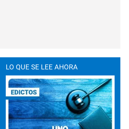
LO QUE SE LEE AHORA