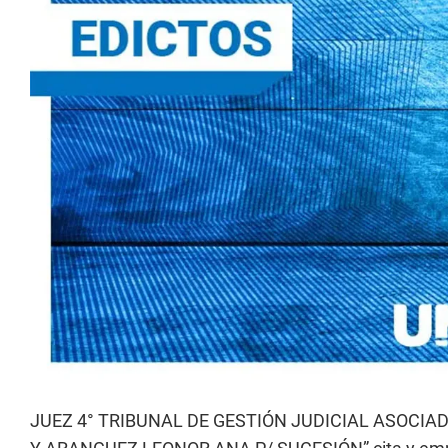
JUEZ 4° TRIBUNAL DE GESTIÓN JUDICIAL ASOCIAD