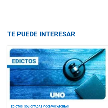
TE PUEDE INTERESAR
EDICTOS, SOLICITADAS Y CONVOCATORIAS