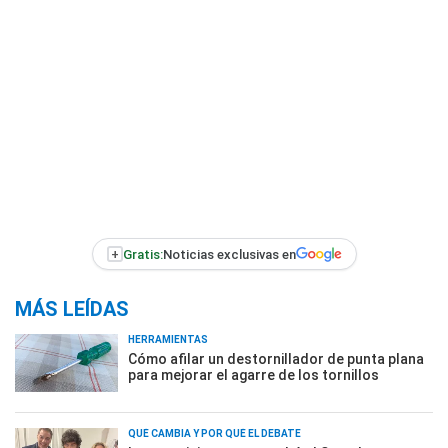
+
Gratis:
Noticias exclusivas en
MÁS LEÍDAS
HERRAMIENTAS
Cómo afilar un destornillador de punta plana
para mejorar el agarre de los tornillos
QUÉ CAMBIA Y POR QUÉ EL DEBATE