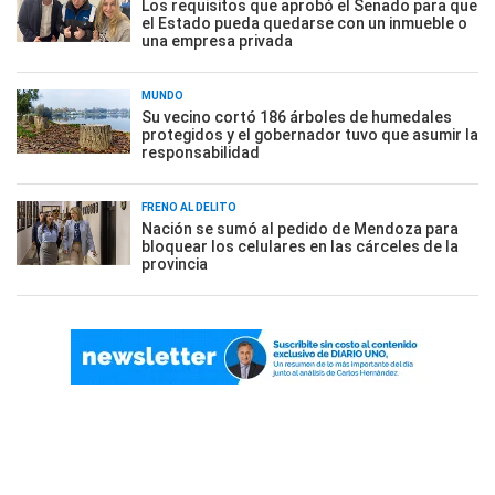
Los requisitos que aprobó el Senado para que
el Estado pueda quedarse con un inmueble o
una empresa privada
MUNDO
Su vecino cortó 186 árboles de humedales
protegidos y el gobernador tuvo que asumir la
responsabilidad
FRENO AL DELITO
Nación se sumó al pedido de Mendoza para
bloquear los celulares en las cárceles de la
provincia