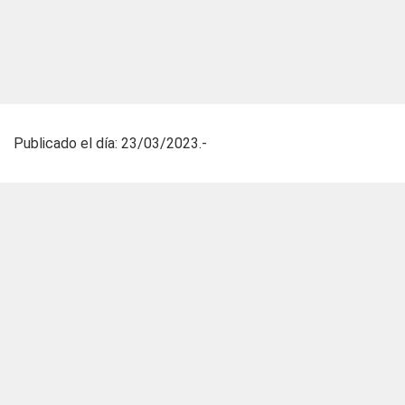
Publicado el día: 23/03/2023.-