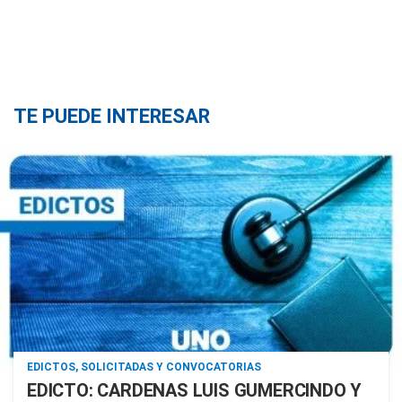
TE PUEDE INTERESAR
EDICTOS, SOLICITADAS Y CONVOCATORIAS
EDICTO: CARDENAS LUIS GUMERCINDO Y