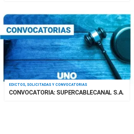
EDICTOS, SOLICITADAS Y CONVOCATORIAS
CONVOCATORIA: SUPERCABLECANAL S.A.