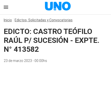
Inicio
Edictos, Solicitadas y Convocatorias
EDICTO: CASTRO TEÓFILO
RAÚL P/ SUCESIÓN - EXPTE.
N° 413582
23 de marzo 2023 - 00:00hs