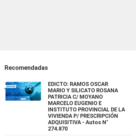
Recomendadas
EDICTO: RAMOS OSCAR
MARIO Y SILICATO ROSANA
PATRICIA C/ MOYANO
MARCELO EUGENIO E
INSTITUTO PROVINCIAL DE LA
VIVIENDA P/ PRESCRIPCIÓN
ADQUISITIVA - Autos N°
274.870