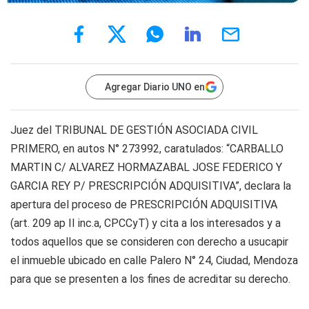
Agregar Diario UNO en
Juez del TRIBUNAL DE GESTIÓN ASOCIADA CIVIL
PRIMERO, en autos N° 273992, caratulados: “CARBALLO
MARTIN C/ ALVAREZ HORMAZABAL JOSE FEDERICO Y
GARCIA REY P/ PRESCRIPCIÓN ADQUISITIVA”, declara la
apertura del proceso de PRESCRIPCIÓN ADQUISITIVA
(art. 209 ap II inc.a, CPCCyT) y cita a los interesados y a
todos aquellos que se consideren con derecho a usucapir
el inmueble ubicado en calle Palero N° 24, Ciudad, Mendoza
para que se presenten a los fines de acreditar su derecho.