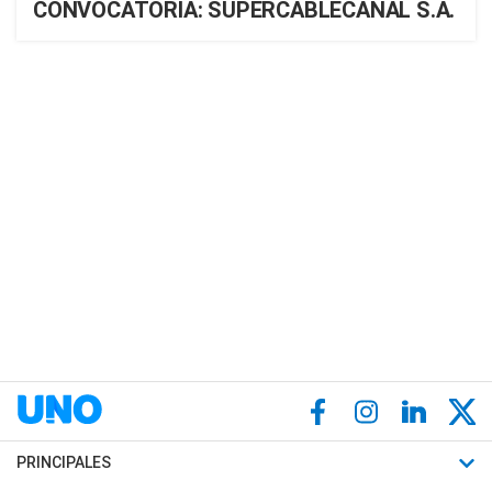
CONVOCATORIA: SUPERCABLECANAL S.A.
PRINCIPALES