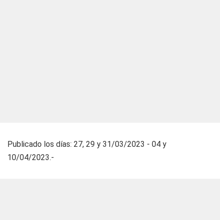
Publicado los días: 27, 29 y 31/03/2023 - 04 y
10/04/2023.-