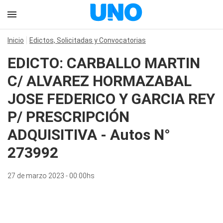
Inicio
Edictos, Solicitadas y Convocatorias
EDICTO: CARBALLO MARTIN
C/ ALVAREZ HORMAZABAL
JOSE FEDERICO Y GARCIA REY
P/ PRESCRIPCIÓN
ADQUISITIVA - Autos N°
273992
27 de marzo 2023 - 00:00hs