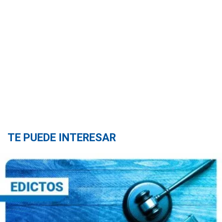
TE PUEDE INTERESAR