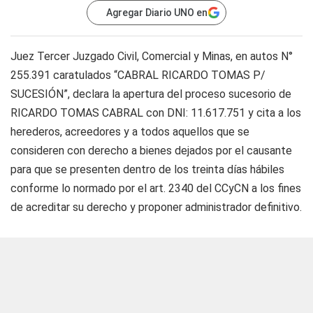
Agregar Diario UNO en
Juez Tercer Juzgado Civil, Comercial y Minas, en autos N°
255.391 caratulados “CABRAL RICARDO TOMAS P/
SUCESIÓN”, declara la apertura del proceso sucesorio de
RICARDO TOMAS CABRAL con DNI: 11.617.751 y cita a los
herederos, acreedores y a todos aquellos que se
consideren con derecho a bienes dejados por el causante
para que se presenten dentro de los treinta días hábiles
conforme lo normado por el art. 2340 del CCyCN a los fines
de acreditar su derecho y proponer administrador definitivo.