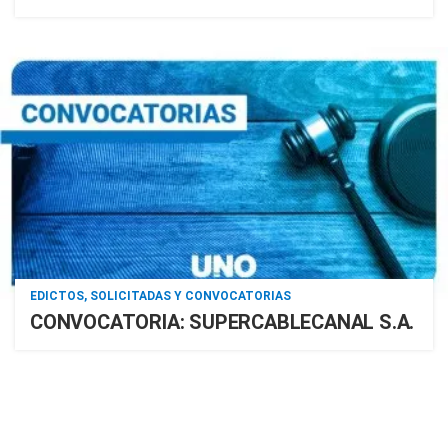
EDICTOS, SOLICITADAS Y CONVOCATORIAS
CONVOCATORIA: SUPERCABLECANAL S.A.