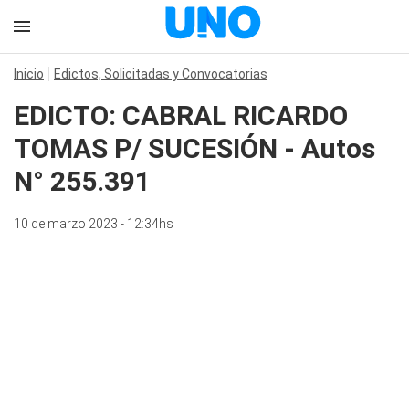
Inicio
Edictos, Solicitadas y Convocatorias
EDICTO: CABRAL RICARDO
TOMAS P/ SUCESIÓN - Autos
N° 255.391
10 de marzo 2023 - 12:34hs