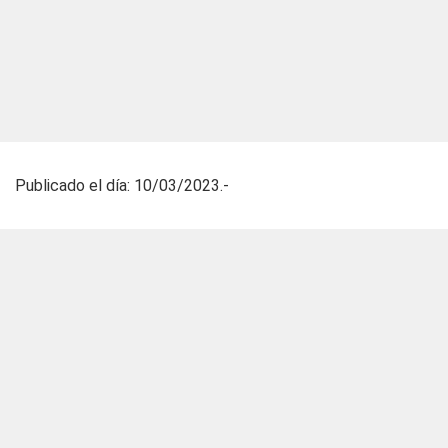
Publicado el día: 10/03/2023.-