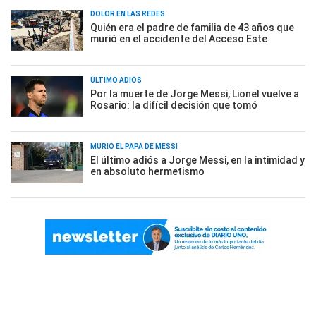
DOLOR EN LAS REDES
Quién era el padre de familia de 43 años que
murió en el accidente del Acceso Este
ÚLTIMO ADIÓS
Por la muerte de Jorge Messi, Lionel vuelve a
Rosario: la difícil decisión que tomó
MURIÓ EL PAPÁ DE MESSI
El último adiós a Jorge Messi, en la intimidad y
en absoluto hermetismo