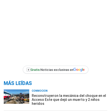
+
Gratis:
Noticias exclusivas en
MÁS LEÍDAS
CONMOCIÓN
Reconstruyeron la mecánica del choque en el
Acceso Este que dejó un muerto y 2 niños
heridos