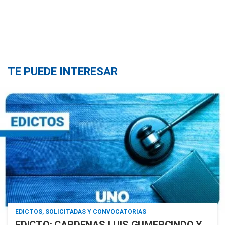
TE PUEDE INTERESAR
EDICTOS, SOLICITADAS Y CONVOCATORIAS