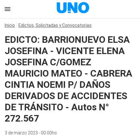
Inicio
Edictos, Solicitadas y Convocatorias
EDICTO: BARRIONUEVO ELSA
JOSEFINA - VICENTE ELENA
JOSEFINA C/GOMEZ
MAURICIO MATEO - CABRERA
CINTIA NOEMI P/ DAÑOS
DERIVADOS DE ACCIDENTES
DE TRÁNSITO - Autos N°
272.567
3 de marzo 2023 - 00:00hs