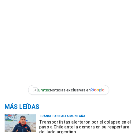
+
Gratis:
Noticias exclusivas en
MÁS LEÍDAS
TRÁNSITO EN ALTA MONTAÑA
Transportistas alertaron por el colapso en el
paso a Chile ante la demora en su reapertura
del lado argentino