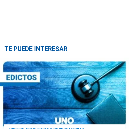
TE PUEDE INTERESAR