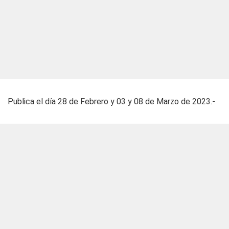
Publica el día 28 de Febrero y 03 y 08 de Marzo de 2023.-