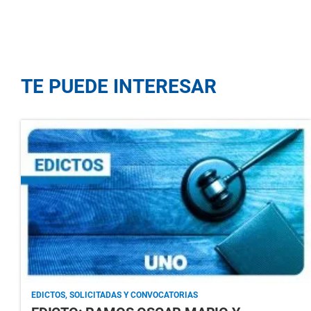
TE PUEDE INTERESAR
EDICTOS, SOLICITADAS Y CONVOCATORIAS