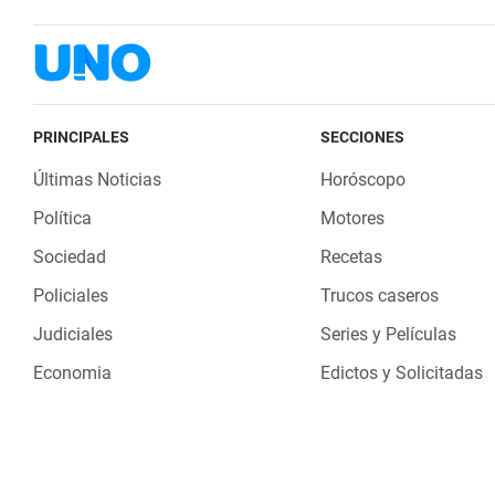
PRINCIPALES
SECCIONES
Últimas Noticias
Horóscopo
Política
Motores
Sociedad
Recetas
Policiales
Trucos caseros
Judiciales
Series y Películas
Economia
Edictos y Solicitadas