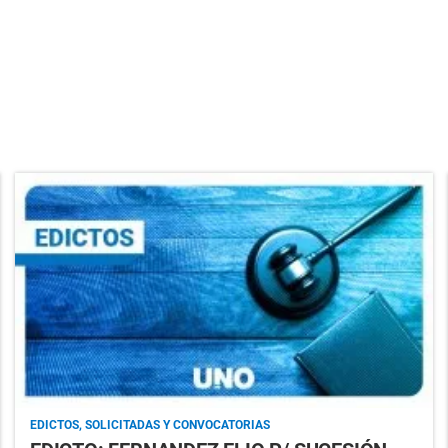
EDICTOS, SOLICITADAS Y CONVOCATORIAS