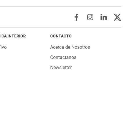
ICA INTERIOR
CONTACTO
Vivo
Acerca de Nosotros
Contactanos
Newsletter