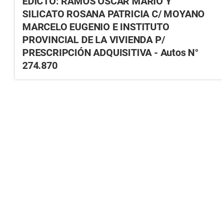
EDICTO: RAMOS OSCAR MARIO Y
SILICATO ROSANA PATRICIA C/ MOYANO
MARCELO EUGENIO E INSTITUTO
PROVINCIAL DE LA VIVIENDA P/
PRESCRIPCIÓN ADQUISITIVA - Autos N°
274.870