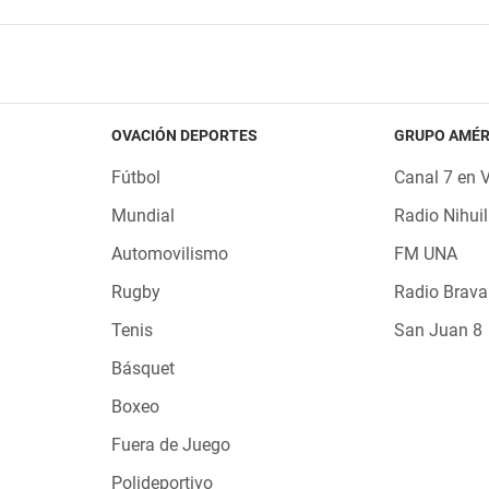
OVACIÓN DEPORTES
GRUPO AMÉR
Fútbol
Canal 7 en 
Mundial
Radio Nihuil
Automovilismo
FM UNA
Rugby
Radio Brava
Tenis
San Juan 8
Básquet
Boxeo
Fuera de Juego
Polideportivo