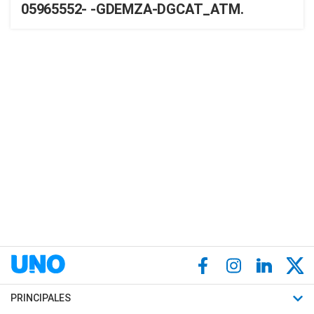
05965552- -GDEMZA-DGCAT_ATM.
PRINCIPALES