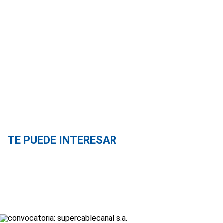
TE PUEDE INTERESAR