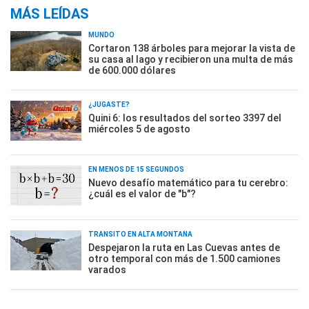
MÁS LEÍDAS
MUNDO
Cortaron 138 árboles para mejorar la vista de
su casa al lago y recibieron una multa de más
de 600.000 dólares
¿JUGASTE?
Quini 6: los resultados del sorteo 3397 del
miércoles 5 de agosto
EN MENOS DE 15 SEGUNDOS
Nuevo desafío matemático para tu cerebro:
¿cuál es el valor de "b"?
TRÁNSITO EN ALTA MONTAÑA
Despejaron la ruta en Las Cuevas antes de
otro temporal con más de 1.500 camiones
varados