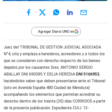
Agregar Diario UNO en
Juez del TRIBUNAL DE GESTION JUDICIAL ASOCIADA
N°4, cita y emplaza a herederos, acreedores y a todos los
que se consideren con derecho respecto de los bienes
dejados por los causantes Sres. ANTONIO SERGIO
ABALLAY DNI 690385 Y DELIA HEREDIA
DNI 5166953
,
haciéndoles saber que deben presentarse ante el Tribunal
(sito en Avenida España 480 Ciudad de Mendoza)
acompañando los elementos que permitan acreditar su
derecho dentro de los treinta (30) días CORRIDOS a partir
de la presente publicación. Expediente CUIJ: 13-