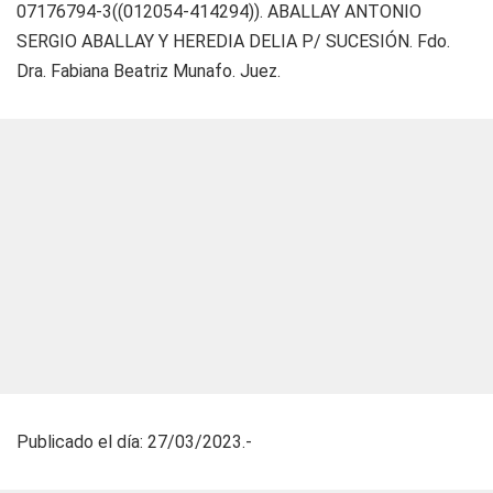
07176794-3((012054-414294)). ABALLAY ANTONIO
SERGIO ABALLAY Y HEREDIA DELIA P/ SUCESIÓN. Fdo.
Dra. Fabiana Beatriz Munafo. Juez.
Publicado el día: 27/03/2023.-