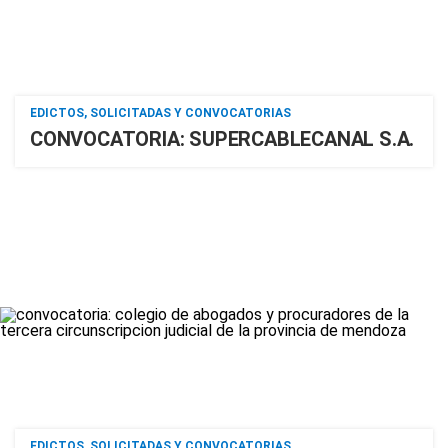
EDICTOS, SOLICITADAS Y CONVOCATORIAS
CONVOCATORIA: SUPERCABLECANAL S.A.
EDICTOS, SOLICITADAS Y CONVOCATORIAS