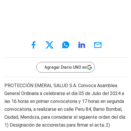
Agregar Diario UNO en
PROTECCIÓN EMERAL SALUD S.A. Convoca Asamblea
General Ordinaria a celebrarse el día 05 de Julio del 2024 a
las 16 horas en primer convocatoria y 17 horas en segunda
convocatoria, a realizarse en calle Peru 84, Barrio Bombal,
Ciudad, Mendoza, para considerar el siguiente orden del día:
1) Designación de accionistas para firmar el acta; 2)