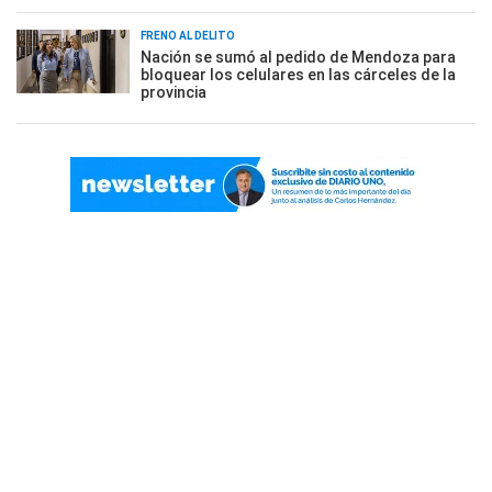
FRENO AL DELITO
Nación se sumó al pedido de Mendoza para
bloquear los celulares en las cárceles de la
provincia