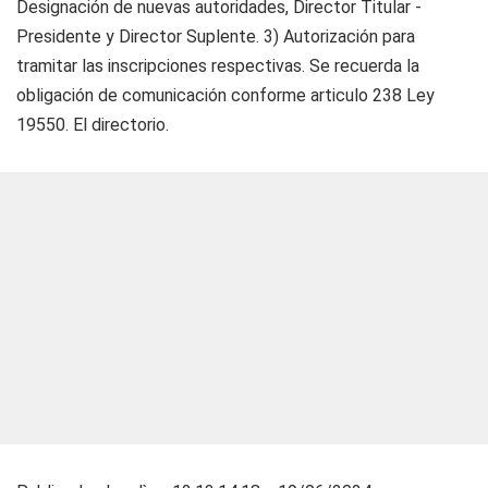
Designación de nuevas autoridades, Director Titular -
Presidente y Director Suplente. 3) Autorización para
tramitar las inscripciones respectivas. Se recuerda la
obligación de comunicación conforme articulo 238 Ley
19550. El directorio.