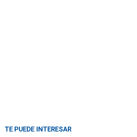
TE PUEDE INTERESAR