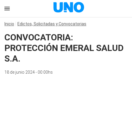
Inicio
Edictos, Solicitadas y Convocatorias
CONVOCATORIA:
PROTECCIÓN EMERAL SALUD
S.A.
18 de junio 2024 - 00:00hs