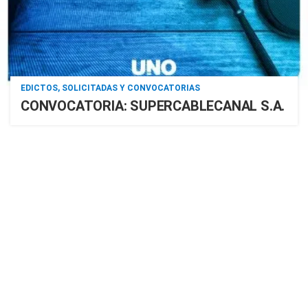
EDICTOS, SOLICITADAS Y CONVOCATORIAS
CONVOCATORIA: SUPERCABLECANAL S.A.