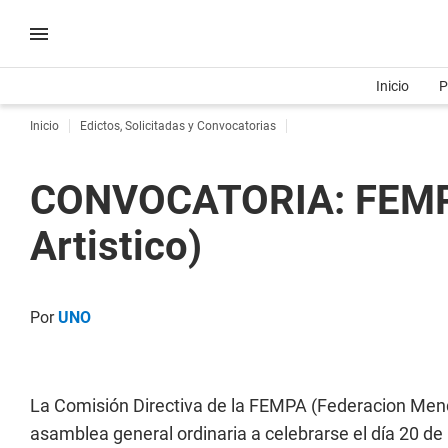
Inicio
P
Inicio
Edictos, Solicitadas y Convocatorias
CONVOCATORIA: FEMPA 
Artistico)
Por
UNO
La Comisión Directiva de la FEMPA (Federacion Mendo
asamblea general ordinaria a celebrarse el día 20 de 