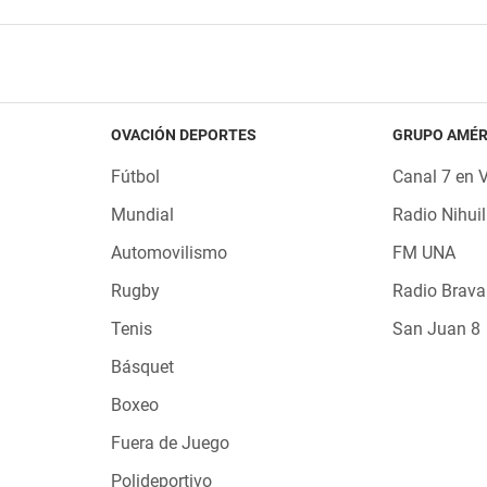
OVACIÓN DEPORTES
GRUPO AMÉR
Fútbol
Canal 7 en 
Mundial
Radio Nihuil
Automovilismo
FM UNA
Rugby
Radio Brava
Tenis
San Juan 8
Básquet
Boxeo
Fuera de Juego
Polideportivo