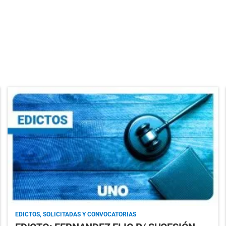
EDICTOS, SOLICITADAS Y CONVOCATORIAS