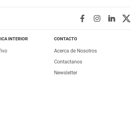
ICA INTERIOR
CONTACTO
Vivo
Acerca de Nosotros
Contactanos
Newsletter