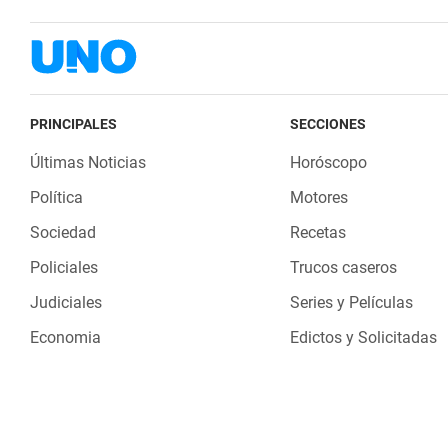
PRINCIPALES
SECCIONES
Últimas Noticias
Horóscopo
Política
Motores
Sociedad
Recetas
Policiales
Trucos caseros
Judiciales
Series y Películas
Economia
Edictos y Solicitadas