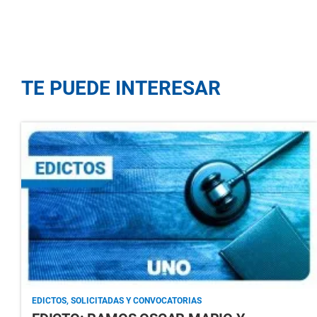
TE PUEDE INTERESAR
EDICTOS, SOLICITADAS Y CONVOCATORIAS