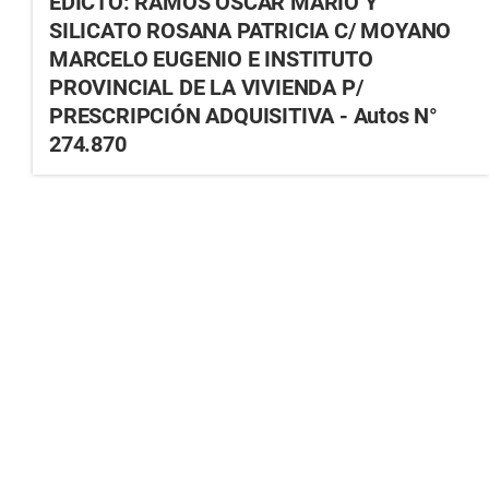
EDICTO: RAMOS OSCAR MARIO Y
SILICATO ROSANA PATRICIA C/ MOYANO
MARCELO EUGENIO E INSTITUTO
PROVINCIAL DE LA VIVIENDA P/
PRESCRIPCIÓN ADQUISITIVA - Autos N°
274.870