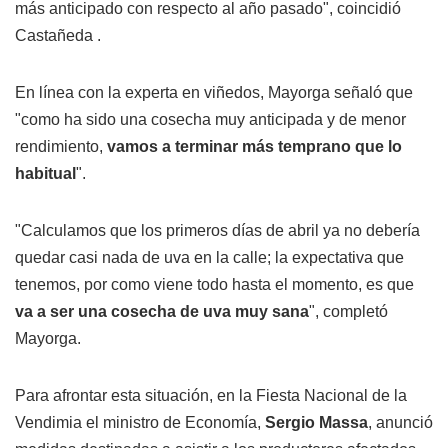
más anticipado con respecto al año pasado", coincidió
Castañeda .
En línea con la experta en viñedos, Mayorga señaló que
"como ha sido una cosecha muy anticipada y de menor
rendimiento,
vamos a terminar más temprano que lo
habitual
".
"Calculamos que los primeros días de abril ya no debería
quedar casi nada de uva en la calle; la expectativa que
tenemos, por como viene todo hasta el momento, es que
va a ser una cosecha de uva muy sana
", completó
Mayorga.
Para afrontar esta situación, en la Fiesta Nacional de la
Vendimia el ministro de Economía,
Sergio Massa
, anunció