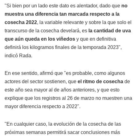
"Si bien por un lado este dato es alentador, dado que
no
muestra una diferencia tan marcada respecto a la
cosecha 2022
, la variable relevante y sobre la que solo el
transcurso de la cosecha develará, es
la cantidad de uva
que aún queda en los viñedos
y que en definitiva
definirá los kilogramos finales de la temporada 2023",
indicó Rada.
En ese sentido, afirmó que "es probable, como algunos
actores del sector sostienen, que
el ritmo de cosecha
de
este año sea mayor al de años anteriores, y que esto
explique que los registros al 26 de marzo no muestren una
mayor diferencia respecto a 2022".
"En cualquier caso, la evolución de la cosecha de las
próximas semanas permitirá sacar conclusiones más