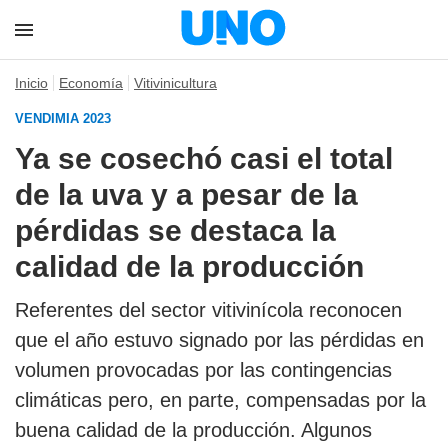
Inicio
Economía
Vitivinicultura
VENDIMIA 2023
Ya se cosechó casi el total
de la uva y a pesar de la
pérdidas se destaca la
calidad de la producción
Referentes del sector vitivinícola reconocen
que el año estuvo signado por las pérdidas en
volumen provocadas por las contingencias
climáticas pero, en parte, compensadas por la
buena calidad de la producción. Algunos