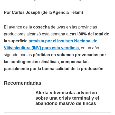
Por Carlos Joseph (de la Agencia Télam)
El avance de la
cosecha
de uvas en las provincias
productoras alcanzó esta semana a
casi 80% del total de
la superficie
prevista por el Instituto Nacional de
Vitivinicultura (INV) para esta vendimia
, en un año
signado por las
pérdidas en volumen provocadas por
las contingencias climáticas, compensadas
parcialmente por la buena calidad de la producción.
Recomendadas
Alerta vitivinícola: advierten
sobre una crisis terminal y el
abandono masivo de fincas