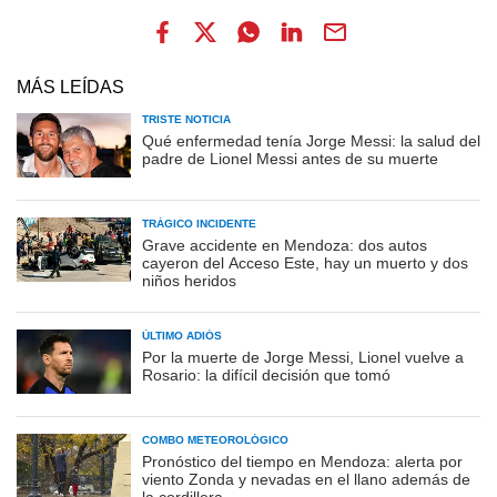
MÁS LEÍDAS
TRISTE NOTICIA
Qué enfermedad tenía Jorge Messi: la salud del
padre de Lionel Messi antes de su muerte
TRÁGICO INCIDENTE
Grave accidente en Mendoza: dos autos
cayeron del Acceso Este, hay un muerto y dos
niños heridos
ÚLTIMO ADIÓS
Por la muerte de Jorge Messi, Lionel vuelve a
Rosario: la difícil decisión que tomó
COMBO METEOROLÓGICO
Pronóstico del tiempo en Mendoza: alerta por
viento Zonda y nevadas en el llano además de