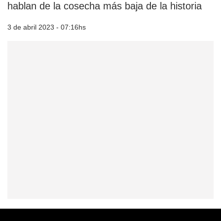
hablan de la cosecha más baja de la historia
3 de abril 2023 - 07:16hs