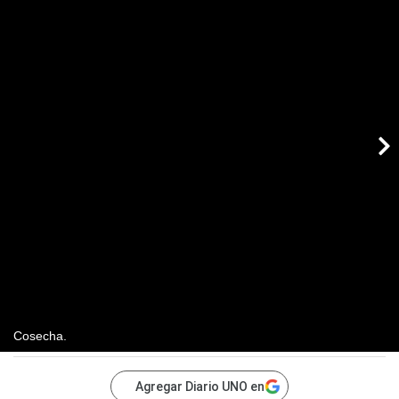
Cosecha.
Agregar Diario UNO en