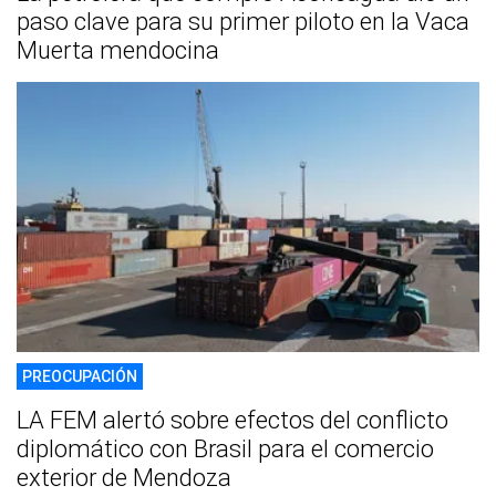
paso clave para su primer piloto en la Vaca
Muerta mendocina
PREOCUPACIÓN
LA FEM alertó sobre efectos del conflicto
diplomático con Brasil para el comercio
exterior de Mendoza