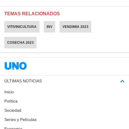
TEMAS RELACIONADOS
VITIVINICULTURA
INV
VENDIMIA 2023
COSECHA 2023
ÚLTIMAS NOTICIAS
Inicio
Política
Sociedad
Series y Películas
Economia