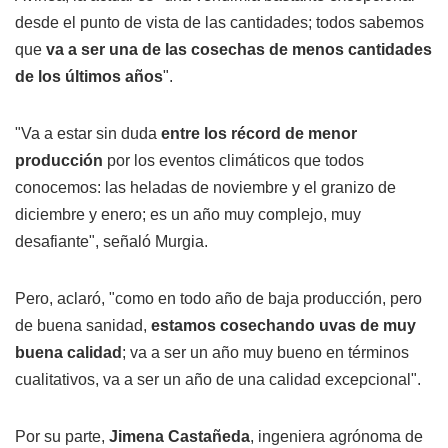
desde el punto de vista de las cantidades; todos sabemos
que
va a ser una de las cosechas de menos cantidades
de los últimos años
".
"Va a estar sin duda
entre los récord de menor
producción
por los eventos climáticos que todos
conocemos: las heladas de noviembre y el granizo de
diciembre y enero; es un año muy complejo, muy
desafiante", señaló Murgia.
Pero, aclaró, "como en todo año de baja producción, pero
de buena sanidad,
estamos cosechando uvas de muy
buena calidad
; va a ser un año muy bueno en términos
cualitativos, va a ser un año de una calidad excepcional".
Por su parte,
Jimena Castañeda
, ingeniera agrónoma de