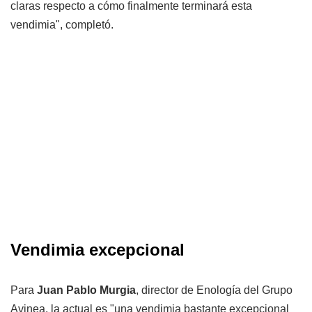
claras respecto a cómo finalmente terminará esta
vendimia", completó.
Vendimia excepcional
Para
Juan Pablo Murgia
, director de Enología del Grupo
Avinea, la actual es "una vendimia bastante excepcional