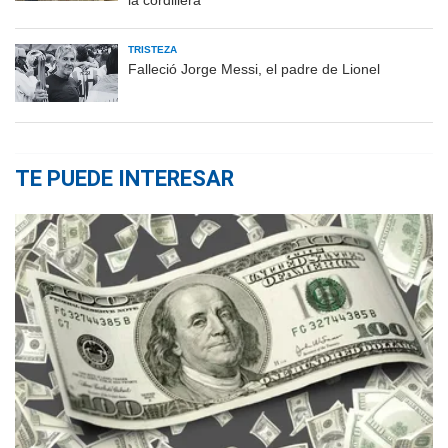
la cordillera
TRISTEZA
Falleció Jorge Messi, el padre de Lionel
TE PUEDE INTERESAR