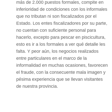
más de 2.000 puestos formales, compite en
inferioridad de condiciones con los informales
que no tributan ni son fiscalizados por el
Estado. Los entes fiscalizadores por su parte,
no cuentan con suficiente personal para
hacerlo, excepto para pescar en piscicultura,
esto es ir a los formales a ver qué detalle les
falta. Y peor aún, los negocios realizados
entre particulares en el marco de la
informalidad en muchas ocasiones, favorecen
el fraude, con la consecuente mala imagen y
pésima experiencia que se llevan visitantes
de nuestra provincia.