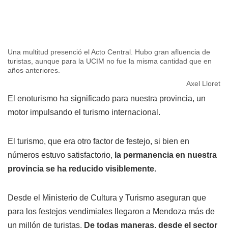
Una multitud presenció el Acto Central. Hubo gran afluencia de
turistas, aunque para la UCIM no fue la misma cantidad que en
años anteriores.
Axel Lloret
El enoturismo ha significado para nuestra provincia, un
motor impulsando el turismo internacional.
El turismo, que era otro factor de festejo, si bien en
números estuvo satisfactorio,
la permanencia en nuestra
provincia se ha reducido visiblemente.
Desde el Ministerio de Cultura y Turismo aseguran que
para los festejos vendimiales llegaron a Mendoza más de
un millón de turistas.
De todas maneras, desde el sector