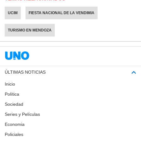
UCIM
FIESTA NACIONAL DE LA VENDIMIA
TURISMO EN MENDOZA
ÚLTIMAS NOTICIAS
Inicio
Política
Sociedad
Series y Películas
Economia
Policiales