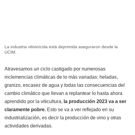
La industria vitivinícola está deprimida aseguraron desde la
UCIM.
Atravesamos un ciclo castigado por numerosas
inclemencias climáticas de lo más variadas: heladas,
granizo, escasez de agua y todas las consecuencias del
cambio climático que llevan a replantear lo hasta ahora
aprendido por la viticultura,
la producción 2023 va a ser
claramente pobre.
Esto se va a ver reflejado en su
industrialización, es decir la producción de vino y otras
actividades derivadas.