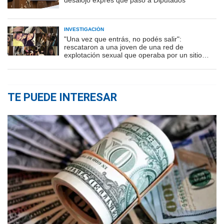
INVESTIGACIÓN
"Una vez que entrás, no podés salir":
rescataron a una joven de una red de
explotación sexual que operaba por un sitio
porno
TE PUEDE INTERESAR