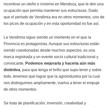
incentivar un otoño e invierno en Mendoza, que le den una
ocupación que permita mantener sus estructuras. Dado
que el período de Vendimia era en otros momentos, uno de
los picos de ocupación y en esta oportunidad no fue así.
La Vendimia sigue siendo un momento en el que la
Provincia es protagonista. Aunque sus estructuras están
siendo cuestionadas desde muchos aspectos, es una
marca registrada y un evento socio cultural tradicional y
convocante.
Podemos mejorarla y hacerla aún más
distintiva
, para que tenga el brillo que supo tener y sobre
todo, tenemos que lograr que la agroindustria por la cual
nos distinguimos ampliamente, vuelva a tener el empuje
de otros momentos.
Se trata de planificación, inversión, creatividad y