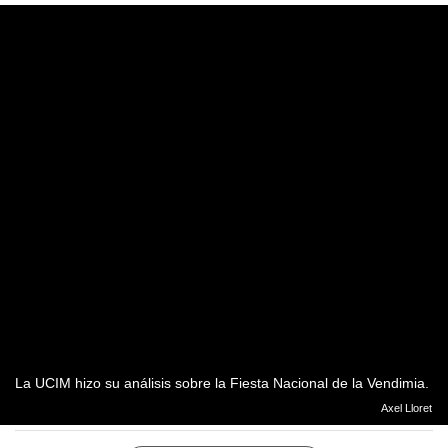
La UCIM hizo su análisis sobre la Fiesta Nacional de la Vendimia.
Axel Lloret