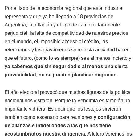
Por el lado de la economía regional que esta industria
representa y que ya ha llegado a 18 provincias de
Argentina, la inflación y el tipo de cambio claramente
perjudicial, la falta de competitividad de nuestros precios
en el mundo, el imposible acceso al crédito, las
retenciones y los gravámenes sobre esta actividad hacen
que el futuro, (como lo es siempre) sea al menos incierto y
ya sabemos que sin seguridad o al menos una cierta
previsibilidad, no se pueden planificar negocios.
El año electoral provocó que muchas figuras de la política
nacional nos visitaran. Porque la Vendimia es también un
importante vidriera. Es decir que los festejos sirvieron
también como escenario para reuniones
y configuración
de alianzas e infidelidades a las que nos tiene
acostumbrados nuestra dirigencia.
A futuro veremos los