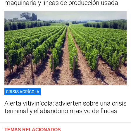
maquinaria y líneas de producción usada
CRISIS AGRÍCOLA
Alerta vitivinícola: advierten sobre una crisis
terminal y el abandono masivo de fincas
TEMAS RELACIONADOS