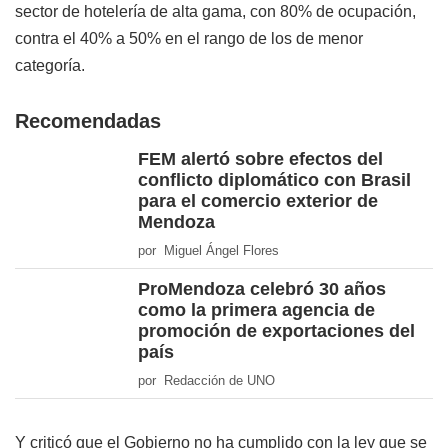
sector de hotelería de alta gama, con 80% de ocupación,
contra el 40% a 50% en el rango de los de menor
categoría.
Recomendadas
FEM alertó sobre efectos del
conflicto diplomático con Brasil
para el comercio exterior de
Mendoza
por Miguel Ángel Flores
ProMendoza celebró 30 años
como la primera agencia de
promoción de exportaciones del
país
por Redacción de UNO
Y criticó que el Gobierno no ha cumplido con la ley que se