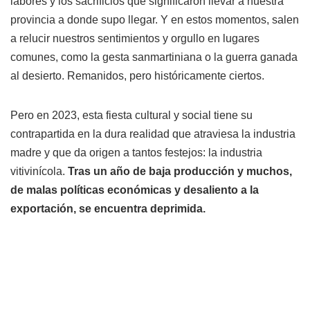
labores y los sacrificios que significaron llevar a nuestra
provincia a donde supo llegar. Y en estos momentos, salen
a relucir nuestros sentimientos y orgullo en lugares
comunes, como la gesta sanmartiniana o la guerra ganada
al desierto. Remanidos, pero históricamente ciertos.
Pero en 2023, esta fiesta cultural y social tiene su
contrapartida en la dura realidad que atraviesa la industria
madre y que da origen a tantos festejos: la industria
vitivinícola.
Tras un año de baja producción y muchos,
de malas políticas económicas y desaliento a la
exportación, se encuentra deprimida.