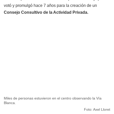
votó y promulgó hace 7 años para la creación de un
Consejo Consultivo de la Actividad Privada.
Miles de personas estuvieron en el centro observando la Vía
Blanca.
Foto: Axel Lloret