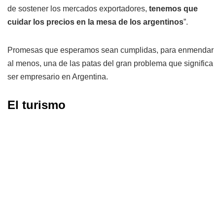
de sostener los mercados exportadores,
tenemos que
cuidar los precios en la mesa de los argentinos
”.
Promesas que esperamos sean cumplidas, para enmendar
al menos, una de las patas del gran problema que significa
ser empresario en Argentina.
El turismo