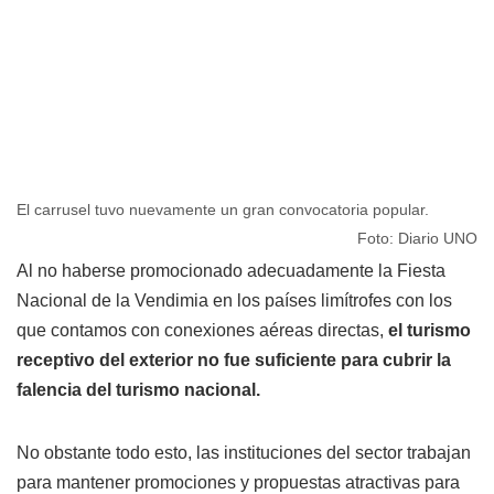
El carrusel tuvo nuevamente un gran convocatoria popular.
Foto: Diario UNO
Al no haberse promocionado adecuadamente la Fiesta
Nacional de la Vendimia en los países limítrofes con los
que contamos con conexiones aéreas directas,
el turismo
receptivo del exterior no fue suficiente para cubrir la
falencia del turismo nacional.
No obstante todo esto, las instituciones del sector trabajan
para mantener promociones y propuestas atractivas para