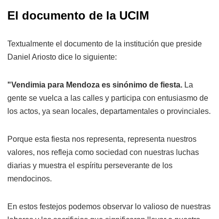
El documento de la UCIM
Textualmente el documento de la institución que preside
Daniel Ariosto dice lo siguiente:
"Vendimia para Mendoza es sinónimo de fiesta.
La
gente se vuelca a las calles y participa con entusiasmo de
los actos, ya sean locales, departamentales o provinciales.
Porque esta fiesta nos representa, representa nuestros
valores, nos refleja como sociedad con nuestras luchas
diarias y muestra el espíritu perseverante de los
mendocinos.
En estos festejos podemos observar lo valioso de nuestras