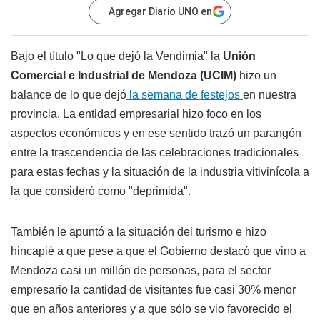
Agregar Diario UNO en
Bajo el título "Lo que dejó la Vendimia" la
Unión
Comercial e Industrial de Mendoza (UCIM)
hizo un
balance de lo que dejó
la semana de festejos
en nuestra
provincia. La entidad empresarial hizo foco en los
aspectos económicos y en ese sentido trazó un parangón
entre la trascendencia de las celebraciones tradicionales
para estas fechas y la situación de la industria vitivinícola a
la que consideró como "deprimida".
También le apuntó a la situación del turismo e hizo
hincapié a que pese a que el Gobierno destacó que vino a
Mendoza casi un millón de personas, para el sector
empresario la cantidad de visitantes fue casi 30% menor
que en años anteriores y a que sólo se vio favorecido el