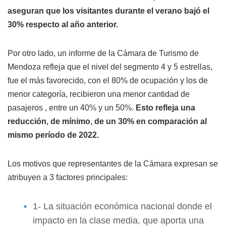
aseguran que los visitantes durante el verano bajó el
30% respecto al año anterior.
Por otro lado, un informe de la Cámara de Turismo de
Mendoza refleja que el nivel del segmento 4 y 5 estrellas,
fue el más favorecido, con el 80% de ocupación y los de
menor categoría, recibieron una menor cantidad de
pasajeros , entre un 40% y un 50%.
Esto refleja una
reducción, de mínimo, de un 30% en comparación al
mismo período de 2022.
Los motivos que representantes de la Cámara expresan se
atribuyen a 3 factores principales:
1- La situación económica nacional donde el
impacto en la clase media, que aporta una