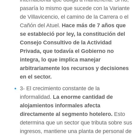
pasaría lo mismo que sucede con la Variante
de Villavicencio, el camino de la Carrera o el
Cañón del Atuel.
Hace más de 7 años que
se estableció por ley, la constitución del
Consejo Consultivo de la Actividad
Privada, que todavía el Gobierno no
integra, lo que implica manejar
arbitrariamente los recursos y decisiones
en el sector.
3- El crecimiento constante de la
informalidad.
La enorme cantidad de
alojamientos informales afecta
directamente al segmento hotelero.
Esto
determina que un sector que tributa sobre sus
ingresos, mantiene una planta de personal de