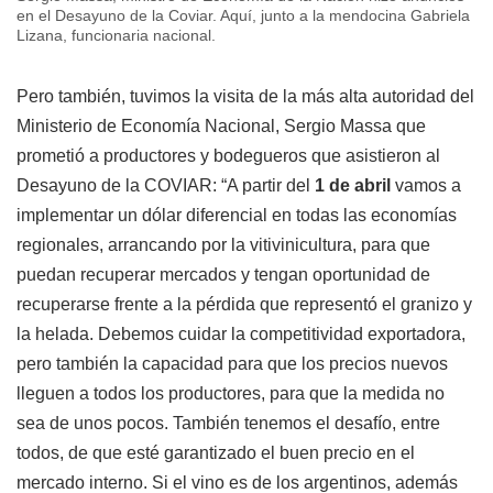
en el Desayuno de la Coviar. Aquí, junto a la mendocina Gabriela
Lizana, funcionaria nacional.
Pero también, tuvimos la visita de la más alta autoridad del
Ministerio de Economía Nacional, Sergio Massa que
prometió a productores y bodegueros que asistieron al
Desayuno de la COVIAR: “A partir del
1 de abril
vamos a
implementar un dólar diferencial en todas las economías
regionales, arrancando por la vitivinicultura, para que
puedan recuperar mercados y tengan oportunidad de
recuperarse frente a la pérdida que representó el granizo y
la helada. Debemos cuidar la competitividad exportadora,
pero también la capacidad para que los precios nuevos
lleguen a todos los productores, para que la medida no
sea de unos pocos. También tenemos el desafío, entre
todos, de que esté garantizado el buen precio en el
mercado interno. Si el vino es de los argentinos, además