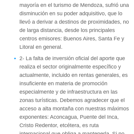
mayoría en el turismo de Mendoza, sufrió una
disminución en su poder adquisitivo, que lo
llevó a derivar a destinos de proximidades, no
de larga distancia, desde los principales
centros emisores: Buenos Aires, Santa Fe y
Litoral en general.
2- La falta de inversión oficial del aporte que
realiza el sector originalmente específico y
actualmente, incluido en rentas generales, es
insuficiente en materia de promoción
especialmente y de infraestructura en las
zonas turísticas. Debemos agradecer que el
acceso a alta montaña con nuestras máximos
exponentes: Aconcagua, Puente del Inca,
Cristo Redentor, etcétera, es ruta
internacional que obliga a mantenerla. Si no,