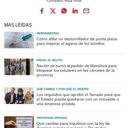
MÁS LEÍDAS
HERRAMIENTAS
Cómo afilar un destornillador de punta plana
para mejorar el agarre de los tornillos
FRENO AL DELITO
Nación se sumó al pedido de Mendoza para
bloquear los celulares en las cárceles de la
provincia
QUÉ CAMBIA Y POR QUÉ EL DEBATE
Los requisitos que aprobó el Senado para que
el Estado pueda quedarse con un inmueble o
una empresa privada
PROPIEDAD PRIVADA
Qué cambia para inquilinos con la ley de
desalojo exprés que pasó a Diputados