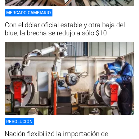
MERCADO CAMBIARIO
Con el dólar oficial estable y otra baja del
blue, la brecha se redujo a sólo $10
RESOLUCIÓN
Nación flexibilizó la importación de