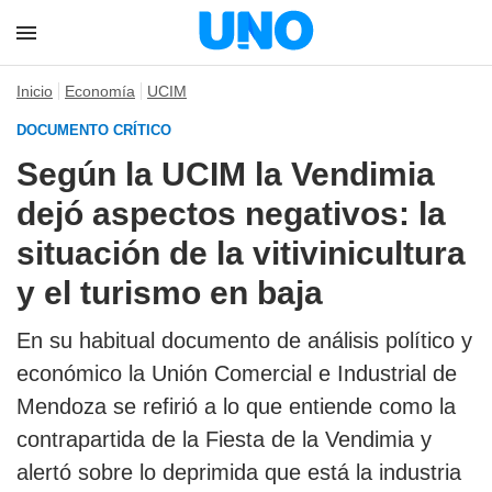
Inicio
Economía
UCIM
DOCUMENTO CRÍTICO
Según la UCIM la Vendimia
dejó aspectos negativos: la
situación de la vitivinicultura
y el turismo en baja
En su habitual documento de análisis político y
económico la Unión Comercial e Industrial de
Mendoza se refirió a lo que entiende como la
contrapartida de la Fiesta de la Vendimia y
alertó sobre lo deprimida que está la industria