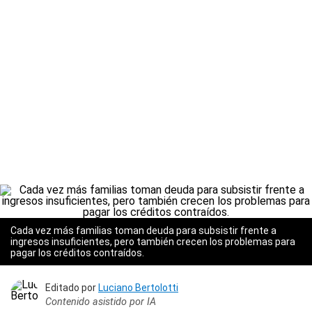
Cada vez más familias toman deuda para subsistir frente a
ingresos insuficientes, pero también crecen los problemas para
pagar los créditos contraídos.
Editado por
Luciano Bertolotti
Contenido asistido por IA