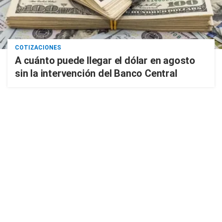
COTIZACIONES
A cuánto puede llegar el dólar en agosto
sin la intervención del Banco Central