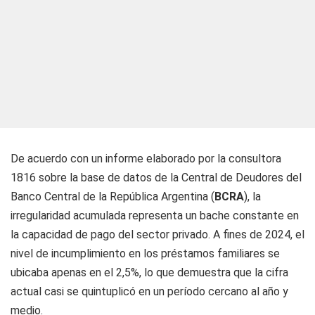
De acuerdo con un informe elaborado por la consultora
1816 sobre la base de datos de la Central de Deudores del
Banco Central de la República Argentina (
BCRA
), la
irregularidad acumulada representa un bache constante en
la capacidad de pago del sector privado. A fines de 2024, el
nivel de incumplimiento en los préstamos familiares se
ubicaba apenas en el 2,5%, lo que demuestra que la cifra
actual casi se quintuplicó en un período cercano al año y
medio.