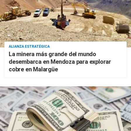
ALIANZA ESTRATÉGICA
La minera más grande del mundo
desembarca en Mendoza para explorar
cobre en Malargüe