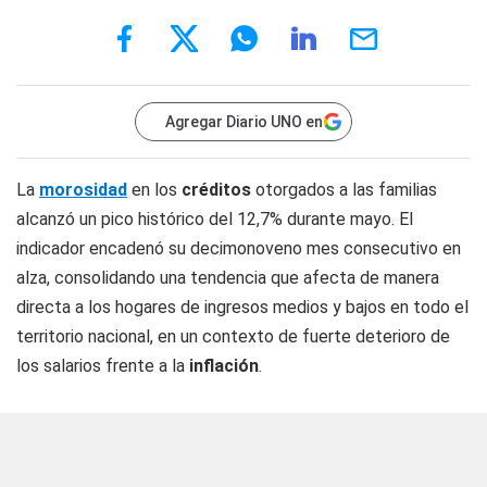
Agregar Diario UNO en
La
morosidad
en los
créditos
otorgados a las familias
alcanzó un pico histórico del 12,7% durante mayo. El
indicador encadenó su decimonoveno mes consecutivo en
alza, consolidando una tendencia que afecta de manera
directa a los hogares de ingresos medios y bajos en todo el
territorio nacional, en un contexto de fuerte deterioro de
los salarios frente a la
inflación
.