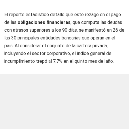
El reporte estadístico detalló que este rezago en el pago
de las
obligaciones financieras
, que computa las deudas
con atrasos superiores a los 90 días, se manifestó en 26 de
las 30 principales entidades bancarias que operan en el
país. Al considerar el conjunto de la cartera privada,
incluyendo el sector corporativo, el índice general de
incumplimiento trepó al 7,7% en el quinto mes del año.