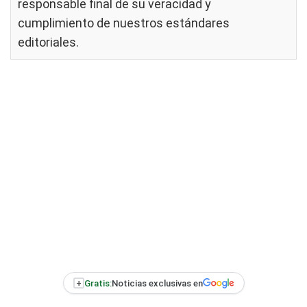
responsable final de su veracidad y
cumplimiento de nuestros
estándares
editoriales
.
+
Gratis:
Noticias exclusivas en