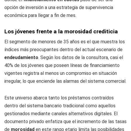
opción de inversión a una estrategia de supervivencia
económica para llegar a fin de mes.
Los jóvenes frente a la morosidad crediticia
El segmento de menores de 35 años es el que muestra los
índices más preocupantes dentro del actual escenario de
endeudamiento
. Según los datos de la consultora, casi el
40% de los jóvenes que poseen líneas de financiamiento
vigentes registra al menos un compromiso en situación
irregular, lo que enciende las alarmas del sistema comercial.
Este universo abarca tanto los préstamos contraídos
dentro del sistema bancario tradicional como aquellos
gestionados mediante canales alternativos digitales. El
documento privado enfatiza que el incremento de las tasas
de
morosidad
en este rango etario limita las posibilidades