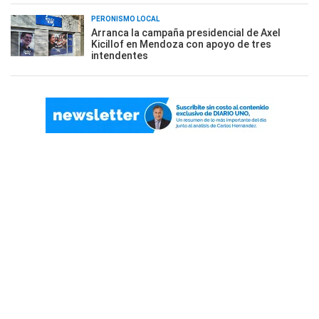
PERONISMO LOCAL
Arranca la campaña presidencial de Axel
Kicillof en Mendoza con apoyo de tres
intendentes