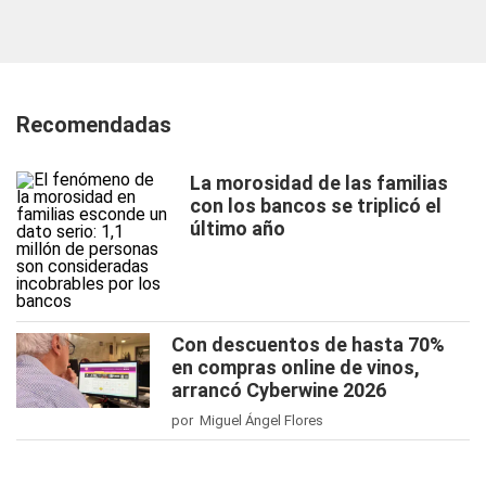
Recomendadas
La morosidad de las familias
con los bancos se triplicó el
último año
Con descuentos de hasta 70%
en compras online de vinos,
arrancó Cyberwine 2026
por Miguel Ángel Flores