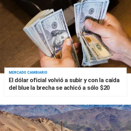
MERCADO CAMBIARIO
El dólar oficial volvió a subir y con la caída
del blue la brecha se achicó a sólo $20