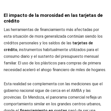
El impacto de la morosidad en las tarjetas de
crédito
Las herramientas de financiamiento más afectadas por
esta situación de mora generalizada continúan siendo los
créditos personales y los saldos de las
tarjetas de
crédito
, instrumentos habitualmente utilizados para el
consumo diario y el sustento del presupuesto mensual
familiar. El uso de los plásticos para compras de primera
necesidad aceleró el ahogo financiero de miles de hogares.
Esta realidad se complementa con las mediciones que el
gobierno nacional sigue de cerca en el AMBA y las
provincias. En Mendoza, el panorama comercial refleja un
comportamiento similar en los grandes centros urbanos,
donde el
financiamiento en cuotas
pasó de ser una