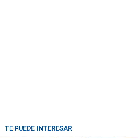
TE PUEDE INTERESAR