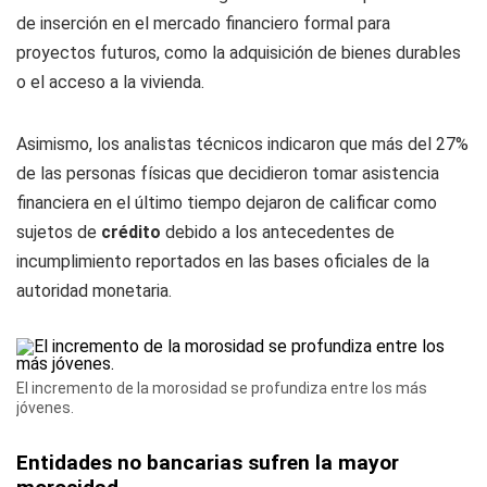
de inserción en el mercado financiero formal para
proyectos futuros, como la adquisición de bienes durables
o el acceso a la vivienda.
Asimismo, los analistas técnicos indicaron que más del 27%
de las personas físicas que decidieron tomar asistencia
financiera en el último tiempo dejaron de calificar como
sujetos de
crédito
debido a los antecedentes de
incumplimiento reportados en las bases oficiales de la
autoridad monetaria.
El incremento de la morosidad se profundiza entre los más
jóvenes.
Entidades no bancarias sufren la mayor