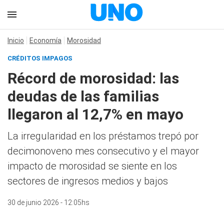
Inicio
Economía
Morosidad
CRÉDITOS IMPAGOS
Récord de morosidad: las
deudas de las familias
llegaron al 12,7% en mayo
La irregularidad en los préstamos trepó por
decimonoveno mes consecutivo y el mayor
impacto de morosidad se siente en los
sectores de ingresos medios y bajos
30 de junio 2026 - 12:05hs