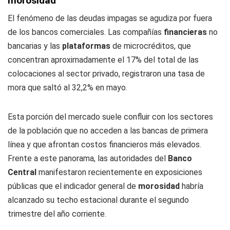
morosidad
El fenómeno de las deudas impagas se agudiza por fuera
de los bancos comerciales. Las compañías
financieras
no
bancarias y las
plataformas
de microcréditos, que
concentran aproximadamente el 17% del total de las
colocaciones al sector privado, registraron una tasa de
mora que saltó al 32,2% en mayo.
Esta porción del mercado suele confluir con los sectores
de la población que no acceden a las bancas de primera
línea y que afrontan costos financieros más elevados.
Frente a este panorama, las autoridades del
Banco
Central
manifestaron recientemente en exposiciones
públicas que el indicador general de
morosidad
habría
alcanzado su techo estacional durante el segundo
trimestre del año corriente.