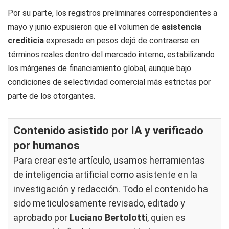
Por su parte, los registros preliminares correspondientes a
mayo y junio expusieron que el volumen de
asistencia
crediticia
expresado en pesos dejó de contraerse en
términos reales dentro del mercado interno, estabilizando
los márgenes de financiamiento global, aunque bajo
condiciones de selectividad comercial más estrictas por
parte de los otorgantes.
Contenido asistido por IA y verificado
por humanos
Para crear este artículo, usamos herramientas
de inteligencia artificial como asistente en la
investigación y redacción. Todo el contenido ha
sido meticulosamente revisado, editado y
aprobado por
Luciano Bertolotti
, quien es