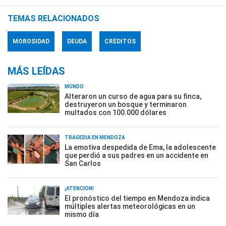
TEMAS RELACIONADOS
MOROSIDAD
DEUDA
CRÉDITOS
MÁS LEÍDAS
MUNDO
Alteraron un curso de agua para su finca,
destruyeron un bosque y terminaron
multados con 100.000 dólares
TRAGEDIA EN MENDOZA
La emotiva despedida de Ema, la adolescente
que perdió a sus padres en un accidente en
San Carlos
¡ATENCIÓN!
El pronóstico del tiempo en Mendoza indica
múltiples alertas meteorológicas en un
mismo día