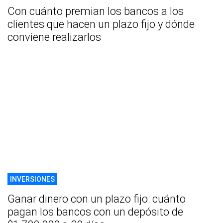
Con cuánto premian los bancos a los
clientes que hacen un plazo fijo y dónde
conviene realizarlos
INVERSIONES
Ganar dinero con un plazo fijo: cuánto
pagan los bancos con un depósito de