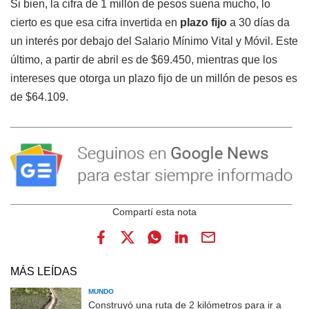
Si bien, la cifra de 1 millón de pesos suena mucho, lo
cierto es que esa cifra invertida en
plazo fijo
a 30 días da
un interés por debajo del Salario Mínimo Vital y Móvil. Este
último, a partir de abril es de $69.450, mientras que los
intereses que otorga un plazo fijo de un millón de pesos es
de $64.109.
MÁS LEÍDAS
MUNDO
Construyó una ruta de 2 kilómetros para ir a