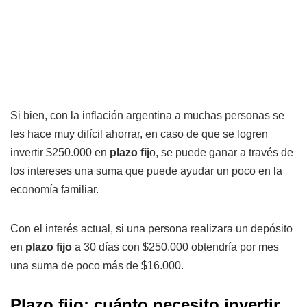
Si bien, con la inflación argentina a muchas personas se
les hace muy difícil ahorrar, en caso de que se logren
invertir $250.000 en
plazo fij
o, se puede ganar a través de
los intereses una suma que puede ayudar un poco en la
economía familiar.
Con el interés actual, si una persona realizara un depósito
en
plazo fijo
a 30 días con $250.000 obtendría por mes
una suma de poco más de $16.000.
Plazo fijo: cuánto necesito invertir