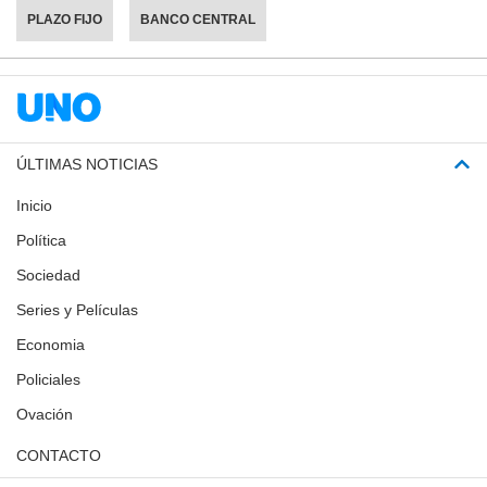
PLAZO FIJO
BANCO CENTRAL
ÚLTIMAS NOTICIAS
Inicio
Política
Sociedad
Series y Películas
Economia
Policiales
Ovación
CONTACTO