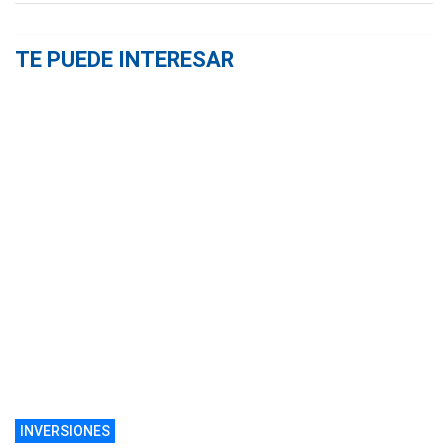
TE PUEDE INTERESAR
INVERSIONES