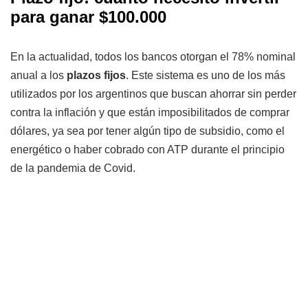
para ganar $100.000
En la actualidad, todos los bancos otorgan el 78% nominal
anual a los
plazos fijos
. Este sistema es uno de los más
utilizados por los argentinos que buscan ahorrar sin perder
contra la inflación y que están imposibilitados de comprar
dólares, ya sea por tener algún tipo de subsidio, como el
energético o haber cobrado con ATP durante el principio
de la pandemia de Covid.