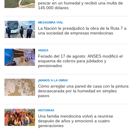
pescar en un humedal y recibió una multa de
145.000 dólares
MEGAOBRA VIAL
La Nación le preadjudicó la obra de la Ruta 7 a
una sociedad de empresas mendocinas
ANSES
Feriado del 17 de agosto: ANSES modificó el
esquema de cobros para jubilados y
pensionados
¡MANOS A LA OBRA!
Cómo arreglar una pared de casa con la pintura
descascarada por la humedad en simples
pasos
HISTORIAS
Una familia mendocina volvió a reunirse
después de años y emocionó a cuatro
generaciones