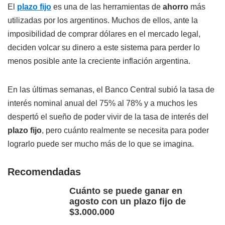
El
plazo fijo
es una de las herramientas de
ahorro
más
utilizadas por los argentinos. Muchos de ellos, ante la
imposibilidad de comprar dólares en el mercado legal,
deciden volcar su dinero a este sistema para perder lo
menos posible ante la creciente inflación argentina.
En las últimas semanas, el Banco Central subió la tasa de
interés nominal anual del 75% al 78% y a muchos les
despertó el sueño de poder vivir de la tasa de interés del
plazo fijo
, pero cuánto realmente se necesita para poder
lograrlo puede ser mucho más de lo que se imagina.
Recomendadas
Cuánto se puede ganar en
agosto con un plazo fijo de
$3.000.000