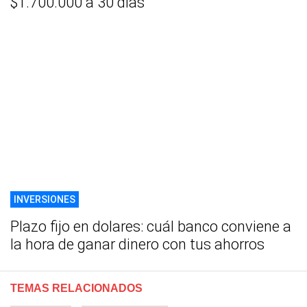
$1.700.000 a 30 días
INVERSIONES
Plazo fijo en dolares: cuál banco conviene a
la hora de ganar dinero con tus ahorros
TEMAS RELACIONADOS