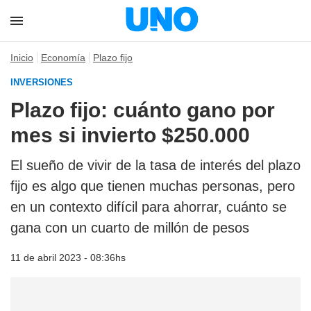
Inicio
Economía
Plazo fijo
INVERSIONES
Plazo fijo: cuánto gano por
mes si invierto $250.000
El sueño de vivir de la tasa de interés del plazo
fijo es algo que tienen muchas personas, pero
en un contexto difícil para ahorrar, cuánto se
gana con un cuarto de millón de pesos
11 de abril 2023 - 08:36hs