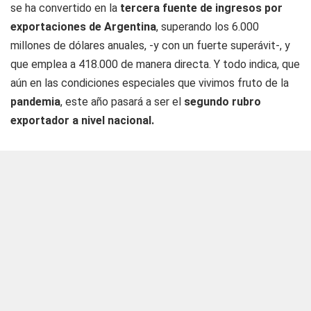
se ha convertido en la
tercera fuente de ingresos por
exportaciones de Argentina
, superando los 6.000
millones de dólares anuales, -y con un fuerte superávit-, y
que emplea a 418.000 de manera directa. Y todo indica, que
aún en las condiciones especiales que vivimos fruto de la
pandemia
, este año pasará a ser el
segundo rubro
exportador a nivel nacional.