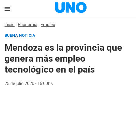
Inicio
Economía
Empleo
BUENA NOTICIA
Mendoza es la provincia que
genera más empleo
tecnológico en el país
25 de julio 2020 - 16:00hs