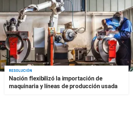
RESOLUCIÓN
Nación flexibilizó la importación de
maquinaria y líneas de producción usada