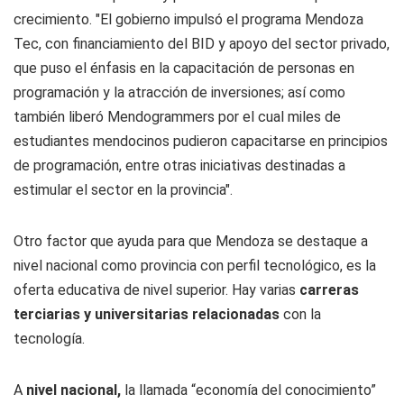
crecimiento. "El gobierno impulsó el programa Mendoza
Tec, con financiamiento del BID y apoyo del sector privado,
que puso el énfasis en la capacitación de personas en
programación y la atracción de inversiones; así como
también liberó Mendogrammers por el cual miles de
estudiantes mendocinos pudieron capacitarse en principios
de programación, entre otras iniciativas destinadas a
estimular el sector en la provincia".
Otro factor que ayuda para que Mendoza se destaque a
nivel nacional como provincia con perfil tecnológico, es la
oferta educativa de nivel superior. Hay varias
carreras
terciarias y universitarias relacionadas
con la
tecnología.
A
nivel nacional,
la llamada “economía del conocimiento”