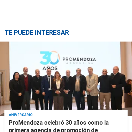
TE PUEDE INTERESAR
ANIVERSARIO
ProMendoza celebró 30 años como la
primera agencia de promoción de