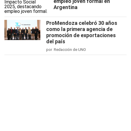
empleo joven formal en
Argentina
ProMendoza celebró 30 años
como la primera agencia de
promoción de exportaciones
del país
por Redacción de UNO