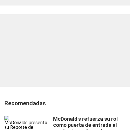
Recomendadas
McDonald's refuerza su rol
como puerta de entrada al