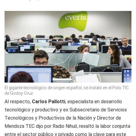
El gigante tecnológico de origen español, se instaló en el Polo TIC
de Godoy Cruz.
Al respecto,
Carlos Pallotti
, especialista en desarrollo
tecnológico y productivo y ex Subsecretario de Servicios
Tecnológicos y Productivos de la Nación y Director de
Mendoza TEC dijo por
Radio Nihuil
, resaltó la labor conjunta
entre el sector público y privado como la clave para este