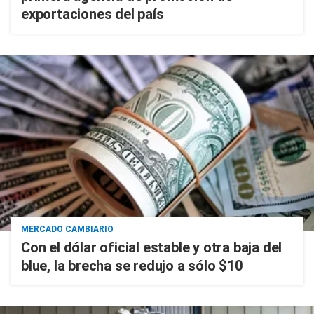
exportaciones del país
MERCADO CAMBIARIO
Con el dólar oficial estable y otra baja del
blue, la brecha se redujo a sólo $10