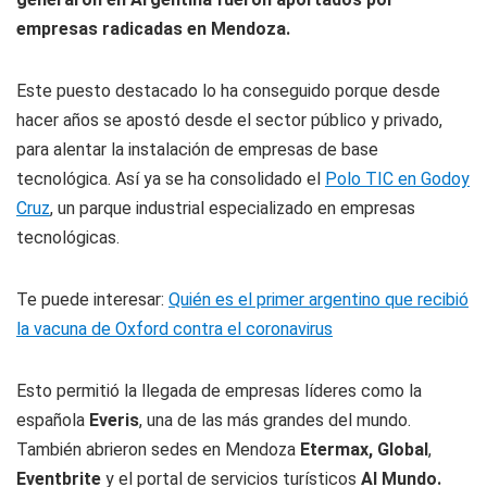
empresas radicadas en Mendoza.
Este puesto destacado lo ha conseguido porque desde
hacer años se apostó desde el sector público y privado,
para alentar la instalación de empresas de base
tecnológica. Así ya se ha consolidado el
Polo TIC en Godoy
Cruz
, un parque industrial especializado en empresas
tecnológicas.
Te puede interesar:
Quién es el primer argentino que recibió
la vacuna de Oxford contra el coronavirus
Esto permitió la llegada de empresas líderes como la
española
Everis
, una de las más grandes del mundo.
También abrieron sedes en Mendoza
Etermax, Global
,
Eventbrite
y el portal de servicios turísticos
Al Mundo.