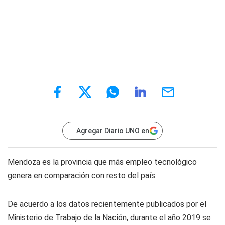
Agregar Diario UNO en
Mendoza es la provincia que más empleo tecnológico
genera en comparación con resto del país.
De acuerdo a los datos recientemente publicados por el
Ministerio de Trabajo de la Nación, durante el año 2019 se