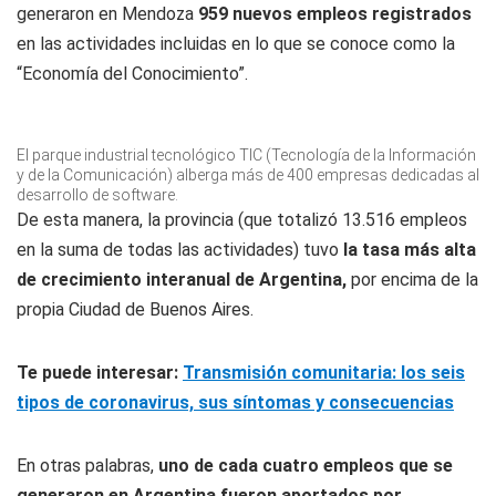
generaron en Mendoza
959 nuevos empleos registrados
en las actividades incluidas en lo que se conoce como la
“Economía del Conocimiento”.
El parque industrial tecnológico TIC (Tecnología de la Información
y de la Comunicación) alberga más de 400 empresas dedicadas al
desarrollo de software.
De esta manera, la provincia (que totalizó 13.516 empleos
en la suma de todas las actividades) tuvo
la tasa más alta
de crecimiento interanual de Argentina,
por encima de la
propia Ciudad de Buenos Aires.
Te puede interesar:
Transmisión comunitaria: los seis
tipos de coronavirus, sus síntomas y consecuencias
En otras palabras,
uno de cada cuatro empleos que se
generaron en Argentina fueron aportados por