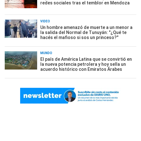
redes sociales tras el temblor en Mendoza
VIDEO
Un hombre amenazó de muerte a un menor a
la salida del Normal de Tunuyán: "¿Qué te
hacés el mafioso si sos un princeso?"
MUNDO
El país de América Latina que se convirtió en
la nueva potencia petrolera y hoy sella un
acuerdo histórico con Emiratos Árabes