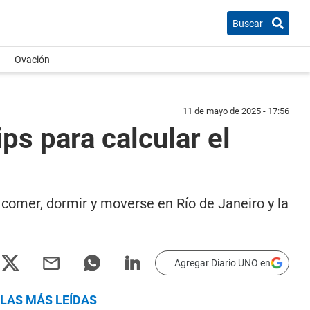
Buscar
Ovación
11 de mayo de 2025 - 17:56
ps para calcular el
comer, dormir y moverse en Río de Janeiro y la
Agregar Diario UNO en
LAS MÁS LEÍDAS