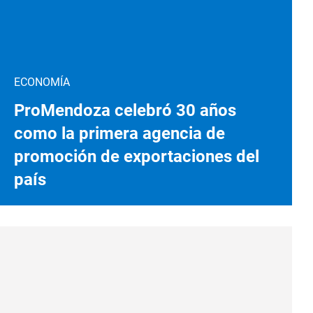
ECONOMÍA
ProMendoza celebró 30 años
como la primera agencia de
promoción de exportaciones del
país