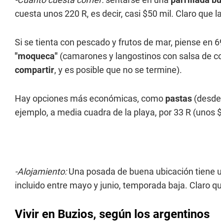
cuesta unos 220 R, es decir, casi $50 mil. Claro que 
Si se tienta con pescado y frutos de mar, piense en 6
"moqueca"
(camarones y langostinos con salsa de coc
compartir
, y es posible que no se termine).
Hay opciones más económicas, como
pastas
(desde 
ejemplo, a media cuadra de la playa, por 33 R (unos $
-Alojamiento:
Una posada de buena ubicación tiene u
incluido entre mayo y junio, temporada baja. Claro qu
Vivir en Buzios, según los argentinos