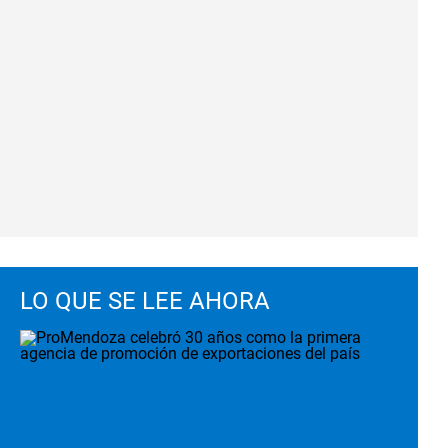
LO QUE SE LEE AHORA