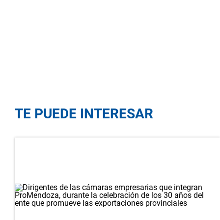
TE PUEDE INTERESAR